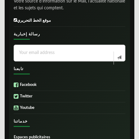
Votre source d'information sur le Mali, l'actualite nationale
et les sujets qui comptent.
موقع الخط التحريري
رسالة إخبارية
تابعنا
Facebook
Twitter
Youtube
خدماتنا
Espaces publicitaires