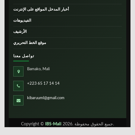
أخبار المدخل المواقع على الإنترنت
الفيديوهات
الأرشيف
موقع الخط التحريري
تواصل معنا
Bamako, Mali
+223 65 17 14 14
kibaruuml@gmail.com
Copyright ©
IBS-Mali
2026. جميع الحقوق محفوظة.
الخبر وما رائه لتفهم الحدث