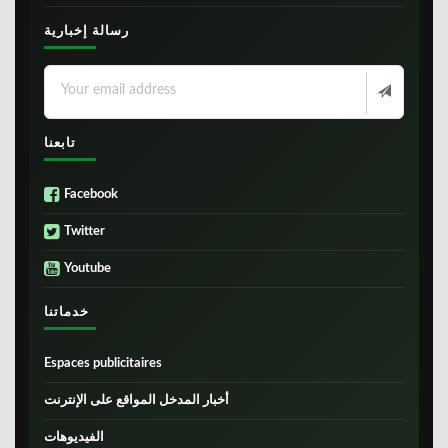
رسالة إخبارية
تابعنا
Facebook
Twitter
Youtube
خدماتنا
Espaces publicitaires
أخبار المدخل المواقع على الإنترنت
الفيديوهات