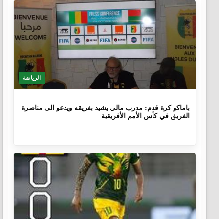
الرياضة
9 أشهر، 4 أسابيع
باماكو كرة قدم: مدرب مالي يشيد بفريقه ويدعو الى مناصرة
الفريق في كأس الأمم الأفريقية