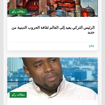
مقالات رأي
6 سنوات
الرئيس التركي يعيد إلى العالم ثقافة الحروب الدينية من
جديد
جناح
مقالات رأي
6 سنوات، 1 شهر