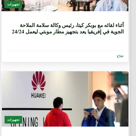
تجهيزات
7 سنوات
أثناء لقائه مع بوبكر كيتا، رئيس وكالة سلامة الملاحة
الجوية في إفريقيا يعد بتجهيز مطار موبتي ليعمل 24/24
جناح
تجهيزات
7 سنوات، 2 شهرين