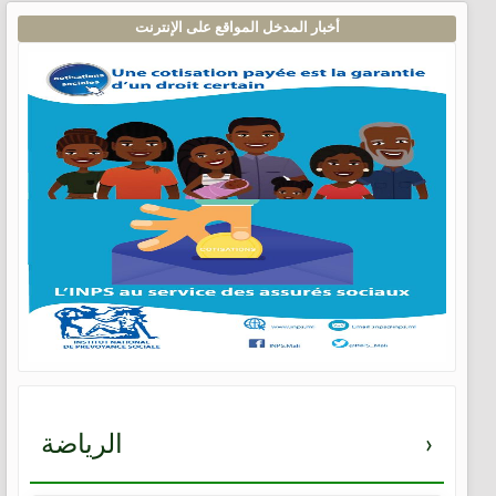
أخبار المدخل المواقع على الإنترنت
›
الرياضة