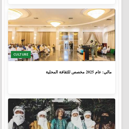
CULTURE
1 سنة، 6 أشهر
مالي: عام 2025 مخصص للثقافة المحلية