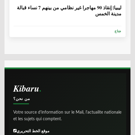
ليبيا| إنقاذ 90 مهاجرا غير نظامي من بينهم 7 نساء قبالة
مدينة الخمس
جناح
Kibaru
من نحن؟
Votre source d'information sur le Mali, l'actualite nationale
et les sujets qui comptent.
موقع الخط التحريري