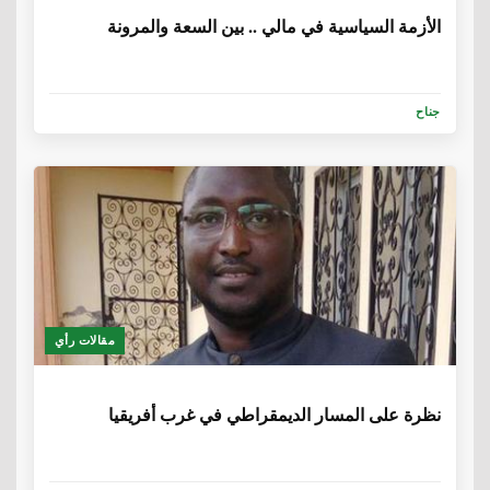
الأزمة السياسية في مالي .. بين السعة والمرونة
جناح
مقالات رأي
6 سنوات، 5 أشهر
نظرة على المسار الديمقراطي في غرب أفريقيا