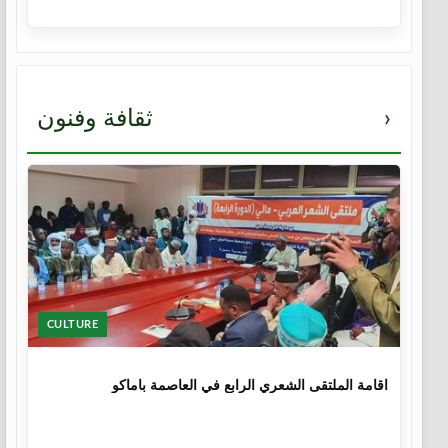
›
ثقافة وفنون
CULTURE
1 سنة
اقامة الملتقى الشعري الرابع في العاصمة باماكو