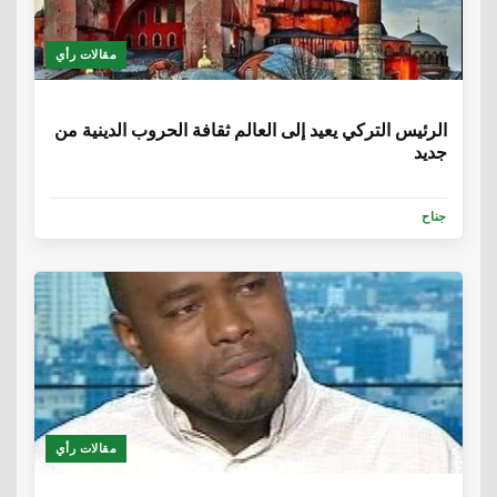
مقالات رأي
6 سنوات
الرئيس التركي يعيد إلى العالم ثقافة الحروب الدينية من
جديد
جناح
مقالات رأي
6 سنوات، 1 شهر