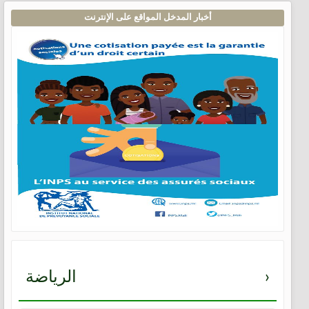
أخبار المدخل المواقع على الإنترنت
›
الرياضة