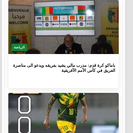
الرياضة
9 أشهر، 4 أسابيع
باماكو كرة قدم: مدرب مالي يشيد بفريقه ويدعو الى مناصرة
الفريق في كأس الأمم الأفريقية