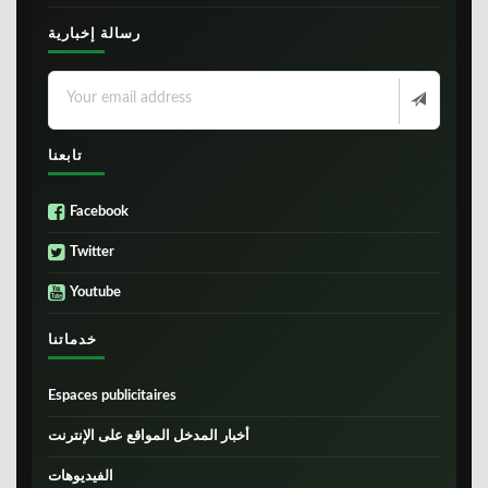
رسالة إخبارية
تابعنا
Facebook
Twitter
Youtube
خدماتنا
Espaces publicitaires
أخبار المدخل المواقع على الإنترنت
الفيديوهات