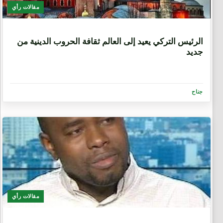
مقالات رأي
6 سنوات
الرئيس التركي يعيد إلى العالم ثقافة الحروب الدينية من
جديد
جناح
مقالات رأي
6 سنوات، 1 شهر