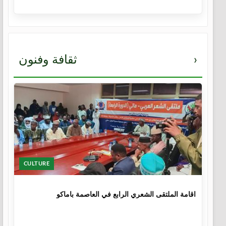
›
ثقافة وفنون
CULTURE
1 سنة
اقامة الملتقى الشعري الرابع في العاصمة باماكو