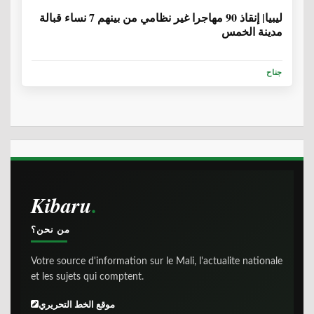
ليبيا| إنقاذ 90 مهاجرا غير نظامي من بينهم 7 نساء قبالة
مدينة الخمس
جناح
Kibaru
من نحن؟
Votre source d'information sur le Mali, l'actualite nationale
et les sujets qui comptent.
موقع الخط التحريري