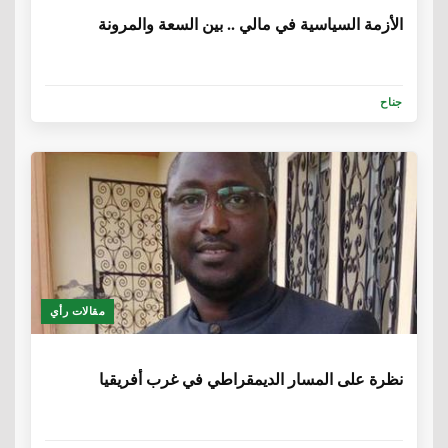
الأزمة السياسية في مالي .. بين السعة والمرونة
جناح
مقالات رأي
6 سنوات، 5 أشهر
نظرة على المسار الديمقراطي في غرب أفريقيا