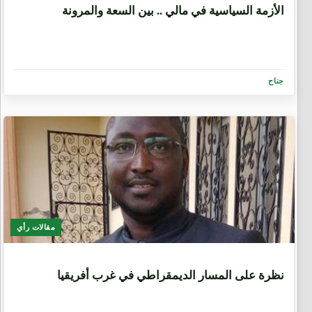
الأزمة السياسية في مالي .. بين السعة والمرونة
جناح
مقالات رأي
6 سنوات، 5 أشهر
نظرة على المسار الديمقراطي في غرب أفريقيا