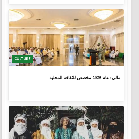
CULTURE
1 سنة، 6 أشهر
مالي: عام 2025 مخصص للثقافة المحلية