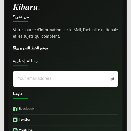
Kibaru
من نحن؟
Votre source d'information sur le Mali, l'actualite nationale
et les sujets qui comptent.
موقع الخط التحريري
رسالة إخبارية
تابعنا
Facebook
Twitter
Youtube