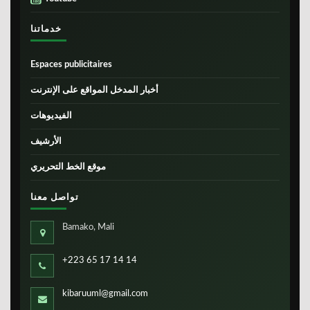
خدماتنا
Espaces publicitaires
أخبار المدخل المواقع على الإنترنت
الفيديوهات
الأرشيف
موقع الخط التحريري
تواصل معنا
Bamako, Mali
+223 65 17 14 14
kibaruuml@gmail.com