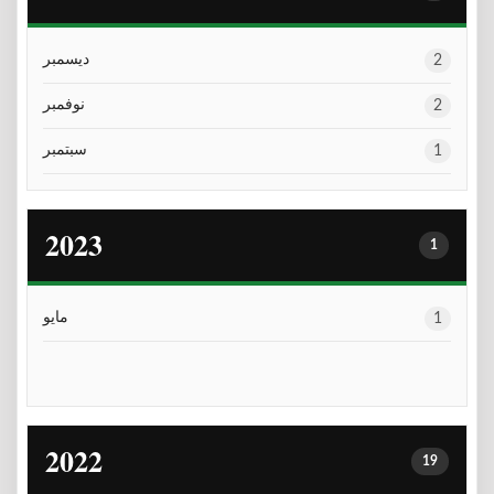
ديسمبر
2
نوفمبر
2
سبتمبر
1
2023
1
مايو
1
2022
19