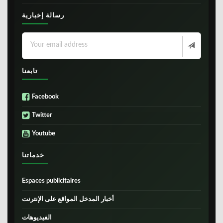
رسالة إخبارية
تابعنا
Facebook
Twitter
Youtube
خدماتنا
Espaces publicitaires
أخبار المدخل المواقع على الإنترنت
الفيديوهات