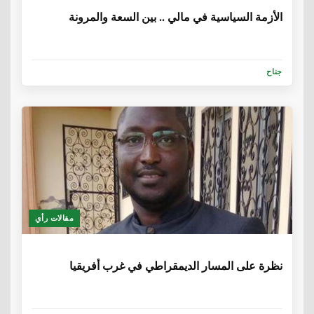
الأزمة السياسية في مالي .. بين السعة والمرونة
جناح
مقالات رأي
6 سنوات، 5 أشهر
نظرة على المسار الديمقراطي في غرب أفريقيا