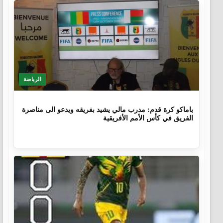
الرياضة
10 أشهر
باماكو كرة قدم: مدرب مالي يشيد بفريقه ويدعو الى مناصرة
الفريق في كأس الأمم الأفريقية