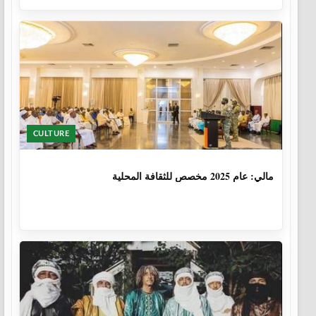
CULTURE
1 سنة، 6 أشهر
مالي: عام 2025 مخصص للثقافة المحلية