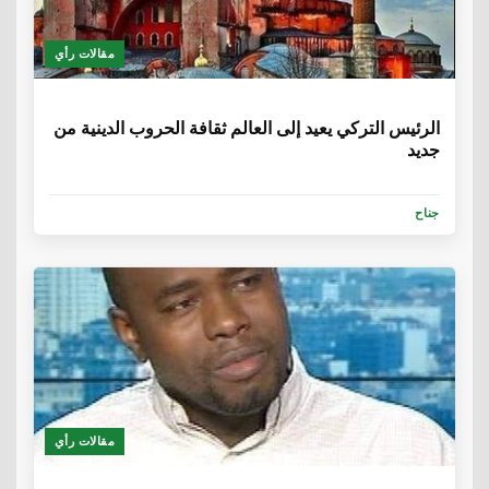
مقالات رأي
6 سنوات
الرئيس التركي يعيد إلى العالم ثقافة الحروب الدينية من
جديد
جناح
مقالات رأي
6 سنوات، 1 شهر