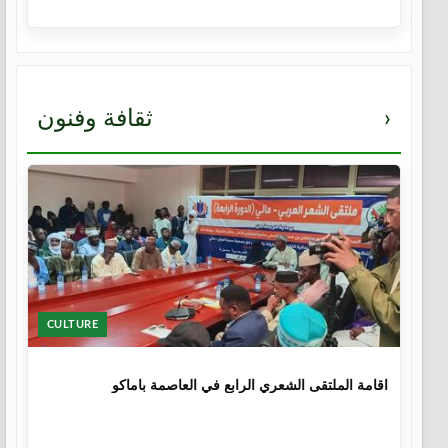
›
ثقافة وفنون
CULTURE
1 سنة
اقامة الملتقى الشعري الرابع في العاصمة باماكو