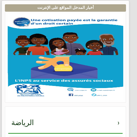
أخبار المدخل المواقع على الإنترنت
›
الرياضة