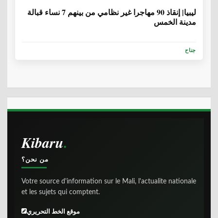
ليبيا| إنقاذ 90 مهاجرا غير نظامي من بينهم 7 نساء قبالة
مدينة الخمس
جناح
Kibaru
من نحن؟
Votre source d'information sur le Mali, l'actualite nationale
et les sujets qui comptent.
موقع الخط التحريري