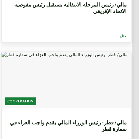
مالي/ رئيس المرحلة الانتقالية يستقبل رئيس مفوضية
الاتحاد الإفريقي
جناح
COOPERATION
3 أسابيع، 4 أيام
مالي/ قطر: رئيس الوزراء المالي يقدم واجب العزاء في
سفارة قطر