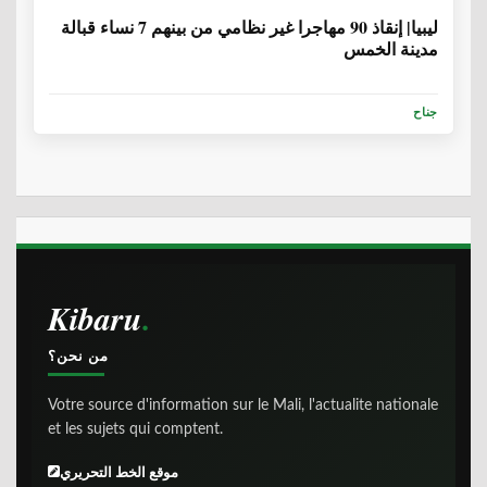
ليبيا| إنقاذ 90 مهاجرا غير نظامي من بينهم 7 نساء قبالة
مدينة الخمس
جناح
Kibaru
من نحن؟
Votre source d'information sur le Mali, l'actualite nationale
et les sujets qui comptent.
موقع الخط التحريري