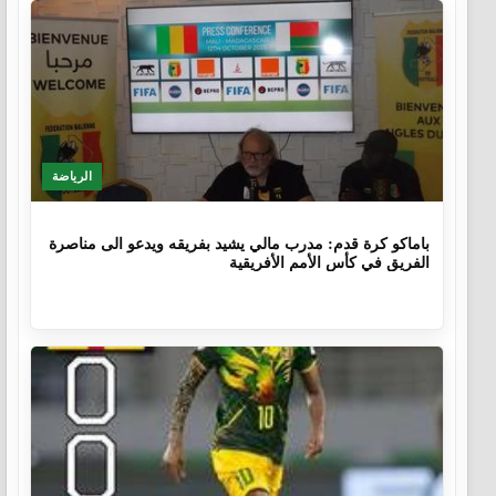
الرياضة
10 أشهر
باماكو كرة قدم: مدرب مالي يشيد بفريقه ويدعو الى مناصرة
الفريق في كأس الأمم الأفريقية