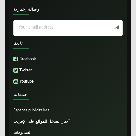
رسالة إخبارية
تابعنا
Facebook
Twitter
Youtube
خدماتنا
Espaces publicitaires
أخبار المدخل المواقع على الإنترنت
الفيديوهات