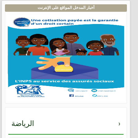
أخبار المدخل المواقع على الإنترنت
›
الرياضة