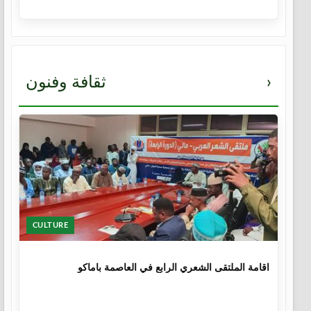
›
ثقافة وفنون
CULTURE
1 سنة
اقامة الملتقى الشعري الرابع في العاصمة باماكو