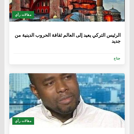
مقالات رأي
6 سنوات
الرئيس التركي يعيد إلى العالم ثقافة الحروب الدينية من
جديد
جناح
مقالات رأي
6 سنوات، 1 شهر