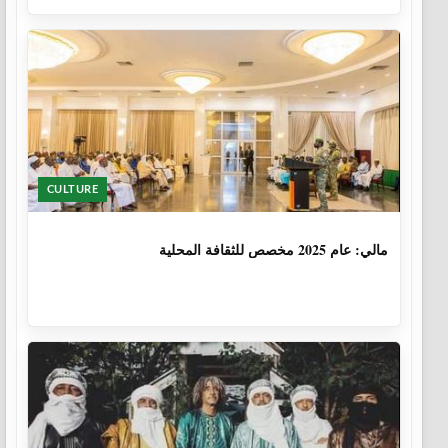
CULTURE
1 سنة، 6 أشهر
مالي: عام 2025 مخصص للثقافة المحلية