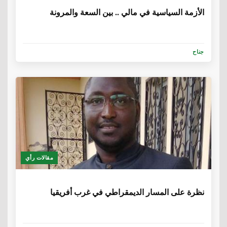
الأزمة السياسية في مالي .. بين السعة والمرونة
جناح
مقالات رأي
6 سنوات، 5 أشهر
نظرة على المسار الديمقراطي في غرب أفريقيا