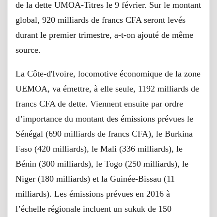
de la dette UMOA-Titres le 9 février. Sur le montant
global, 920 milliards de francs CFA seront levés
durant le premier trimestre, a-t-on ajouté de même
source.
La Côte-d'Ivoire, locomotive économique de la zone
UEMOA, va émettre, à elle seule, 1192 milliards de
francs CFA de dette. Viennent ensuite par ordre
d’importance du montant des émissions prévues le
Sénégal (690 milliards de francs CFA), le Burkina
Faso (420 milliards), le Mali (336 milliards), le
Bénin (300 milliards), le Togo (250 milliards), le
Niger (180 milliards) et la Guinée-Bissau (11
milliards). Les émissions prévues en 2016 à
l’échelle régionale incluent un sukuk de 150