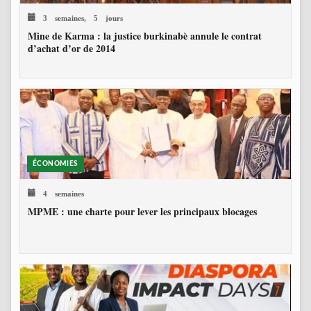
3 semaines, 5 jours
Mine de Karma : la justice burkinabè annule le contrat
d’achat d’or de 2014
ÉCONOMIES
4 semaines
MPME : une charte pour lever les principaux blocages