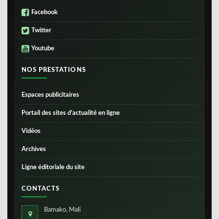
Facebook
Twitter
Youtube
NOS PRESTATIONS
Espaces publicitaires
Portail des sites d’actualité en ligne
Vidéos
Archives
Ligne éditoriale du site
CONTACTS
Bamako, Mali