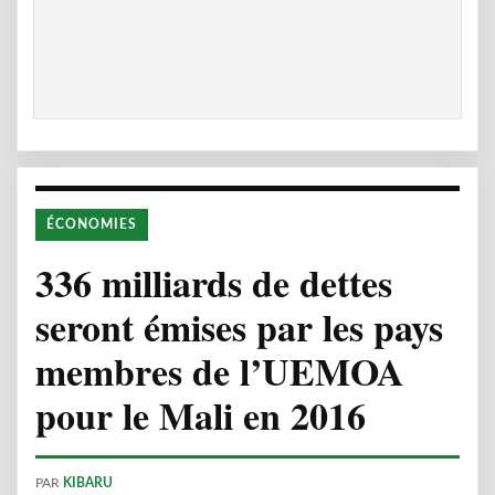
ÉCONOMIES
336 milliards de dettes
seront émises par les pays
membres de l’UEMOA
pour le Mali en 2016
PAR
KIBARU