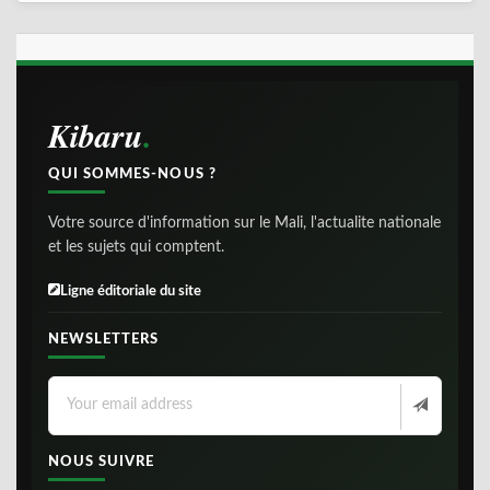
Kibaru
QUI SOMMES-NOUS ?
Votre source d'information sur le Mali, l'actualite nationale
et les sujets qui comptent.
Ligne éditoriale du site
NEWSLETTERS
NOUS SUIVRE