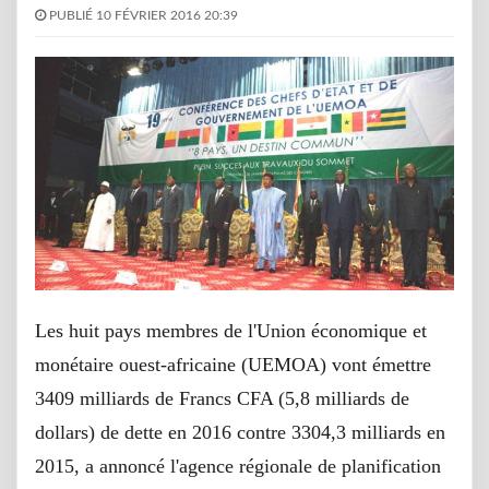
PUBLIÉ 10 FÉVRIER 2016 20:39
Les huit pays membres de l'Union économique et
monétaire ouest-africaine (UEMOA) vont émettre
3409 milliards de Francs CFA (5,8 milliards de
dollars) de dette en 2016 contre 3304,3 milliards en
2015, a annoncé l'agence régionale de planification