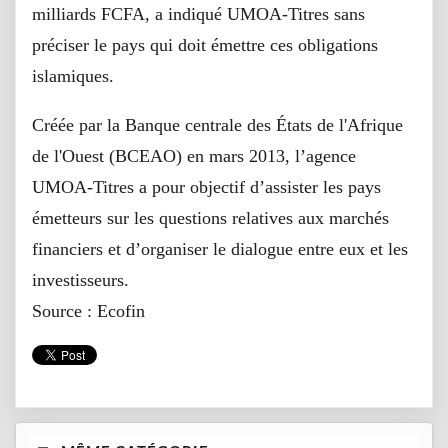
milliards FCFA, a indiqué UMOA-Titres sans
préciser le pays qui doit émettre ces obligations
islamiques.
Créée par la Banque centrale des États de l'Afrique
de l'Ouest (BCEAO) en mars 2013, l’agence
UMOA-Titres a pour objectif d’assister les pays
émetteurs sur les questions relatives aux marchés
financiers et d’organiser le dialogue entre eux et les
investisseurs.
Source : Ecofin