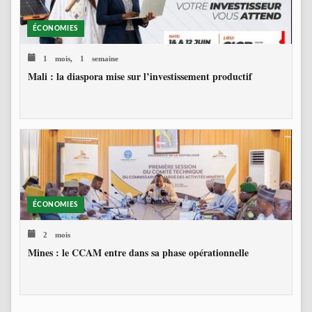
ÉCONOMIES
1 mois, 1 semaine
Mali : la diaspora mise sur l’investissement productif
ÉCONOMIES
2 mois
Mines : le CCAM entre dans sa phase opérationnelle