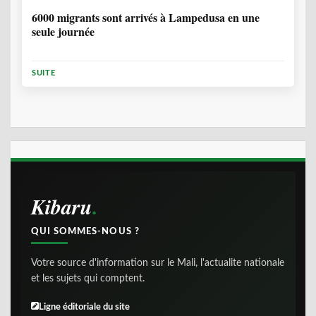
6000 migrants sont arrivés à Lampedusa en une
seule journée
SUITE
Kibaru
QUI SOMMES-NOUS ?
Votre source d'information sur le Mali, l'actualite nationale
et les sujets qui comptent.
Ligne éditoriale du site