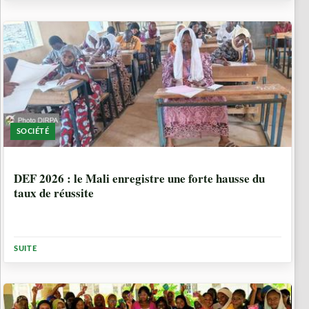
SOCIÉTÉ
1 MOIS, 2 SEMAINES
DEF 2026 : le Mali enregistre une forte hausse du
taux de réussite
SUITE