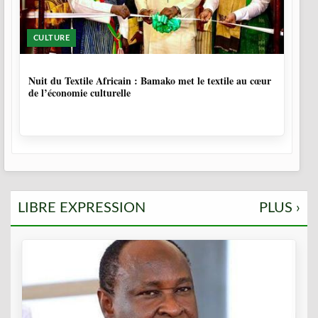
CULTURE
10 MOIS, 4 SEMAINES
Nuit du Textile Africain : Bamako met le textile au cœur
de l’économie culturelle
LIBRE EXPRESSION
PLUS ›