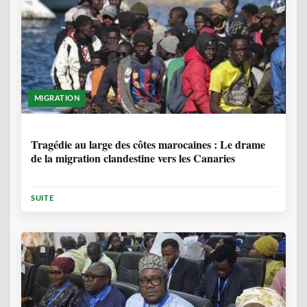
MIGRATION
1 ANNÉE, 7 MOIS
Tragédie au large des côtes marocaines : Le drame
de la migration clandestine vers les Canaries
SUITE