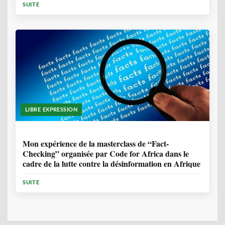
SUITE
LIBRE EXPRESSION
1 ANNÉE, 10 MOIS
Mon expérience de la masterclass de “Fact-
Checking” organisée par Code for Africa dans le
cadre de la lutte contre la désinformation en Afrique
SUITE