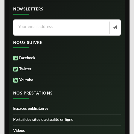
NEWSLETTERS
NOUS SUIVRE
Facebook
Twitter
Youtube
NOS PRESTATIONS
Espaces publicitaires
Portail des sites d’actualité en ligne
Vidéos