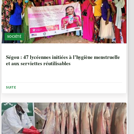
SOCIÉTÉ
2 MOIS
Ségou : 47 lycéennes initiées à l’hygiène menstruelle
et aux serviettes réutilisables
SUITE