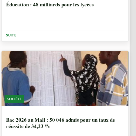
Éducation : 48 milliards pour les lycées
SUITE
SOCIÉTÉ
3 SEMAINES, 4 JOURS
Bac 2026 au Mali : 50 046 admis pour un taux de
réussite de 34,23 %