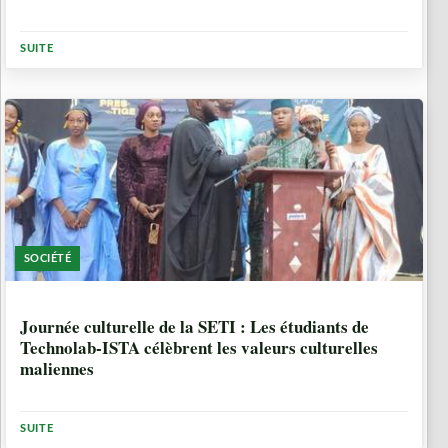
SUITE
SOCIÉTÉ
3 SEMAINES, 5 JOURS
Journée culturelle de la SETI : Les étudiants de
Technolab-ISTA célèbrent les valeurs culturelles
maliennes
SUITE