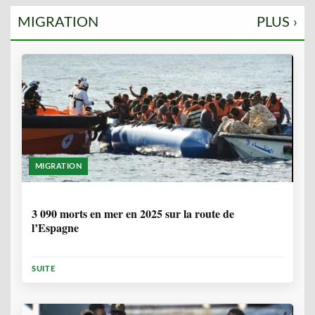
MIGRATION
PLUS ›
MIGRATION
7 MOIS, 1 SEMAINE
3 090 morts en mer en 2025 sur la route de
l’Espagne
SUITE