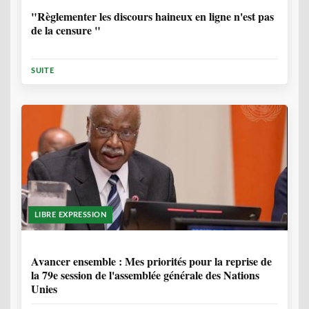
"Règlementer les discours haineux en ligne n'est pas
de la censure "
SUITE
LIBRE EXPRESSION
1 ANNÉE, 6 MOIS
Avancer ensemble : Mes priorités pour la reprise de
la 79e session de l'assemblée générale des Nations
Unies