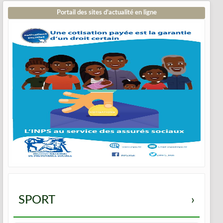
Portail des sites d’actualité en ligne
SPORT
›