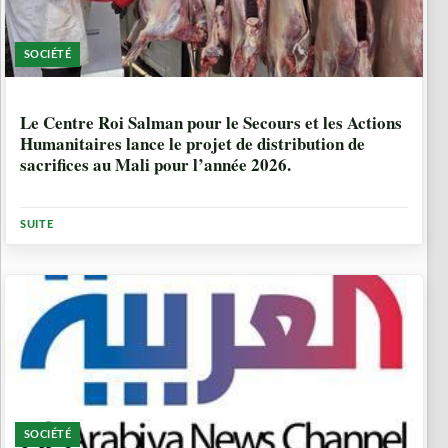
SOCIÉTÉ
2 MOIS, 1 SEMAINE
Le Centre Roi Salman pour le Secours et les Actions
Humanitaires lance le projet de distribution de
sacrifices au Mali pour l’année 2026.
SUITE
SOCIÉTÉ