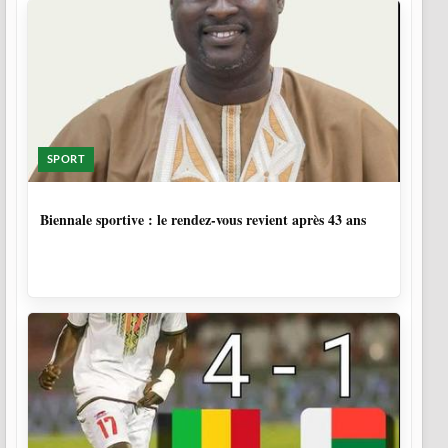
SPORT
1 SEMAINE, 6 JOURS
Biennale sportive : le rendez-vous revient après 43 ans