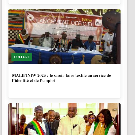
CULTURE
10 MOIS, 1 SEMAINE
MALIFINIW 2025 : le savoir-faire textile au service de
l’identité et de l’emploi