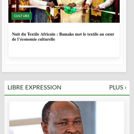
CULTURE
10 MOIS, 3 SEMAINES
Nuit du Textile Africain : Bamako met le textile au cœur
de l’économie culturelle
LIBRE EXPRESSION
PLUS ›