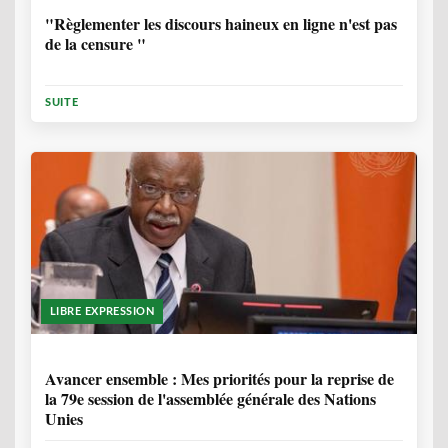
"Règlementer les discours haineux en ligne n'est pas
de la censure "
SUITE
LIBRE EXPRESSION
1 ANNÉE, 6 MOIS
Avancer ensemble : Mes priorités pour la reprise de
la 79e session de l'assemblée générale des Nations
Unies