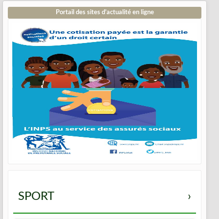
Portail des sites d’actualité en ligne
SPORT
›