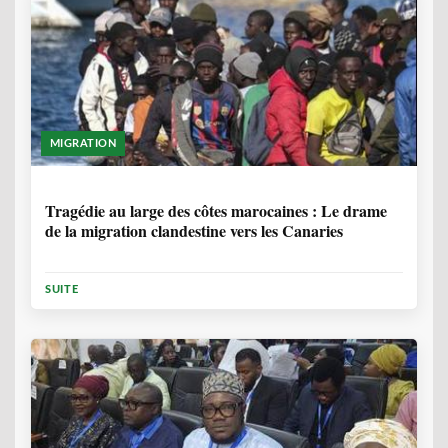
MIGRATION
1 ANNÉE, 7 MOIS
Tragédie au large des côtes marocaines : Le drame
de la migration clandestine vers les Canaries
SUITE