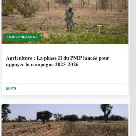
ENVIRONNEMENT
1 ANNÉE, 2 MOIS
Agriculture : La phase II du PNIP lancée pour
appuyer la campagne 2025-2026
SUITE