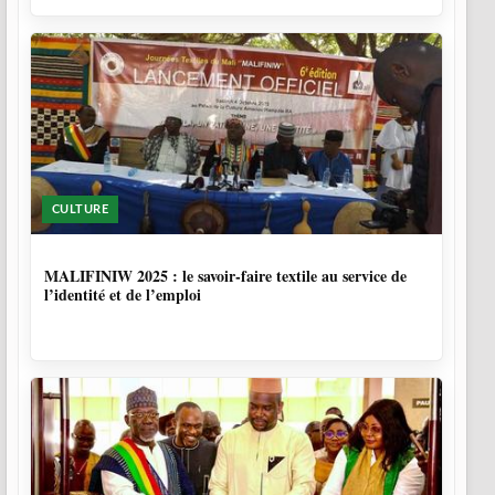
CULTURE
10 MOIS, 1 SEMAINE
MALIFINIW 2025 : le savoir-faire textile au service de
l’identité et de l’emploi