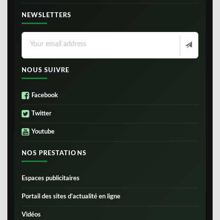
NEWSLETTERS
NOUS SUIVRE
Facebook
Twitter
Youtube
NOS PRESTATIONS
Espaces publicitaires
Portail des sites d’actualité en ligne
Vidéos