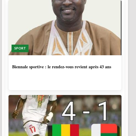
SPORT
1 SEMAINE, 6 JOURS
Biennale sportive : le rendez-vous revient après 43 ans