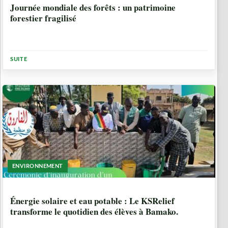
Journée mondiale des forêts : un patrimoine
forestier fragilisé
SUITE
ENVIRONNEMENT
6 MOIS, 2 SEMAINES
Énergie solaire et eau potable : Le KSRelief
transforme le quotidien des élèves à Bamako.