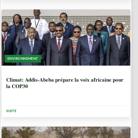
ENVIRONNEMENT
10 MOIS, 3 SEMAINES
Climat: Addis-Abeba prépare la voix africaine pour
la COP30
SUITE