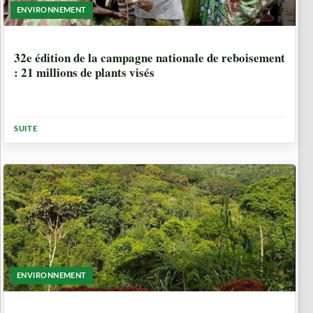
ENVIRONNEMENT
1 SEMAINE, 5 JOURS
32e édition de la campagne nationale de reboisement
: 21 millions de plants visés
SUITE
ENVIRONNEMENT
4 MOIS, 2 SEMAINES