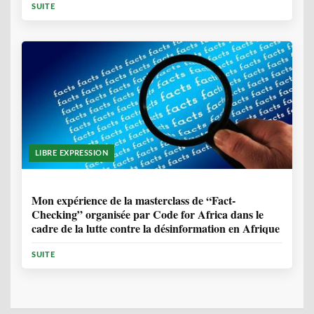
SUITE
LIBRE EXPRESSION
1 ANNÉE, 10 MOIS
Mon expérience de la masterclass de “Fact-
Checking” organisée par Code for Africa dans le
cadre de la lutte contre la désinformation en Afrique
SUITE