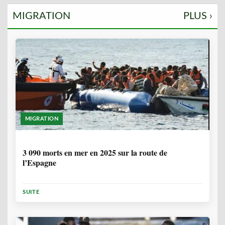
MIGRATION
PLUS ›
MIGRATION
7 MOIS, 1 SEMAINE
3 090 morts en mer en 2025 sur la route de
l’Espagne
SUITE