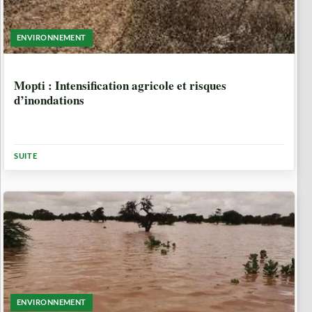
ENVIRONNEMENT
1 ANNÉE, 7 MOIS
Mopti : Intensification agricole et risques
d’inondations
SUITE
ENVIRONNEMENT