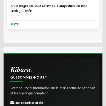
6000 migrants sont arrivés à Lampedusa en une
seule journée
SUITE
Kibaru
QUI SOMMES-NOUS ?
Votre source d'information sur le Mali, l'actualite nationale
et les sujets qui comptent.
Ligne éditoriale du site