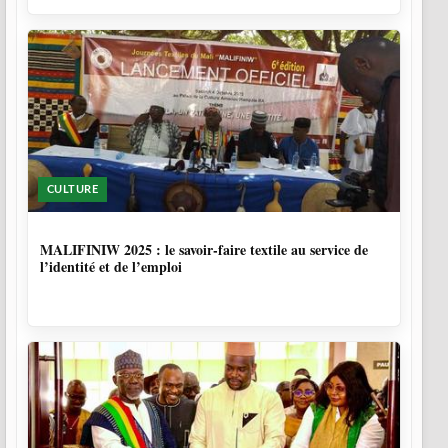
CULTURE
10 MOIS, 1 SEMAINE
MALIFINIW 2025 : le savoir-faire textile au service de
l’identité et de l’emploi