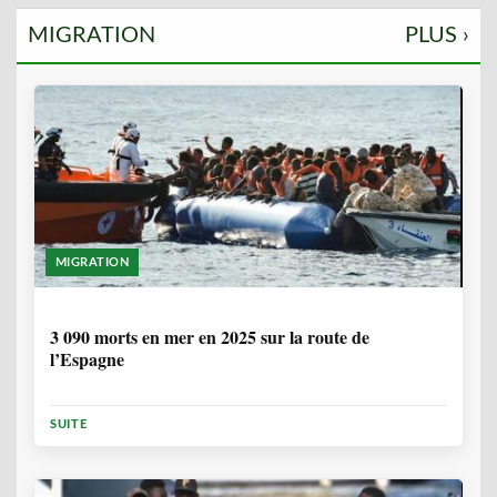
MIGRATION
PLUS ›
MIGRATION
7 MOIS, 1 SEMAINE
3 090 morts en mer en 2025 sur la route de
l’Espagne
SUITE