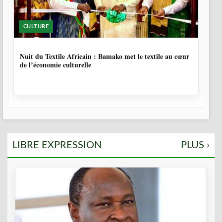
CULTURE
10 MOIS, 3 SEMAINES
Nuit du Textile Africain : Bamako met le textile au cœur
de l’économie culturelle
LIBRE EXPRESSION
PLUS ›