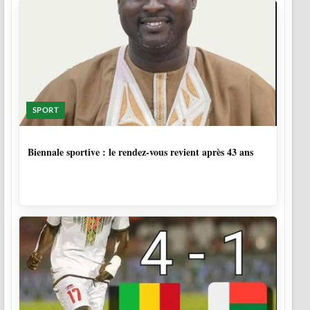
SPORT
1 SEMAINE, 6 JOURS
Biennale sportive : le rendez-vous revient après 43 ans