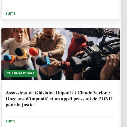
SUITE
INTERNATIONALE
1 ANNÉE, 9 MOIS
Assassinat de Ghislaine Dupont et Claude Verlon :
Onze ans d’impunité et un appel pressant de l’ONU
pour la justice
SUITE