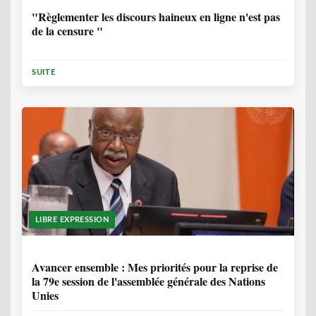
"Règlementer les discours haineux en ligne n'est pas
de la censure "
SUITE
LIBRE EXPRESSION
1 ANNÉE, 6 MOIS
Avancer ensemble : Mes priorités pour la reprise de
la 79e session de l'assemblée générale des Nations
Unies