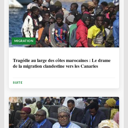
MIGRATION
1 ANNÉE, 7 MOIS
Tragédie au large des côtes marocaines : Le drame
de la migration clandestine vers les Canaries
SUITE