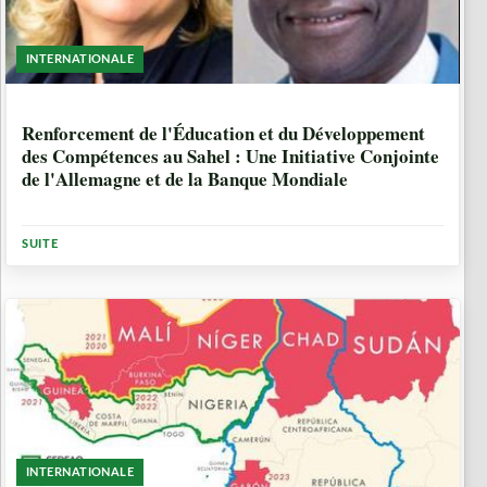
INTERNATIONALE
2 ANNÉES
Renforcement de l'Éducation et du Développement
des Compétences au Sahel : Une Initiative Conjointe
de l'Allemagne et de la Banque Mondiale
SUITE
INTERNATIONALE