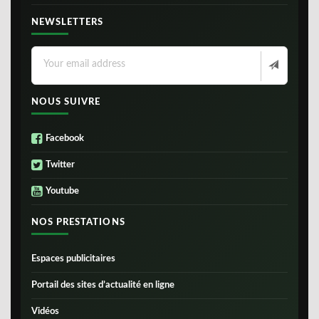
NEWSLETTERS
NOUS SUIVRE
Facebook
Twitter
Youtube
NOS PRESTATIONS
Espaces publicitaires
Portail des sites d’actualité en ligne
Vidéos