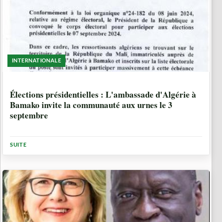
INTERNATIONALE
1 ANNÉE, 11 MOIS
Élections présidentielles : L'ambassade d'Algérie à
Bamako invite la communauté aux urnes le 3
septembre
SUITE