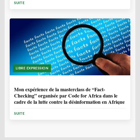
SUITE
LIBRE EXPRESSION
1 ANNÉE, 10 MOIS
Mon expérience de la masterclass de “Fact-
Checking” organisée par Code for Africa dans le
cadre de la lutte contre la désinformation en Afrique
SUITE