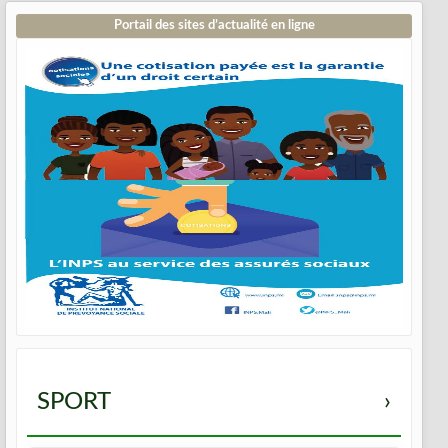
Portail des sites d’actualité en ligne
SPORT
›