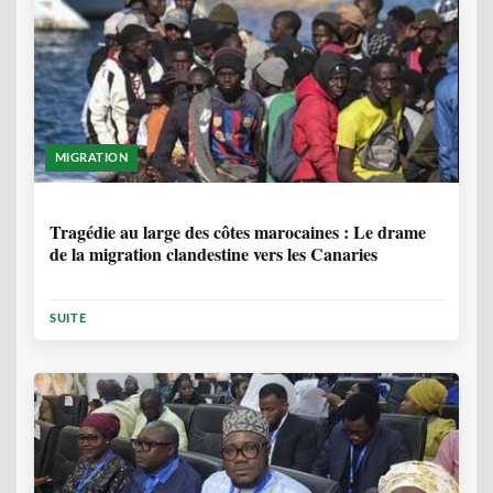
MIGRATION
1 ANNÉE, 7 MOIS
Tragédie au large des côtes marocaines : Le drame
de la migration clandestine vers les Canaries
SUITE