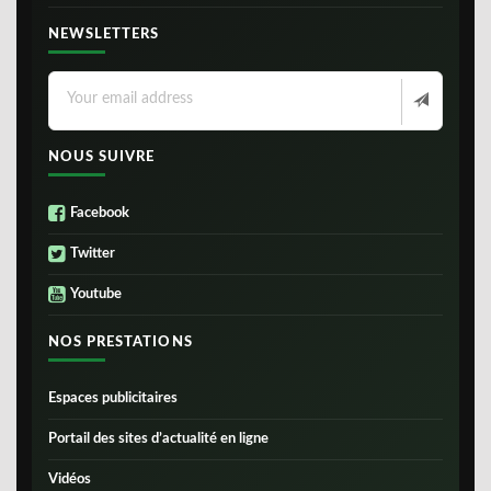
NEWSLETTERS
NOUS SUIVRE
Facebook
Twitter
Youtube
NOS PRESTATIONS
Espaces publicitaires
Portail des sites d’actualité en ligne
Vidéos