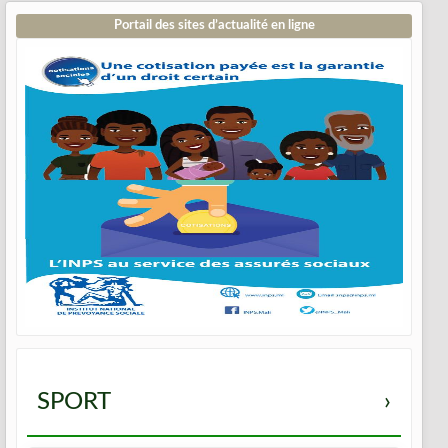
Portail des sites d’actualité en ligne
SPORT
›