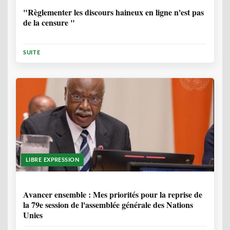
"Règlementer les discours haineux en ligne n'est pas
de la censure "
SUITE
LIBRE EXPRESSION
1 ANNÉE, 6 MOIS
Avancer ensemble : Mes priorités pour la reprise de
la 79e session de l'assemblée générale des Nations
Unies