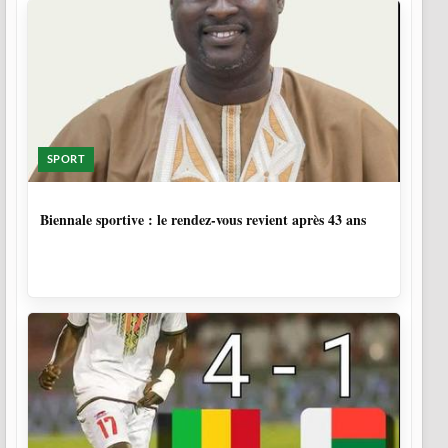
SPORT
1 SEMAINE, 5 JOURS
Biennale sportive : le rendez-vous revient après 43 ans