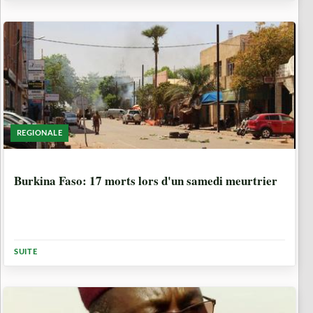
REGIONALE
6 ANNÉES, 10 MOIS
Burkina Faso: 17 morts lors d'un samedi meurtrier
SUITE