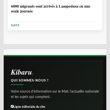
6000 migrants sont arrivés à Lampedusa en une
seule journée
SUITE
Kibaru
QUI SOMMES-NOUS ?
Votre source d'information sur le Mali, l'actualite nationale
et les sujets qui comptent.
Ligne éditoriale du site