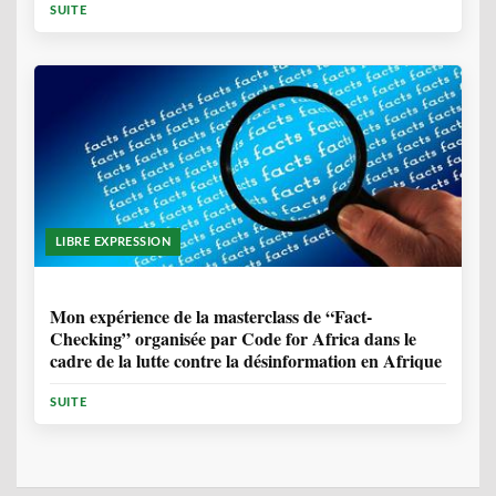
SUITE
LIBRE EXPRESSION
1 ANNÉE, 10 MOIS
Mon expérience de la masterclass de “Fact-
Checking” organisée par Code for Africa dans le
cadre de la lutte contre la désinformation en Afrique
SUITE