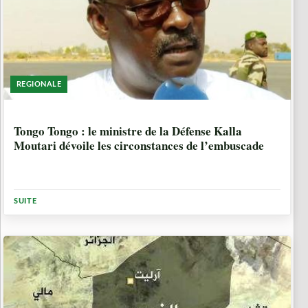
REGIONALE
7 ANNÉES, 2 MOIS
Tongo Tongo : le ministre de la Défense Kalla
Moutari dévoile les circonstances de l’embuscade
SUITE