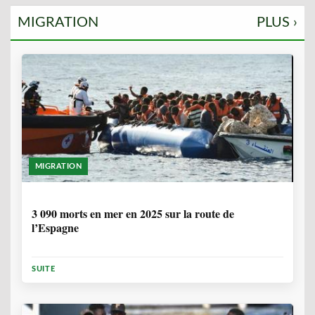
MIGRATION
PLUS ›
MIGRATION
7 MOIS
3 090 morts en mer en 2025 sur la route de
l’Espagne
SUITE