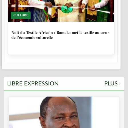
CULTURE
10 MOIS, 3 SEMAINES
Nuit du Textile Africain : Bamako met le textile au cœur
de l’économie culturelle
LIBRE EXPRESSION
PLUS ›