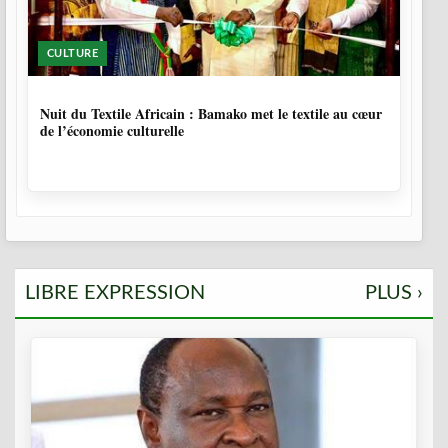
CULTURE
10 MOIS, 3 SEMAINES
Nuit du Textile Africain : Bamako met le textile au cœur
de l’économie culturelle
LIBRE EXPRESSION
PLUS ›