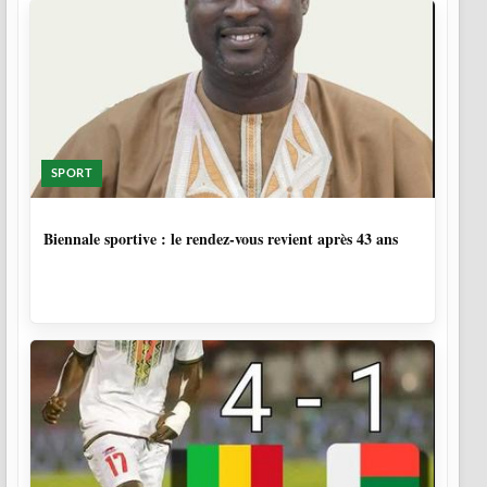
SPORT
1 SEMAINE, 4 JOURS
Biennale sportive : le rendez-vous revient après 43 ans