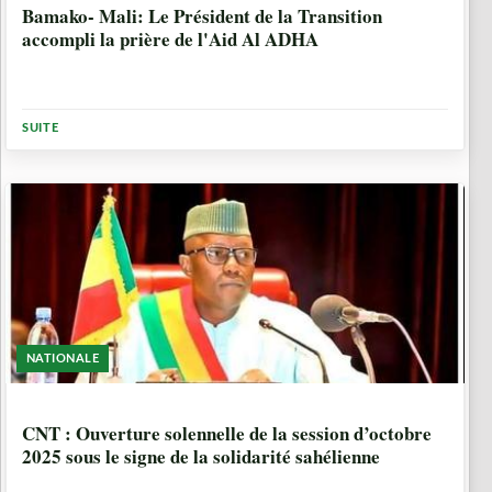
Bamako- Mali: Le Président de la Transition
accompli la prière de l'Aid Al ADHA
SUITE
NATIONALE
10 MOIS
CNT : Ouverture solennelle de la session d’octobre
2025 sous le signe de la solidarité sahélienne