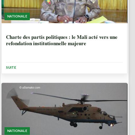
NATIONALE
1 ANNÉE, 3 MOIS
Charte des partis politiques : le Mali acté vers une
refondation institutionnelle majeure
SUITE
NATIONALE