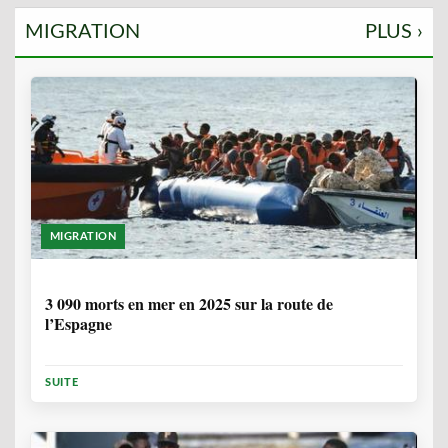
MIGRATION
PLUS ›
MIGRATION
7 MOIS
3 090 morts en mer en 2025 sur la route de
l’Espagne
SUITE