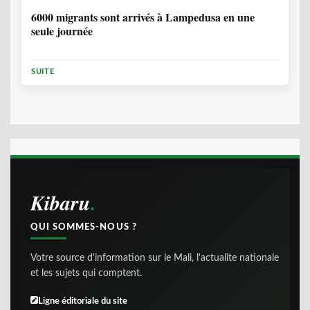
6000 migrants sont arrivés à Lampedusa en une
seule journée
SUITE
Kibaru
QUI SOMMES-NOUS ?
Votre source d'information sur le Mali, l'actualite nationale
et les sujets qui comptent.
Ligne éditoriale du site