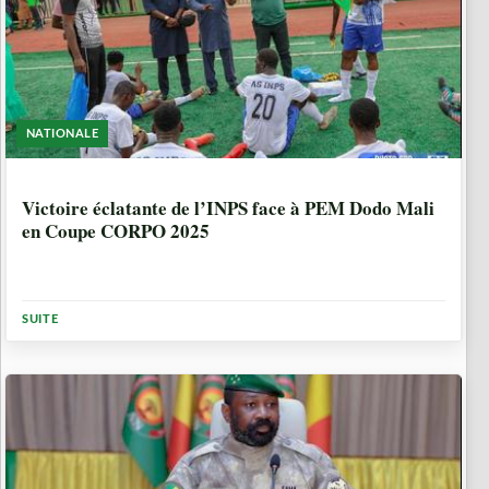
NATIONALE
1 ANNÉE, 2 MOIS
Victoire éclatante de l’INPS face à PEM Dodo Mali
en Coupe CORPO 2025
SUITE