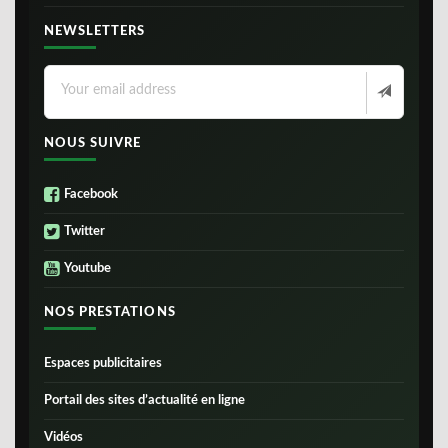
NEWSLETTERS
NOUS SUIVRE
Facebook
Twitter
Youtube
NOS PRESTATIONS
Espaces publicitaires
Portail des sites d’actualité en ligne
Vidéos