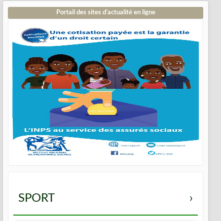
Portail des sites d’actualité en ligne
SPORT
›