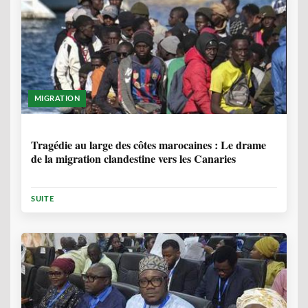
MIGRATION
1 ANNÉE, 7 MOIS
Tragédie au large des côtes marocaines : Le drame
de la migration clandestine vers les Canaries
SUITE