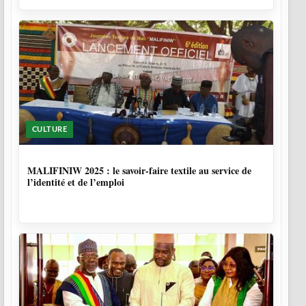
CULTURE
10 MOIS
MALIFINIW 2025 : le savoir-faire textile au service de
l’identité et de l’emploi