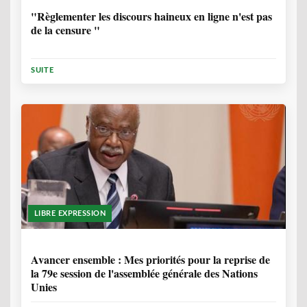
"Règlementer les discours haineux en ligne n'est pas
de la censure "
SUITE
LIBRE EXPRESSION
1 ANNÉE, 6 MOIS
Avancer ensemble : Mes priorités pour la reprise de
la 79e session de l'assemblée générale des Nations
Unies