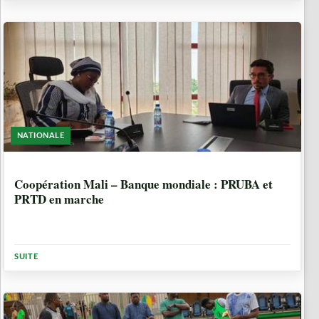
NATIONALE
10 MOIS, 3 SEMAINES
Coopération Mali – Banque mondiale : PRUBA et
PRTD en marche
SUITE