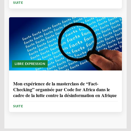
SUITE
LIBRE EXPRESSION
1 ANNÉE, 10 MOIS
Mon expérience de la masterclass de “Fact-
Checking” organisée par Code for Africa dans le
cadre de la lutte contre la désinformation en Afrique
SUITE