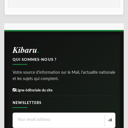
Kibaru
QUI SOMMES-NOUS ?
Votre source d'information sur le Mali, l'actualite nationale
et les sujets qui comptent.
Ligne éditoriale du site
NEWSLETTERS