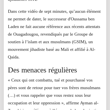
Dans cette vidéo de sept minutes, qu’aucun élément
ne permet de dater, le successeur d'Oussama ben
Laden ne fait aucune référence aux récents attentats
de Ouagadougou, revendiqués par le Groupe de
soutien à l’islam et aux musulmans (GSIM), un
mouvement jihadiste basé au Mali et affilié à Al-
Qaida.
Des menaces régulières
« Ceux qui ont combattu, tué et pourchassé vos
pères sont de retour pour tuer vos frères musulmans
(…) et vous rappeler que vous restez sous leur
occupation et leur oppression », affirme Ayman al-