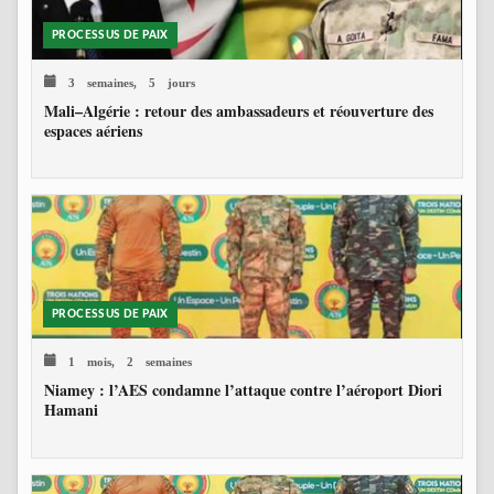
PROCESSUS DE PAIX
3 semaines, 5 jours
Mali–Algérie : retour des ambassadeurs et réouverture des
espaces aériens
PROCESSUS DE PAIX
1 mois, 2 semaines
Niamey : l’AES condamne l’attaque contre l’aéroport Diori
Hamani