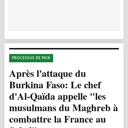
PROCESSUS DE PAIX
Après l'attaque du
Burkina Faso: Le chef
d'Al-Qaïda appelle "les
musulmans du Maghreb à
combattre la France au