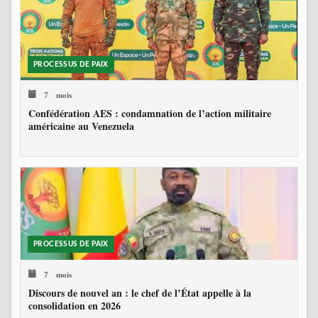
PROCESSUS DE PAIX
7 mois
Confédération AES : condamnation de l’action militaire
américaine au Venezuela
PROCESSUS DE PAIX
7 mois
Discours de nouvel an : le chef de l’État appelle à la
consolidation en 2026