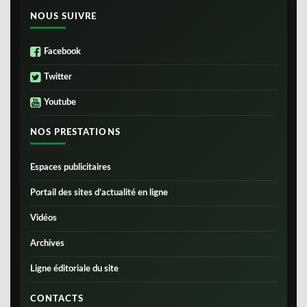
NOUS SUIVRE
Facebook
Twitter
Youtube
NOS PRESTATIONS
Espaces publicitaires
Portail des sites d’actualité en ligne
Vidéos
Archives
Ligne éditoriale du site
CONTACTS