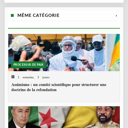
MÊME CATÉGORIE
›
PROCESSUS DE PAIX
1 semaine, 3 jours
Assimisme : un comité scientifique pour structurer une
doctrine de la refondation