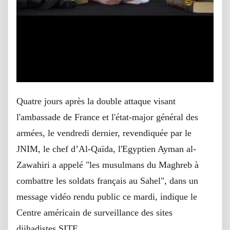
Quatre jours après la double attaque visant
l'ambassade de France et l'état-major général des
armées, le vendredi dernier, revendiquée par le
JNIM, le chef d’Al-Qaïda, l'Egyptien Ayman al-
Zawahiri a appelé "les musulmans du Maghreb à
combattre les soldats français au Sahel", dans un
message vidéo rendu public ce mardi, indique le
Centre américain de surveillance des sites
djihadistes SITE