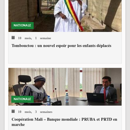
NATIONALE
10 mois, 1 semaine
Tombouctou : un nouvel espoir pour les enfants déplacés
NATIONALE
10 mois, 3 semaines
Coopération Mali – Banque mondiale : PRUBA et PRTD en
marche