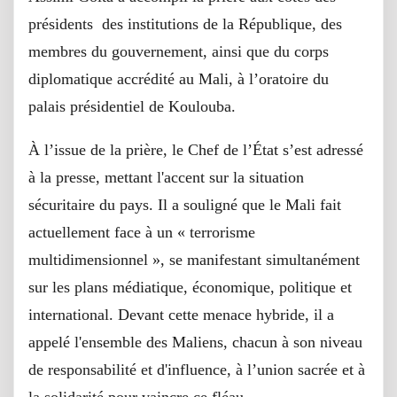
présidents des institutions de la République, des
membres du gouvernement, ainsi que du corps
diplomatique accrédité au Mali, à l’oratoire du
palais présidentiel de Koulouba.
À l’issue de la prière, le Chef de l’État s’est adressé
à la presse, mettant l'accent sur la situation
sécuritaire du pays. Il a souligné que le Mali fait
actuellement face à un « terrorisme
multidimensionnel », se manifestant simultanément
sur les plans médiatique, économique, politique et
international. Devant cette menace hybride, il a
appelé l'ensemble des Maliens, chacun à son niveau
de responsabilité et d'influence, à l’union sacrée et à