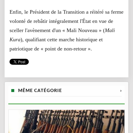
Enfin, le Président de la Transition a réitéré sa ferme
volonté de rebâtir intégralement l'État en vue de
sceller l'avènement d'un « Mali Nouveau » (
Mali
Kura
), qualifiant cette marche historique et
patriotique de « point de non-retour ».
MÊME CATÉGORIE
›