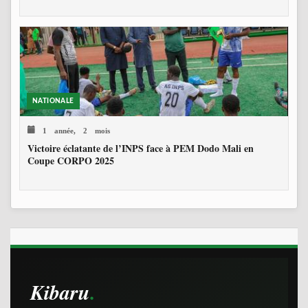
NATIONALE
1 année, 2 mois
Victoire éclatante de l’INPS face à PEM Dodo Mali en
Coupe CORPO 2025
Kibaru