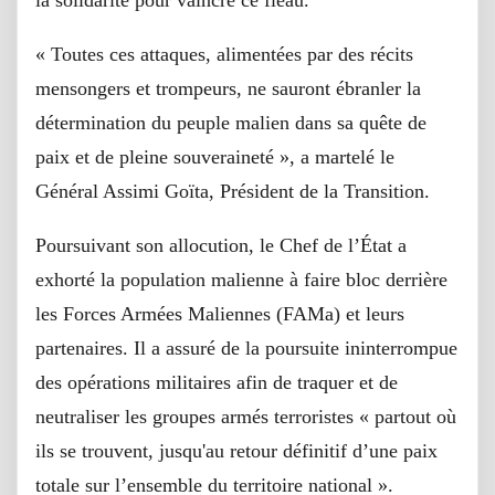
la solidarité pour vaincre ce fléau.
« Toutes ces attaques, alimentées par des récits
mensongers et trompeurs, ne sauront ébranler la
détermination du peuple malien dans sa quête de
paix et de pleine souveraineté », a martelé le
Général Assimi Goïta, Président de la Transition.
Poursuivant son allocution, le Chef de l’État a
exhorté la population malienne à faire bloc derrière
les Forces Armées Maliennes (FAMa) et leurs
partenaires. Il a assuré de la poursuite ininterrompue
des opérations militaires afin de traquer et de
neutraliser les groupes armés terroristes « partout où
ils se trouvent, jusqu'au retour définitif d’une paix
totale sur l’ensemble du territoire national ».