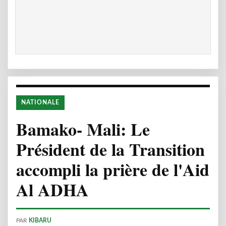
NATIONALE
Bamako- Mali: Le
Président de la Transition
accompli la prière de l'Aid
Al ADHA
PAR
KIBARU