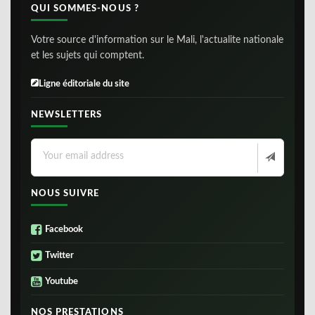
QUI SOMMES-NOUS ?
Votre source d'information sur le Mali, l'actualite nationale
et les sujets qui comptent.
Ligne éditoriale du site
NEWSLETTERS
NOUS SUIVRE
Facebook
Twitter
Youtube
NOS PRESTATIONS