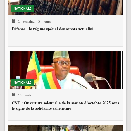
NATIONALE
1 semaine, 5 jours
Défense : le régime spécial des achats actualisé
NATIONALE
10 mois
CNT : Ouverture solennelle de la session d’octobre 2025 sous
le signe de la solidarité sahélienne