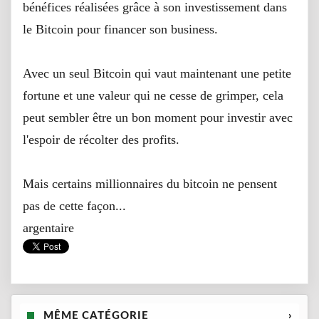
bénéfices réalisées grâce à son investissement dans
le Bitcoin pour financer son business.
Avec un seul Bitcoin qui vaut maintenant une petite
fortune et une valeur qui ne cesse de grimper, cela
peut sembler être un bon moment pour investir avec
l'espoir de récolter des profits.
Mais certains millionnaires du bitcoin ne pensent
pas de cette façon...
argentaire
MÊME CATÉGORIE
›