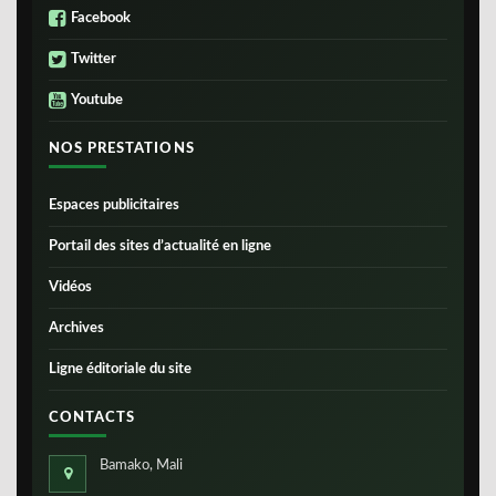
Facebook
Twitter
Youtube
NOS PRESTATIONS
Espaces publicitaires
Portail des sites d’actualité en ligne
Vidéos
Archives
Ligne éditoriale du site
CONTACTS
Bamako, Mali