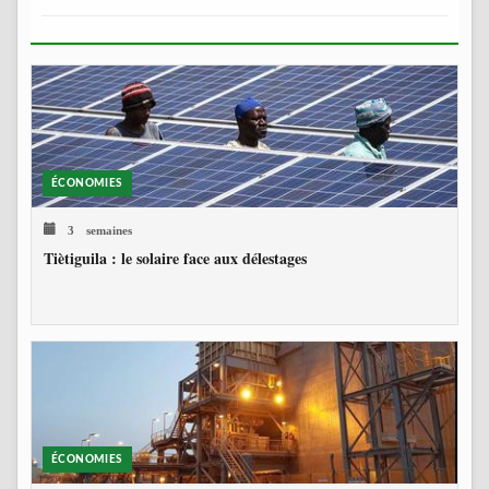
ÉCONOMIES
3 semaines
Tiètiguila : le solaire face aux délestages
ÉCONOMIES