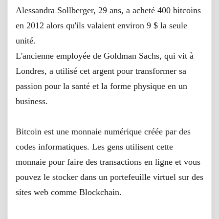
Alessandra Sollberger, 29 ans, a acheté 400 bitcoins
en 2012 alors qu'ils valaient environ 9 $ la seule
unité.
L'ancienne employée de Goldman Sachs, qui vit à
Londres, a utilisé cet argent pour transformer sa
passion pour la santé et la forme physique en un
business.
Bitcoin est une monnaie numérique créée par des
codes informatiques. Les gens utilisent cette
monnaie pour faire des transactions en ligne et vous
pouvez le stocker dans un portefeuille virtuel sur des
sites web comme Blockchain.