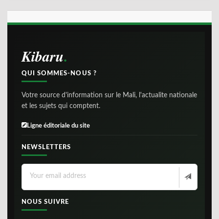
Kibaru
QUI SOMMES-NOUS ?
Votre source d'information sur le Mali, l'actualite nationale
et les sujets qui comptent.
Ligne éditoriale du site
NEWSLETTERS
NOUS SUIVRE