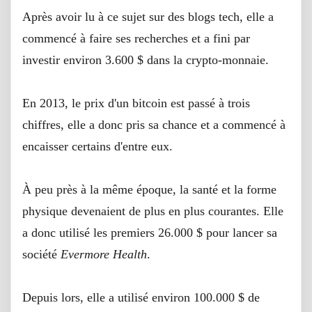
Après avoir lu à ce sujet sur des blogs tech, elle a
commencé à faire ses recherches et a fini par
investir environ 3.600 $ dans la crypto-monnaie.
En 2013, le prix d'un bitcoin est passé à trois
chiffres, elle a donc pris sa chance et a commencé à
encaisser certains d'entre eux.
À peu près à la même époque, la santé et la forme
physique devenaient de plus en plus courantes. Elle
a donc utilisé les premiers 26.000 $ pour lancer sa
société
Evermore Health
.
Depuis lors, elle a utilisé environ 100.000 $ de