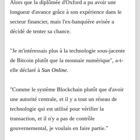
Alors que la diplômée d'Oxford a pu avoir une
longueur d'avance grâce à son expérience dans le
secteur financier, mais l'ex-banquière avisée a
décidé de tenter sa chance.
"Je m'intéressais plus à la technologie sous-jacente
de Bitcoin plutôt que la monnaie numérique", a-t-
elle déclaré à
Sun Online
.
"Comme le système Blockchain plutôt que d'avoir
une autorité centrale, et il y a tout un réseau de
technologie qui est utilisé pour vérifier la
transaction, et il n'y a pas de contrôle
gouvernemental, je voulais en faire partie."