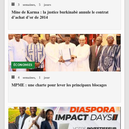
3 semaines, 5 jours
Mine de Karma : la justice burkinabè annule le contrat
d’achat d’or de 2014
ÉCONOMIES
4 semaines, 1 jour
MPME : une charte pour lever les principaux blocages