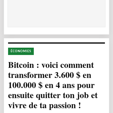
ÉCONOMIES
Bitcoin : voici comment
transformer 3.600 $ en
100.000 $ en 4 ans pour
ensuite quitter ton job et
vivre de ta passion !