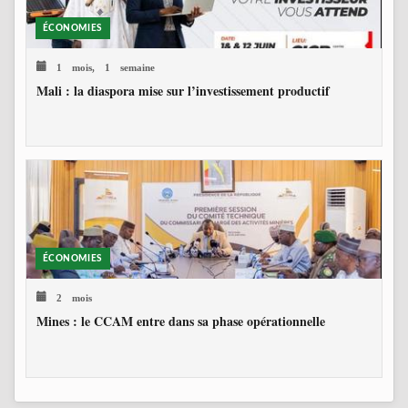
ÉCONOMIES
1 mois, 1 semaine
Mali : la diaspora mise sur l’investissement productif
ÉCONOMIES
2 mois
Mines : le CCAM entre dans sa phase opérationnelle