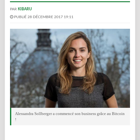
PAR
KIBARU
PUBLIÉ 28 DÉCEMBRE 2017 19:11
Alessandra Sollberger a commencé son business grâce au Bitcoin
!