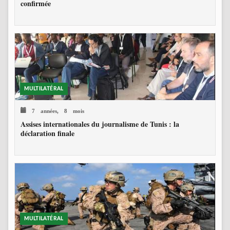
confirmée
MULTILATÉRAL
7 années, 8 mois
Assises internationales du journalisme de Tunis : la
déclaration finale
MULTILATÉRAL