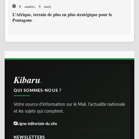
8 années, 9 mois
L’Afrique, terrain de plus en plus stratégique pour le
Pentagone
Kibaru
QUI SOMMES-NOUS ?
Votre source d'information sur le Mali, l'actualite nationale
et les sujets qui comptent.
Ligne éditoriale du site
NEWSLETTERS