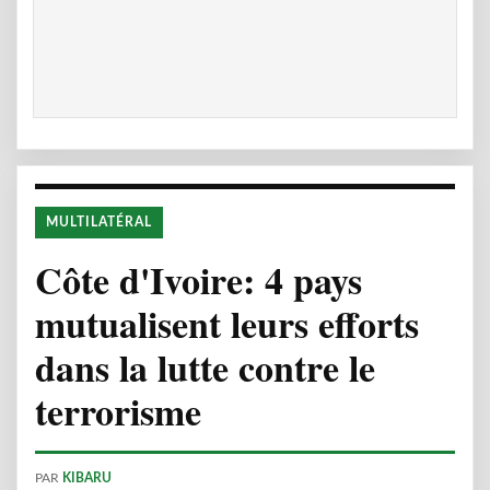
MULTILATÉRAL
Côte d'Ivoire: 4 pays
mutualisent leurs efforts
dans la lutte contre le
terrorisme
PAR
KIBARU