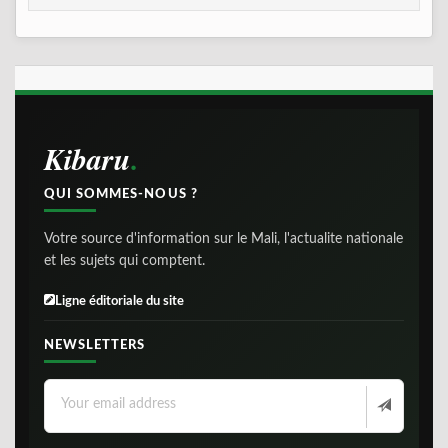
Kibaru
QUI SOMMES-NOUS ?
Votre source d'information sur le Mali, l'actualite nationale
et les sujets qui comptent.
Ligne éditoriale du site
NEWSLETTERS