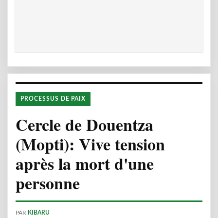
PROCESSUS DE PAIX
Cercle de Douentza
(Mopti): Vive tension
après la mort d'une
personne
PAR
KIBARU