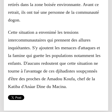
retirés dans la zone boisée environnante. Avant ce
retrait, ils ont tué une personne de la communauté
dogon.
Cette situation a envenimé les tensions
intercommunautaires qui prennent des allures
inquiétantes. S'y ajoutent les menaces d'attaques et
la famine qui guette les populations notamment les
enfants. D'aucuns redoutent que cette situation ne
tourne à l'avantage de ces djihadistes soupçonnés
d'être des proches de Amadou Koufa, chef de la
Katiba d'Anàar Dine du Macina.