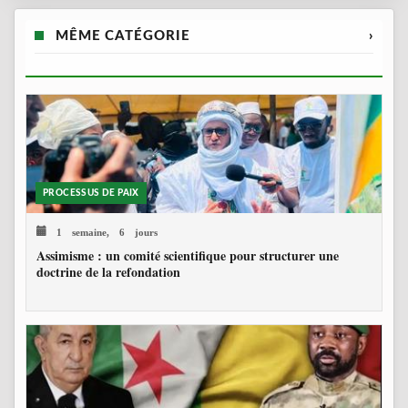
MÊME CATÉGORIE
›
PROCESSUS DE PAIX
1 semaine, 6 jours
Assimisme : un comité scientifique pour structurer une
doctrine de la refondation