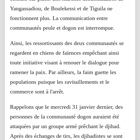
Yangassadiou, de Boulekessi et de Tiguila ne
fonctionnent plus. La communication entre
communautés peule et dogon est interrompue.
Ainsi, les ressortissants des deux communautés se
regardent en chiens de faïences empêchant ainsi
toute initiative visant à renouer le dialogue pour
ramener la paix. Par ailleurs, la faim guette les
populations puisque les ravitaillements et le
commerce sont à l'arrêt.
Rappelons que le mercredi 31 janvier dernier, des
personnes de la communauté dogon auraient été
attaquées par un groupe armé prêchant le djihad.
Après des échanges de tirs, les djihadistes se sont