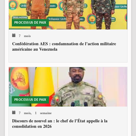
PROCESSUS DE PAIX
7 mois
Confédération AES : condamnation de l’action militaire
américaine au Venezuela
PROCESSUS DE PAIX
7 mois, 1 semaine
Discours de nouvel an : le chef de l’État appelle à la
consolidation en 2026