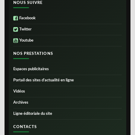
NOUS SUIVRE
Facebook
Twitter
Youtube
NOS PRESTATIONS
Espaces publicitaires
Portail des sites d’actualité en ligne
Vidéos
Archives
Ligne éditoriale du site
CONTACTS