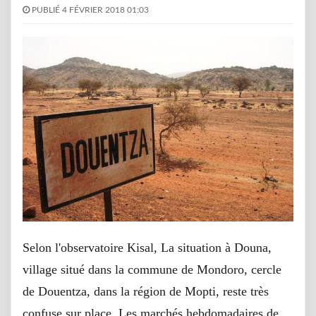
PUBLIÉ 4 FÉVRIER 2018 01:03
Selon l'observatoire Kisal, La situation à Douna,
village situé dans la commune de Mondoro, cercle
de Douentza, dans la région de Mopti, reste très
confuse sur place. Les marchés hebdomadaires de