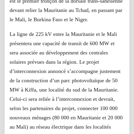
est le premier tronçon de la dorsale trans-sahélienne
devant relier la Mauritanie au Tchad, en passant par
le Mali, le Burkina Faso et le Niger.
La ligne de 225 kV entre la Mauritanie et le Mali
présentera une capacité de transit de 600 MW et
sera associée au développement des centrales
solaires prévues dans la région. Le projet
d’interconnexion annoncé s’accompagne justement
de la construction d’un parc photovoltaïque de 50
MW à Kiffa, une localité du sud de la Mauritanie.
Celui-ci sera reliée à l’interconnexion et devrait,
selon les partenaires du projet, connecter 100 000
nouveaux ménages (80 000 en Mauritanie et 20 000
au Mali) au réseau électrique dans les localités