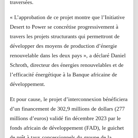
traversées.
« L’approbation de ce projet montre que l’Initiative
Desert to Power se concrétise progressivement à
travers les projets structurants qui permettront de
développer des moyens de production d’énergie
renouvelable dans les deux pays », a déclaré Daniel
Schroth, directeur des énergies renouvelables et de
l’efficacité énergétique à la Banque africaine de
développement.
Et pour cause, le projet d’interconnexion bénéficiera
d’un financement de 302,9 millions de dollars (277
millions d’euros) validé fin décembre 2023 par le
fonds africain de développement (FAD), le guichet
de prêt à taux concessionnels du groupe de la