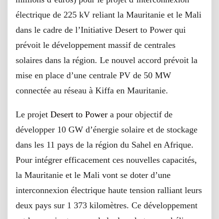
électrique de 225 kV reliant la Mauritanie et le Mali
dans le cadre de l’Initiative Desert to Power qui
prévoit le développement massif de centrales
solaires dans la région. Le nouvel accord prévoit la
mise en place d’une centrale PV de 50 MW
connectée au réseau à Kiffa en Mauritanie.
Le projet
Desert to Power
a pour objectif de
développer 10 GW d’énergie solaire et de stockage
dans les 11 pays de la région du Sahel en Afrique.
Pour intégrer efficacement ces nouvelles capacités,
la Mauritanie et le Mali vont se doter d’une
interconnexion électrique haute tension ralliant leurs
deux pays sur 1 373 kilomètres. Ce développement