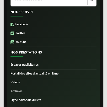
NOUS SUIVRE
Facebook
Twitter
Youtube
NOS PRESTATIONS
Espaces publicitaires
Portail des sites d’actualité en ligne
Vidéos
Archives
Ligne éditoriale du site