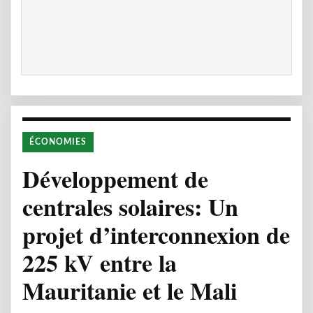
ÉCONOMIES
Développement de
centrales solaires: Un
projet d’interconnexion de
225 kV entre la
Mauritanie et le Mali