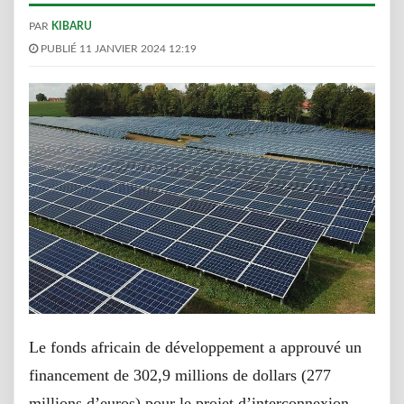
PAR
KIBARU
PUBLIÉ 11 JANVIER 2024 12:19
Le fonds africain de développement a approuvé un
financement de 302,9 millions de dollars (277
millions d’euros) pour le projet d’interconnexion