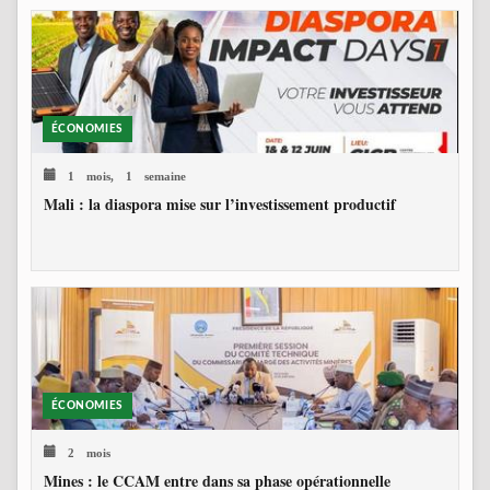
ÉCONOMIES
1 mois, 1 semaine
Mali : la diaspora mise sur l’investissement productif
ÉCONOMIES
2 mois
Mines : le CCAM entre dans sa phase opérationnelle