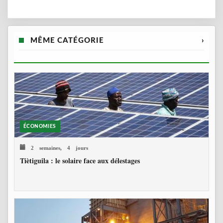
MÊME CATÉGORIE
›
ÉCONOMIES
2 semaines, 4 jours
Tiètiguila : le solaire face aux délestages