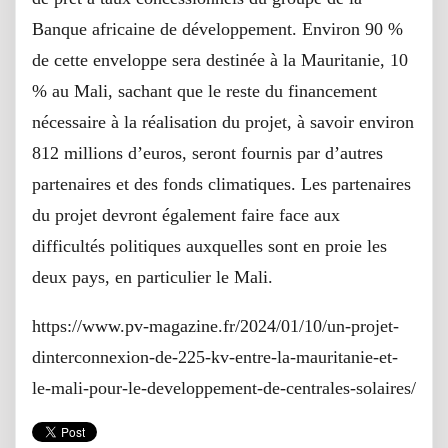
Banque africaine de développement. Environ 90 %
de cette enveloppe sera destinée à la Mauritanie, 10
% au Mali, sachant que le reste du financement
nécessaire à la réalisation du projet, à savoir environ
812 millions d’euros, seront fournis par d’autres
partenaires et des fonds climatiques. Les partenaires
du projet devront également faire face aux
difficultés politiques auxquelles sont en proie les
deux pays, en particulier le Mali.
https://www.pv-magazine.fr/2024/01/10/un-projet-
dinterconnexion-de-225-kv-entre-la-mauritanie-et-
le-mali-pour-le-developpement-de-centrales-solaires/