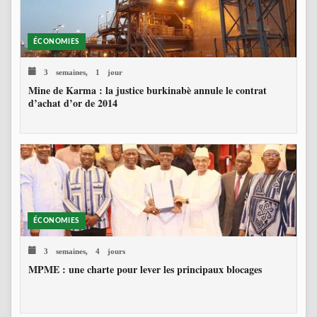
ÉCONOMIES
3 semaines, 1 jour
Mine de Karma : la justice burkinabè annule le contrat
d’achat d’or de 2014
ÉCONOMIES
3 semaines, 4 jours
MPME : une charte pour lever les principaux blocages