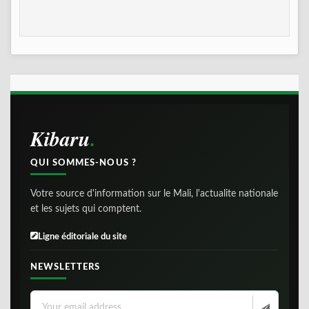
Kibaru
QUI SOMMES-NOUS ?
Votre source d'information sur le Mali, l'actualite nationale
et les sujets qui comptent.
Ligne éditoriale du site
NEWSLETTERS