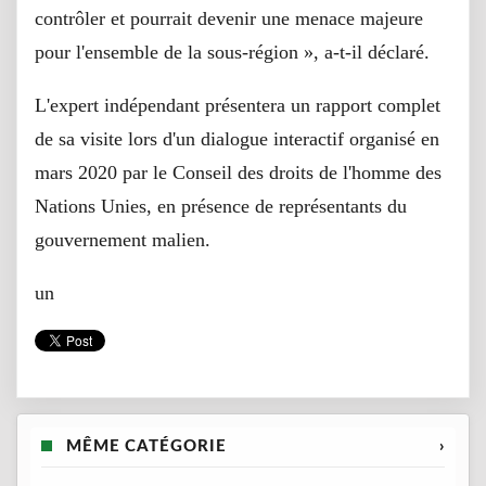
contrôler et pourrait devenir une menace majeure
pour l'ensemble de la sous-région », a-t-il déclaré.
L'expert indépendant présentera un rapport complet
de sa visite lors d'un dialogue interactif organisé en
mars 2020 par le Conseil des droits de l'homme des
Nations Unies, en présence de représentants du
gouvernement malien.
un
MÊME CATÉGORIE
›