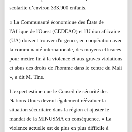
scolarite d’environ 333.900 enfants.
« La Communauté économique des États de
l'Afrique de l'Ouest (CEDEAO) et l'Union africaine
(UA) doivent trouver d'urgence, en coopération avec
la communauté internationale, des moyens efficaces
pour mettre fin à la violence et aux graves violations
et abus des droits de l'homme dans le centre du Mali
», a dit M. Tine.
L’expert estime que le Conseil de sécurité des
Nations Unies devrait également réévaluer la
situation sécuritaire dans la région et ajuster le
mandat de la MINUSMA en conséquence. « La
violence actuelle est de plus en plus difficile à