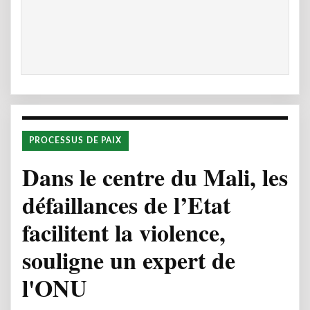
PROCESSUS DE PAIX
Dans le centre du Mali, les
défaillances de l’Etat
facilitent la violence,
souligne un expert de
l'ONU