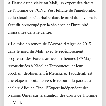
À l'issue d'une visite au Mali, un expert des droits
de l’homme de l’ONU s'est félicité de l'amélioration
de la situation sécuritaire dans le nord du pays mais
s'est dit préoccupé par la violence et l'impunité
croissantes dans le centre.
« La mise en œuvre de l'Accord d'Alger de 2015
dans le nord du Mali, avec le redéploiement
progressif des Forces armées maliennes (FAMa)
reconstituées à Kidal et Tombouctou et leur
prochain déploiement à Menaka et Taoudénit, est
une étape importante vers le retour à la paix », a
déclaré Alioune Tine, l’Expert indépendant des
Nations Unies sur la situation des droits de l'homme
au Mali.