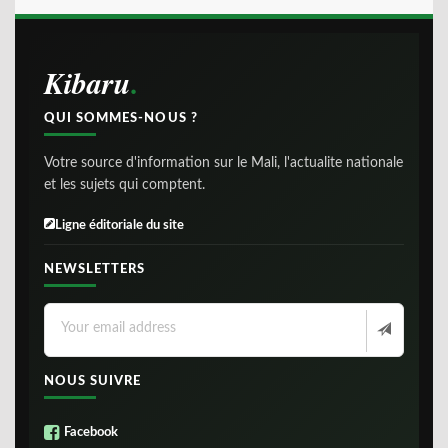
Kibaru
QUI SOMMES-NOUS ?
Votre source d'information sur le Mali, l'actualite nationale
et les sujets qui comptent.
Ligne éditoriale du site
NEWSLETTERS
NOUS SUIVRE
Facebook