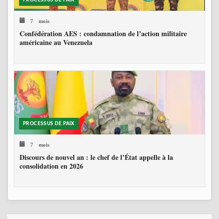
7 mois
Confédération AES : condamnation de l’action militaire
américaine au Venezuela
PROCESSUS DE PAIX
7 mois
Discours de nouvel an : le chef de l’État appelle à la
consolidation en 2026