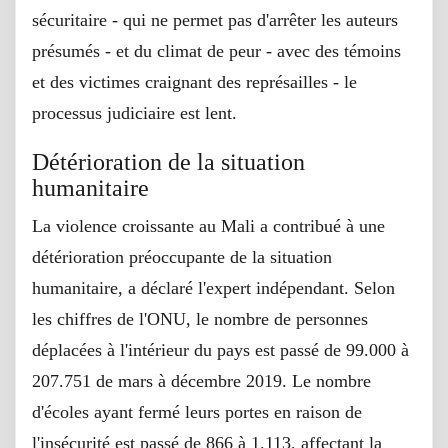
sécuritaire - qui ne permet pas d'arrêter les auteurs
présumés - et du climat de peur - avec des témoins
et des victimes craignant des représailles - le
processus judiciaire est lent.
Détérioration de la situation
humanitaire
La violence croissante au Mali a contribué à une
détérioration préoccupante de la situation
humanitaire, a déclaré l'expert indépendant. Selon
les chiffres de l'ONU, le nombre de personnes
déplacées à l'intérieur du pays est passé de 99.000 à
207.751 de mars à décembre 2019. Le nombre
d'écoles ayant fermé leurs portes en raison de
l'insécurité est passé de 866 à 1.113, affectant la