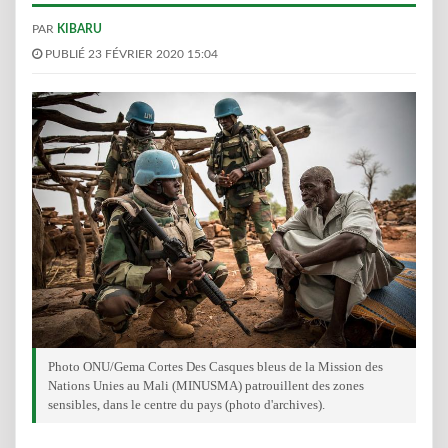
PAR
KIBARU
PUBLIÉ 23 FÉVRIER 2020 15:04
Photo ONU/Gema Cortes Des Casques bleus de la Mission des
Nations Unies au Mali (MINUSMA) patrouillent des zones
sensibles, dans le centre du pays (photo d'archives).