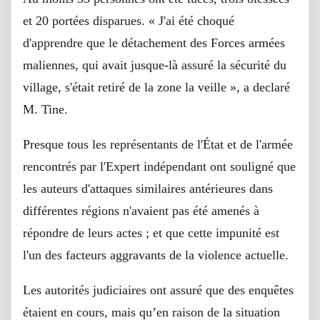
et 20 portées disparues. « J'ai été choqué
d'apprendre que le détachement des Forces armées
maliennes, qui avait jusque-là assuré la sécurité du
village, s'était retiré de la zone la veille », a declaré
M. Tine.
Presque tous les représentants de l'État et de l'armée
rencontrés par l'Expert indépendant ont souligné que
les auteurs d'attaques similaires antérieures dans
différentes régions n'avaient pas été amenés à
répondre de leurs actes ; et que cette impunité est
l'un des facteurs aggravants de la violence actuelle.
Les autorités judiciaires ont assuré que des enquêtes
étaient en cours, mais qu’en raison de la situation