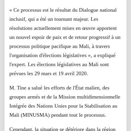
« Ce processus est le résultat du Dialogue national
inclusif, qui a été un tournant majeur. Les
résolutions actuellement mises en œuvre apportent
un nouvel espoir de paix et de retour progressif à un
processus politique pacifique au Mali, à travers
l'organisation d'élections législatives », a expliqué
l'expert. Les élections législatives au Mali sont
prévues les 29 mars et 19 avril 2020.
M. Tine a salué les efforts de l'État malien, des
groupes armés et de la Mission multidimensionnelle
Intégrée des Nations Unies pour la Stabilisation au
Mali (MINUSMA) pendant tout le processus.
Cependant, la situation se détériore dans la région