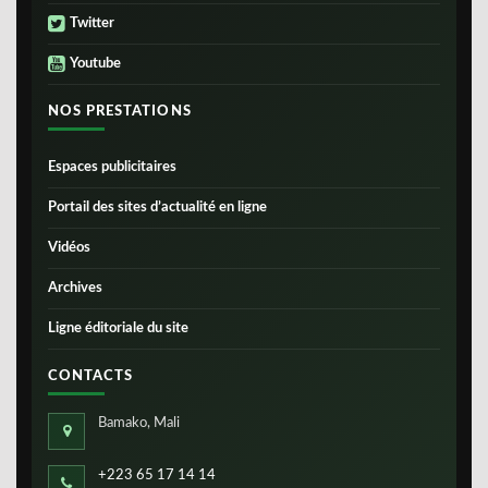
Twitter
Youtube
NOS PRESTATIONS
Espaces publicitaires
Portail des sites d’actualité en ligne
Vidéos
Archives
Ligne éditoriale du site
CONTACTS
Bamako, Mali
+223 65 17 14 14