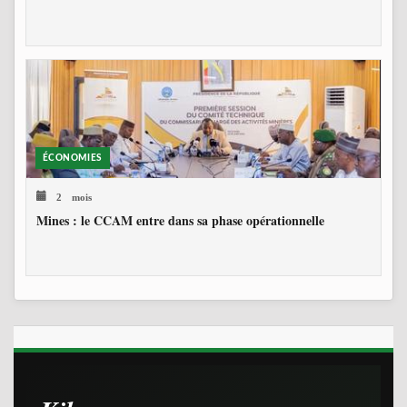
ÉCONOMIES
2 mois
Mines : le CCAM entre dans sa phase opérationnelle