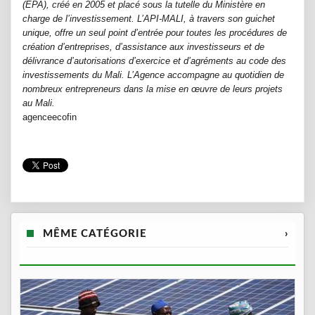
(EPA), créé en 2005 et placé sous la tutelle du Ministère en
charge de l’investissement. L’API-MALI, à travers son guichet
unique, offre un seul point d’entrée pour toutes les procédures de
création d’entreprises, d’assistance aux investisseurs et de
délivrance d’autorisations d’exercice et d’agréments au code des
investissements du Mali. L’Agence accompagne au quotidien de
nombreux entrepreneurs dans la mise en œuvre de leurs projets
au Mali.
agenceecofin
MÊME CATÉGORIE
›