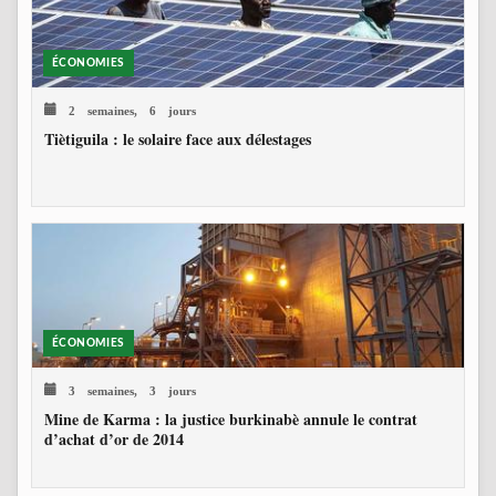
ÉCONOMIES
2 semaines, 6 jours
Tiètiguila : le solaire face aux délestages
ÉCONOMIES
3 semaines, 3 jours
Mine de Karma : la justice burkinabè annule le contrat
d’achat d’or de 2014