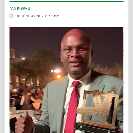
PAR
KIBARU
PUBLIÉ 10 AVRIL 2019 13:21