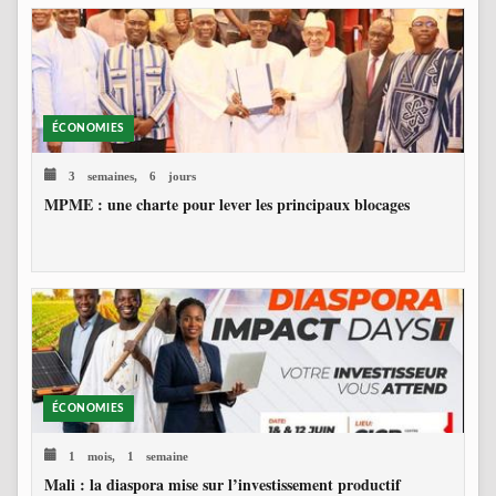
ÉCONOMIES
3 semaines, 6 jours
MPME : une charte pour lever les principaux blocages
ÉCONOMIES
1 mois, 1 semaine
Mali : la diaspora mise sur l’investissement productif