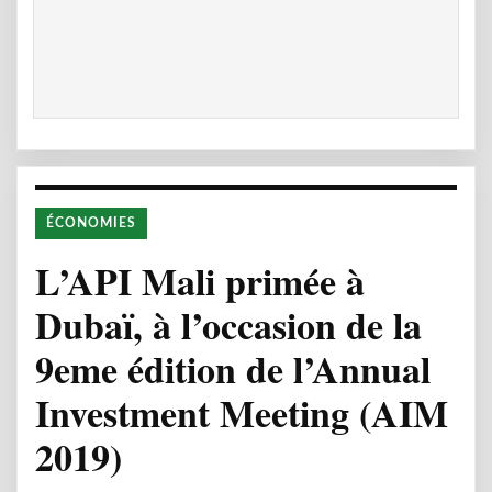
ÉCONOMIES
L’API Mali primée à
Dubaï, à l’occasion de la
9eme édition de l’Annual
Investment Meeting (AIM
2019)