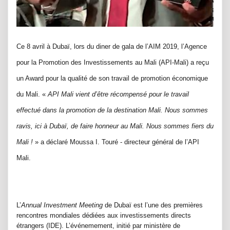
Ce 8 avril à Dubaï, lors du diner de gala de l’AIM 2019, l’Agence
pour la Promotion des Investissements au Mali (API-Mali) a reçu
un Award pour la qualité de son travail de promotion économique
du Mali. «
API Mali vient d’être récompensé pour le travail
effectué dans la promotion de la destination Mali. Nous sommes
ravis, ici à Dubaï, de faire honneur au Mali. Nous sommes fiers du
Mali !
» a déclaré Moussa I. Touré - directeur général de l’API
Mali.
L’
Annual Investment Meeting
de Dubaï est l’une des premières
rencontres mondiales dédiées aux investissements directs
étrangers (IDE). L’événemement, initié par ministère de