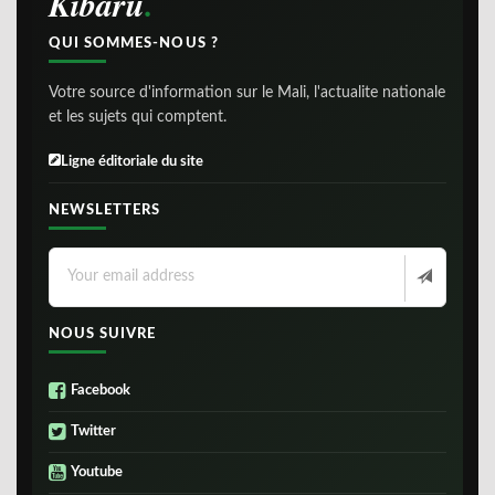
Kibaru
QUI SOMMES-NOUS ?
Votre source d'information sur le Mali, l'actualite nationale
et les sujets qui comptent.
Ligne éditoriale du site
NEWSLETTERS
NOUS SUIVRE
Facebook
Twitter
Youtube