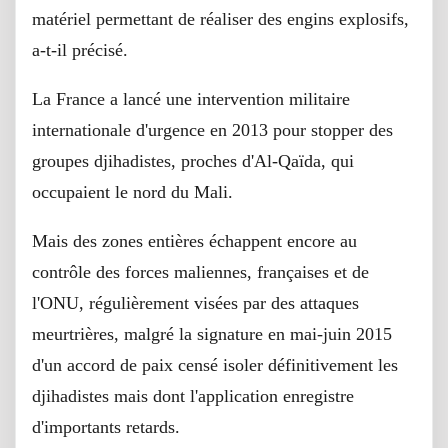
matériel permettant de réaliser des engins explosifs,
a-t-il précisé.
La France a lancé une intervention militaire
internationale d'urgence en 2013 pour stopper des
groupes djihadistes, proches d'Al-Qaïda, qui
occupaient le nord du Mali.
Mais des zones entières échappent encore au
contrôle des forces maliennes, françaises et de
l'ONU, régulièrement visées par des attaques
meurtrières, malgré la signature en mai-juin 2015
d'un accord de paix censé isoler définitivement les
djihadistes mais dont l'application enregistre
d'importants retards.