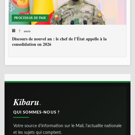
PROCESSUS DE PAIX
7 mois
Discours de nouvel an : le chef de l’État appelle à la
consolidation en 2026
Kibaru
QUI SOMMES-NOUS ?
Votre source d'information sur le Mali, l'actualite nationale
et les sujets qui comptent.