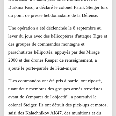
Burkina Faso, a déclaré le colonel Patrik Steiger lors
du point de presse hebdomadaire de la Défense.
Une opération a été déclenchée le 8 septembre au
lever du jour avec des hélicoptères d'attaque Tigre et
des groupes de commandos montagne et
parachutistes héliportés, appuyés par des Mirage
2000 et des drones Reaper de renseignement, a
ajouté le porte-parole de l'état-major.
"Les commandos ont été pris à partie, ont riposté,
tuant deux membres des groupes armés terroristes
avant de s'emparer de l'objectif", a poursuivi le
colonel Steiger. Ils ont détruit des pick-ups et motos,
saisi des Kalachnikov AK47, des munitions et du