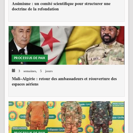
Assimisme : un comité scientifique pour structurer une
doctrine de la refondation
PROCESSUS DE PAIX
3 semaines, 5 jours
Mali–Algérie : retour des ambassadeurs et réouverture des
espaces aériens