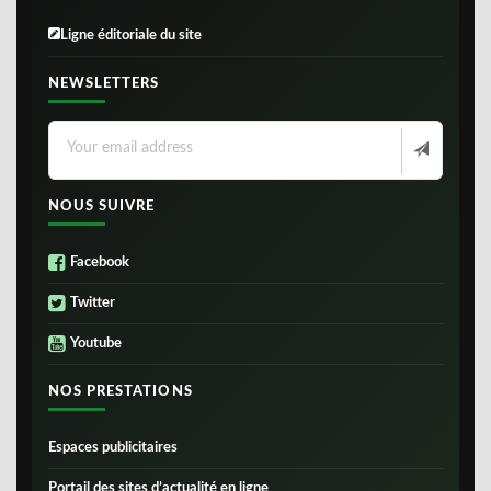
Ligne éditoriale du site
NEWSLETTERS
NOUS SUIVRE
Facebook
Twitter
Youtube
NOS PRESTATIONS
Espaces publicitaires
Portail des sites d’actualité en ligne