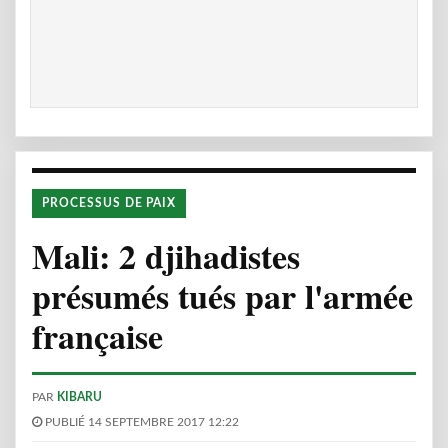
PROCESSUS DE PAIX
Mali: 2 djihadistes
présumés tués par l'armée
française
PAR
KIBARU
PUBLIÉ 14 SEPTEMBRE 2017 12:22