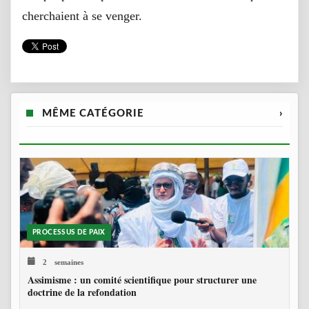
cherchaient à se venger.
MÊME CATÉGORIE
›
PROCESSUS DE PAIX
2 semaines
Assimisme : un comité scientifique pour structurer une
doctrine de la refondation