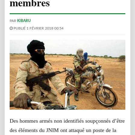
membres
PAR
KIBARU
PUBLIÉ 1 FÉVRIER 2018 00:54
Des hommes armés non identifiés soupçonnés d’être
des éléments du JNIM ont attaqué un poste de la