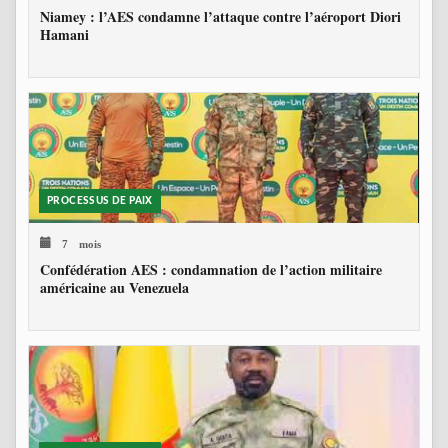
Niamey : l’AES condamne l’attaque contre l’aéroport Diori
Hamani
PROCESSUS DE PAIX
7 mois
Confédération AES : condamnation de l’action militaire
américaine au Venezuela