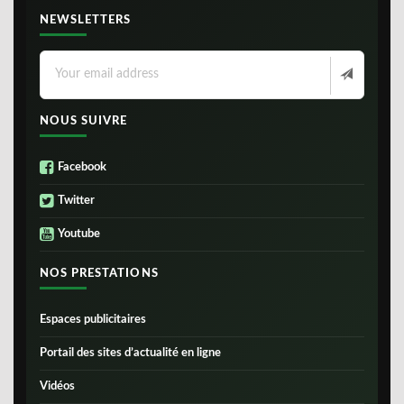
NEWSLETTERS
NOUS SUIVRE
Facebook
Twitter
Youtube
NOS PRESTATIONS
Espaces publicitaires
Portail des sites d’actualité en ligne
Vidéos