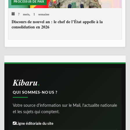
PROCESSUS DE PAIX
7 mois, 1 semaine
Discours de nouvel an : le chef de l’État appelle à la
consolidation en 2026
Kibaru
QUI SOMMES-NOUS ?
Votre source d'information sur le Mali, l'actualite nationale
et les sujets qui comptent.
Ligne éditoriale du site