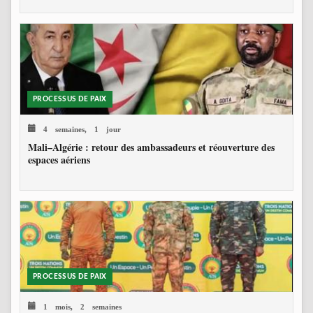
PROCESSUS DE PAIX
4 semaines, 1 jour
Mali–Algérie : retour des ambassadeurs et réouverture des
espaces aériens
PROCESSUS DE PAIX
1 mois, 2 semaines