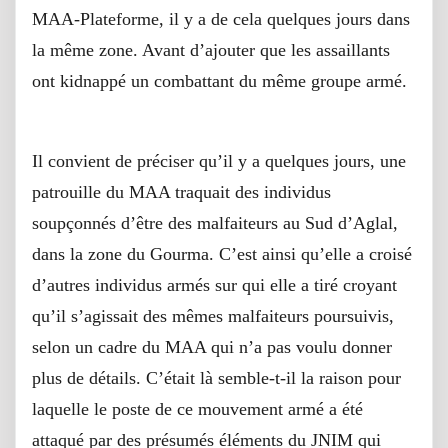
MAA-Plateforme, il y a de cela quelques jours dans
la même zone. Avant d’ajouter que les assaillants
ont kidnappé un combattant du même groupe armé.
Il convient de préciser qu’il y a quelques jours, une
patrouille du MAA traquait des individus
soupçonnés d’être des malfaiteurs au Sud d’Aglal,
dans la zone du Gourma. C’est ainsi qu’elle a croisé
d’autres individus armés sur qui elle a tiré croyant
qu’il s’agissait des mêmes malfaiteurs poursuivis,
selon un cadre du MAA qui n’a pas voulu donner
plus de détails. C’était là semble-t-il la raison pour
laquelle le poste de ce mouvement armé a été
attaqué par des présumés éléments du JNIM qui