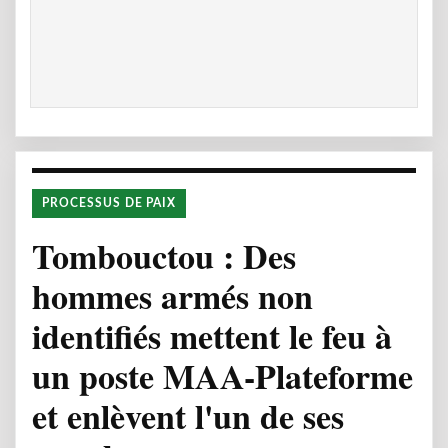
PROCESSUS DE PAIX
Tombouctou : Des
hommes armés non
identifiés mettent le feu à
un poste MAA-Plateforme
et enlèvent l'un de ses