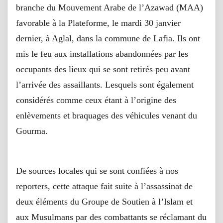
branche du Mouvement Arabe de l’Azawad (MAA)
favorable à la Plateforme, le mardi 30 janvier
dernier, à Aglal, dans la commune de Lafia. Ils ont
mis le feu aux installations abandonnées par les
occupants des lieux qui se sont retirés peu avant
l’arrivée des assaillants. Lesquels sont également
considérés comme ceux étant à l’origine des
enlèvements et braquages des véhicules venant du
Gourma.
De sources locales qui se sont confiées à nos
reporters, cette attaque fait suite à l’assassinat de
deux éléments du Groupe de Soutien à l’Islam et
aux Musulmans par des combattants se réclamant du