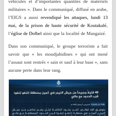
véhicules et d’importantes quantités de matériels
militaires ». Dans le communiqué, diffusé en arabe,
l’EIGS a aussi
revendiqué les attaques, lundi 13
mai, de la prison de haute sécurité de Koutakalé
,
l’
église de Dolbel
ainsi que la localité de Mangaizé.
Dans son communiqué, le groupe terroriste a fait
savoir que « les moudjahidines » qui ont mené
l’assaut sont rentrés « sain et sauf à leur base », sans
aucune perte dans leur rang.