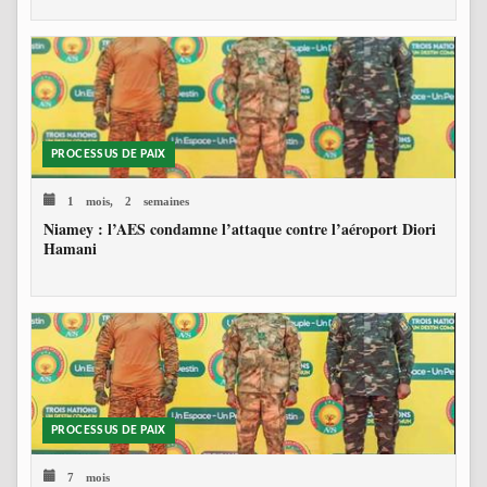
PROCESSUS DE PAIX
1 mois, 2 semaines
Niamey : l’AES condamne l’attaque contre l’aéroport Diori
Hamani
PROCESSUS DE PAIX
7 mois