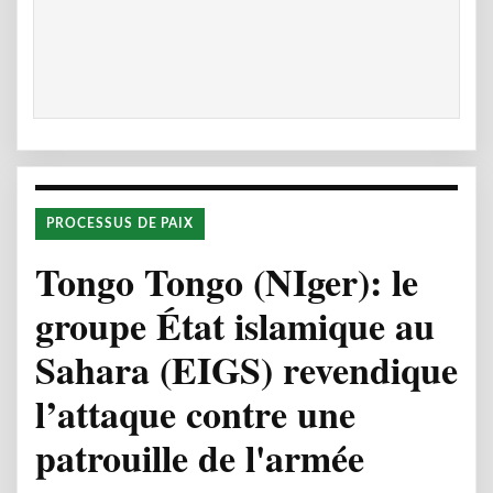
PROCESSUS DE PAIX
Tongo Tongo (NIger): le
groupe État islamique au
Sahara (EIGS) revendique
l’attaque contre une
patrouille de l'armée