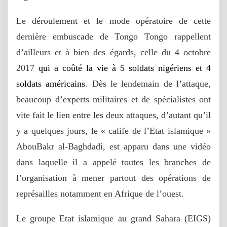
Le déroulement et le mode opératoire de cette
dernière embuscade de Tongo Tongo rappellent
d’ailleurs et à bien des égards, celle du 4 octobre
2017
qui a coûté la vie à 5 soldats nigériens et 4
soldats américains
. Dès le lendemain de l’attaque,
beaucoup d’experts militaires et de spécialistes ont
vite fait le lien entre les deux attaques, d’autant qu’il
y a quelques jours, le « calife de l’Etat islamique »
AbouBakr al-Baghdadi, est apparu dans une vidéo
dans laquelle il a appelé toutes les branches de
l’organisation à mener partout des opérations de
représailles notamment en Afrique de l’ouest.
Le groupe Etat islamique au grand Sahara (EIGS)