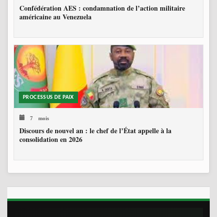
Confédération AES : condamnation de l’action militaire
américaine au Venezuela
PROCESSUS DE PAIX
7 mois
Discours de nouvel an : le chef de l’État appelle à la
consolidation en 2026