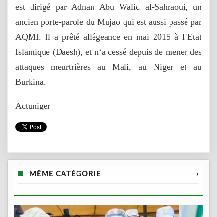
est dirigé par Adnan Abu Walid al-Sahraoui, un
ancien porte-parole du Mujao qui est aussi passé par
AQMI. Il a prêté allégeance en mai 2015 à l’Etat
Islamique (Daesh), et n‘a cessé depuis de mener des
attaques meurtrières au Mali, au Niger et au
Burkina.
Actuniger
MÊME CATÉGORIE
›