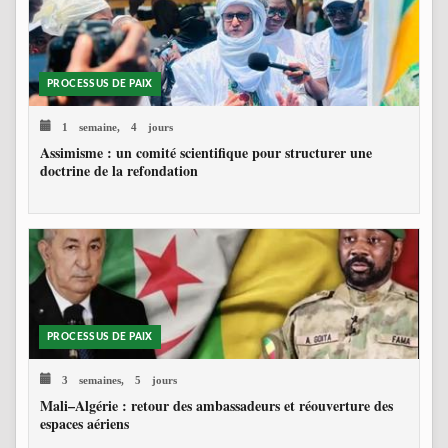
PROCESSUS DE PAIX
1 semaine, 4 jours
Assimisme : un comité scientifique pour structurer une
doctrine de la refondation
PROCESSUS DE PAIX
3 semaines, 5 jours
Mali–Algérie : retour des ambassadeurs et réouverture des
espaces aériens