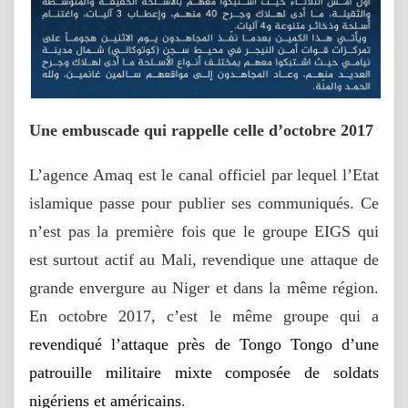
Une embuscade qui rappelle celle d’octobre 2017
L’agence Amaq est le canal officiel par lequel l’Etat
islamique passe pour publier ses communiqués. Ce
n’est pas la première fois que le groupe EIGS qui
est surtout actif au Mali, revendique une attaque de
grande envergure au Niger et dans la même région.
En octobre 2017, c’est le même groupe qui a
revendiqué l’attaque près de Tongo Tongo d’une
patrouille militaire mixte composée de soldats
nigériens et américains
.