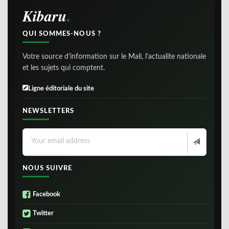
Kibaru
QUI SOMMES-NOUS ?
Votre source d'information sur le Mali, l'actualite nationale
et les sujets qui comptent.
Ligne éditoriale du site
NEWSLETTERS
NOUS SUIVRE
Facebook
Twitter