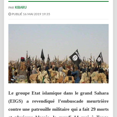
PAR
KIBARU
PUBLIÉ 16 MAI 2019 19:35
Le groupe Etat islamique dans le grand Sahara
(EIGS) a revendiqué l’embuscade meurtrière
contre une patrouille militaire qui a fait 29 morts