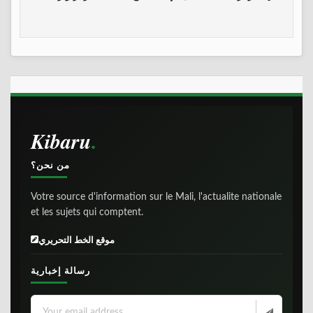
Kibaru
من نحن؟
Votre source d'information sur le Mali, l'actualite nationale
et les sujets qui comptent.
موقع الخط التحريري
رسالة إخبارية