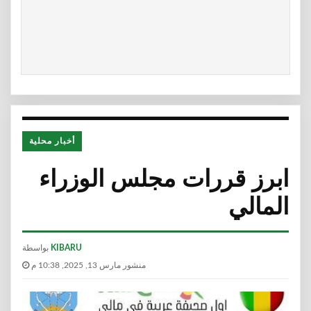
أخبار محلية
ابرز قررات مجلس الوزراء
المالي
KIBARU
بواسطة
منشور مارس 13, 2025, 10:38 م