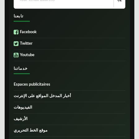
تابعنا
Facebook
Twitter
Youtube
خدماتنا
Espaces publicitaires
أخبار المدخل المواقع على الإنترنت
الفيديوهات
الأرشيف
موقع الخط التحريري