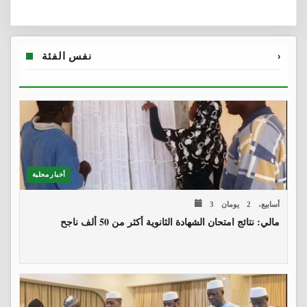
›
نفس الفئة
أخبار محلية
3 أسابيع، 2 يومان
مالي: نتائج امتحان الشهادة الثانوية أكثر من 50 ألف ناجح