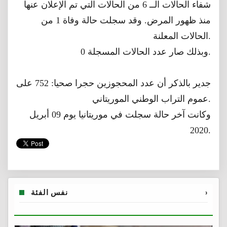
شفاء الحالات الــ 6 من الحالات التي تم الإعلان عنها
منذ ظهور المرض. وقد سجلت حالة وفاة 1 من
الحالات المعلنة.
وبذلك صار عدد الحالات المسجلة 0.
جدير بالذكر أن عدد المحجوزين حجرا صحيا: 752 على
عموم التراب الوطني الموريتاني.
وكانت آخر حالة سجلت في موريتانيا يوم 09 أبريل
2020.
›
نفس الفئة