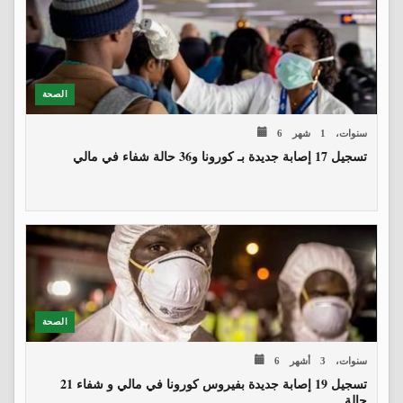
الصحة
6 سنوات، 1 شهر
تسجيل 17 إصابة جديدة بـ كورونا و36 حالة شفاء في مالي
الصحة
6 سنوات، 3 أشهر
تسجيل 19 إصابة جديدة بفيروس كورونا في مالي و شفاء 21
حالة