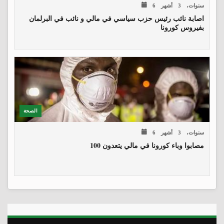
6 سنوات، 3 أشهر
اصابة نائب رئيس حزب سياسي في مالي و نائب في البرلمان
بفيروس كورونا
الصحة
6 سنوات، 3 أشهر
مصابوا وباء كورونا في مالي يتعدون 100