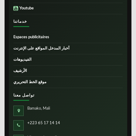
Youtube
خدماتنا
Espaces publicitaires
أخبار المدخل المواقع على الإنترنت
الفيديوهات
الأرشيف
موقع الخط التحريري
تواصل معنا
Bamako, Mali
+223 65 17 14 14