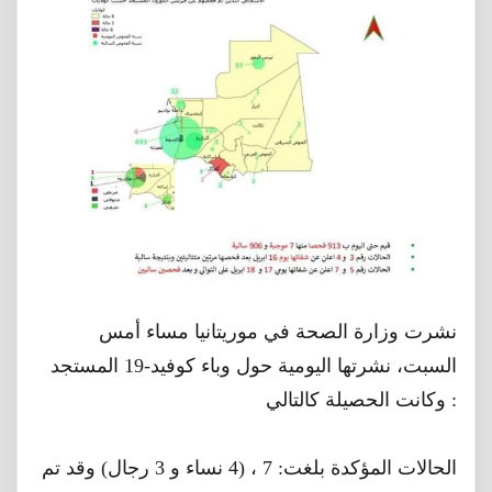
نشرت وزارة الصحة في موريتانيا مساء أمس
السبت، نشرتها اليومية حول وباء كوفيد-19 المستجد
وكانت الحصيلة كالتالي :
الحالات المؤكدة بلغت: 7 ، (4 نساء و 3 رجال) وقد تم