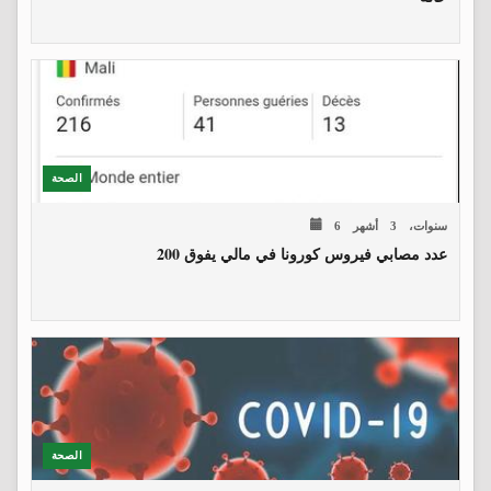
الصحة
6 سنوات، 3 أشهر
عدد مصابي فيروس كورونا في مالي يفوق 200
الصحة