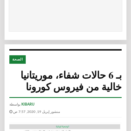
الصحة
بـ 6 حالات شفاء، موريتانيا
خالية من فيروس كورونا
KIBARU
بواسطة
منشور إبريل 19, 2020, 7:57 ص