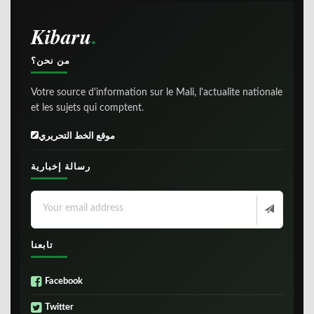
Kibaru
من نحن؟
Votre source d'information sur le Mali, l'actualite nationale
et les sujets qui comptent.
موقع الخط التحريري
رسالة إخبارية
تابعنا
Facebook
Twitter