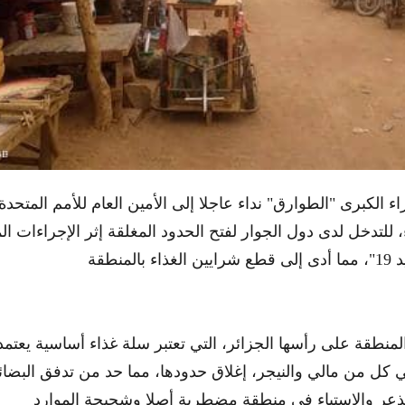
 الكبرى "الطوارق" نداء عاجلا إلى الأمين العام للأمم المتحدة 
، للتدخل لدى دول الجوار لفتح الحدود المغلقة إثر الإجراءات ا
منطقة على رأسها الجزائر، التي تعتبر سلة غذاء أساسية يعتمد
كل من مالي والنيجر، إغلاق حدودها، مما حد من تدفق البضائع