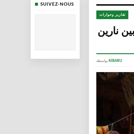
SUIVEZ-NOUS
تقارير وحوارات
ين نارين
KIBARU
بواسطة