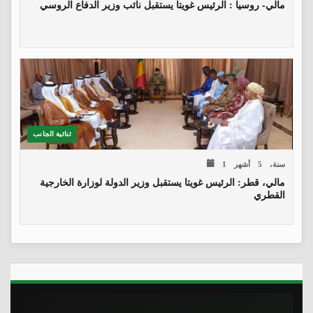
مالي- روسيا : الرئيس غويتا يستقبل نائب وزير الدفاع الروسي
ثنائية الجانب
1 سنة، 5 أشهر
مالي، قطر: الرئيس غويتا يستقبل وزير الدولة لوزارة الخارجية
القطري