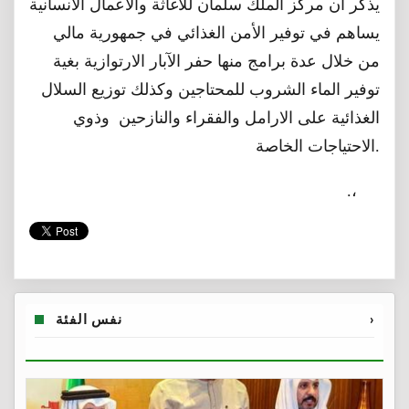
يذكر أن مركز الملك سلمان للاغاثة والاعمال الانسانية
يساهم في توفير الأمن الغذائي في جمهورية مالي
من خلال عدة برامج منها حفر الآبار الارتوازية بغية
توفير الماء الشروب للمحتاجين وكذلك توزيع السلال
الغذائية على الارامل والفقراء والنازحين وذوي
الاحتياجات الخاصة.
.،
›
نفس الفئة