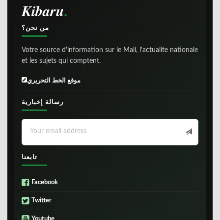
Kibaru
من نحن؟
Votre source d'information sur le Mali, l'actualite nationale
et les sujets qui comptent.
موقع الخط التحريري
رسالة إخبارية
تابعنا
Facebook
Twitter
Youtube