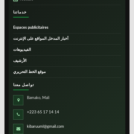
خدماتنا
Espaces publicitaires
أخبار المدخل المواقع على الإنترنت
الفيديوهات
الأرشيف
موقع الخط التحريري
تواصل معنا
Bamako, Mali
+223 65 17 14 14
kibaruuml@gmail.com