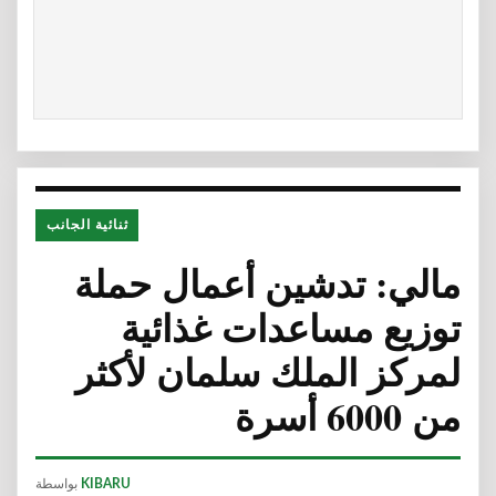
ثنائية الجانب
مالي: تدشين أعمال حملة
توزيع مساعدات غذائية
لمركز الملك سلمان لأكثر
من 6000 أسرة
KIBARU
بواسطة