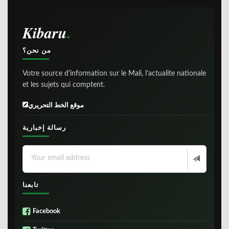
Kibaru
من نحن؟
Votre source d'information sur le Mali, l'actualite nationale
et les sujets qui comptent.
موقع الخط التحريري
رسالة إخبارية
تابعنا
Facebook