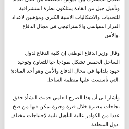
وتأهيل جيل من القادة يمتلكون نظرة استشرافية
للتحديات والاشكاليات الامنية الكبرى ومؤهلين لاعداد
القرار السياسي والاستراتيجي في مجال الدفاع
والأمن.
وقال وزير الدفاع الوطني إن كلية الدفاع لدول
الساحل الخمس تشكل نموذجا حيا للتعاون وتوحيد
جهود بلدانها في مجال الدفاع والأمن وهو أحد المبادئ
التي تأسست عليها منظمة الساحل.
وأشار الى أن هذا الصرح العلمي حديث النشأة حقق
نجاحات معتبرة خلال فترة وجيزة تمكن فيها من ضخ
عددا من الكوادر عالية التأهيل تلبية لإحتياجات مختلف
دول المنطقة.