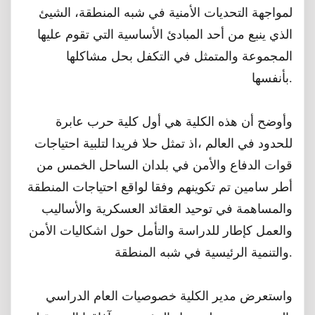
لمواجهة التحديات الأمنية في شبه المنطقة، الشيئ
الذي ينبع من أحد المبادئ الأساسية التي تقوم عليها
المجموعة والمتمثل في التكفل بحل مشاكلها
بأنفسها.
وأوضح أن هذه الكلية هي أول كلية حرب عابرة
للحدود في العالم ،اذ تمثل حلا فريدا لتلبية احتياجات
قوات الدفاع والأمن في بلدان الساحل الخمس من
أطر سامين تم تكوينهم وفقا لواقع احتياجات المنطقة
والمساهمة في توحيد العقائد العسكرية والأساليب
والعمل كإطار للدراسة والتأمل حول اشكاليات الأمن
والتنمية الرئيسية في شبه المنطقة.
واستعرض مدير الكلية خصوصيات العام الدراسي