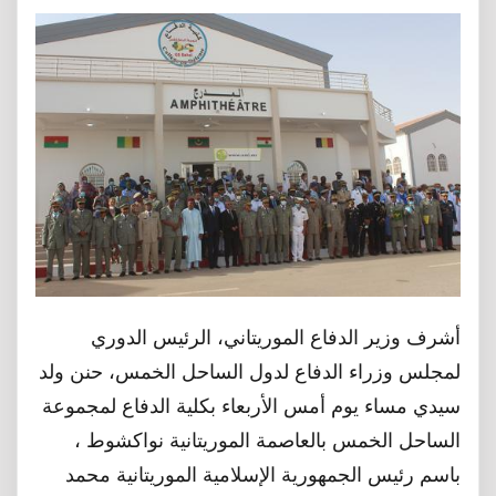
أشرف وزير الدفاع الموريتاني، الرئيس الدوري
لمجلس وزراء الدفاع لدول الساحل الخمس، حنن ولد
سيدي مساء يوم أمس الأربعاء بكلية الدفاع لمجموعة
الساحل الخمس بالعاصمة الموريتانية نواكشوط ،
باسم رئيس الجمهورية الإسلامية الموريتانية محمد