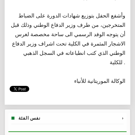
وأشفع الحفل بتوزيع شهادات الدورة على الضباط
المتخرجين، من طرف وزير الدفاع الوطني وذلك قبل
أن يتوجه الوفد الرسمي الى ساحة مخصصة لغرس
الاشجار المثمرة في الكلية تحت اشراف وزير الدفاع
الوطني الذي كتب انطباعاته في السجل الذهبي
للكلية .
الوكالة الموريتانية للأنباء
›
نفس الفئة