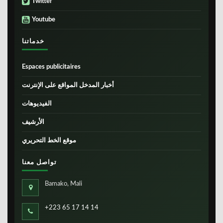
Twitter
Youtube
خدماتنا
Espaces publicitaires
أخبار المدخل المواقع على الإنترنت
الفيديوهات
الأرشيف
موقع الخط التحريري
تواصل معنا
Bamako, Mali
+223 65 17 14 14