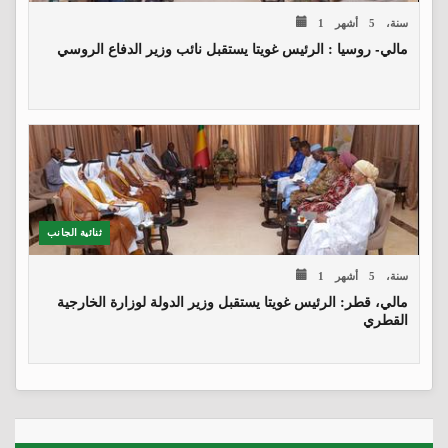
1 سنة، 5 أشهر
مالي- روسيا : الرئيس غويتا يستقبل نائب وزير الدفاع الروسي
ثنائية الجانب
1 سنة، 5 أشهر
مالي، قطر: الرئيس غويتا يستقبل وزير الدولة لوزارة الخارجية
القطري