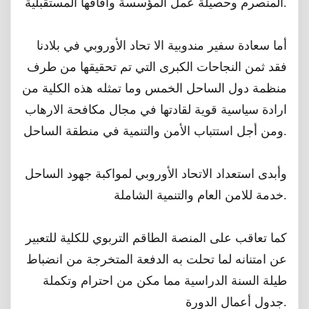
المنصرم وحصيلة عمل المؤسسة وآفاقها المستقبلية.
أما سعادة سفير مندوبية الا تحاد الأوروبي في بلادنا
فقد ثمن النجاحات الكبرى التي تم تحقيقها من طرف
منظمة دول الساحل الخمس وما تمثله هذه الكلية من
ارادة سياسية قوية لقادتها في مجال مكافحة الارهاب
ومن أجل استتباب الأمن والتنمية في منطقة الساحل.
وأبدى استعداد الاتحاد الأوروبي لمواكبة جهود الساحل
خدمة للامن العام والتنمية الشاملة.
كما تعاقب على المنصة الطاقم التربوي للكلية للتعبير
عن امتنانه لما تحلت به الدفعة المتخرجة من انضباط
طيلة السنة الدراسية مما مكن من احترام وتكملة
جدول أعمال الدورة.