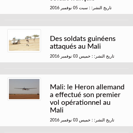
تاريخ النشر: : سبت 05 نوفمبر 2016
Des soldats guinéens
attaqués au Mali
تاريخ النشر: : خميس 03 نوفمبر 2016
Mali: le Heron allemand
a effectué son premier
vol opérationnel au
Mali
تاريخ النشر: : خميس 03 نوفمبر 2016