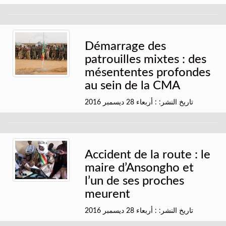
Démarrage des
patrouilles mixtes : des
mésententes profondes
au sein de la CMA
تاريخ النشر: : أربعاء 28 ديسمبر 2016
Accident de la route : le
maire d’Ansongho et
l’un de ses proches
meurent
تاريخ النشر: : أربعاء 28 ديسمبر 2016