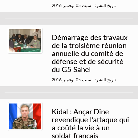
تاريخ النشر: : سبت 05 نوفمبر 2016
Démarrage des travaux
de la troisième réunion
annuelle du comité de
défense et de sécurité
du G5 Sahel
تاريخ النشر: : سبت 05 نوفمبر 2016
Kidal : Ançar Dine
revendique l’attaque qui
a coûté la vie à un
soldat français