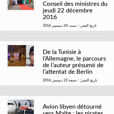
Conseil des ministres du
jeudi 22 décembre
2016
تاريخ النشر: : سبت 24 ديسمبر 2016
De la Tunisie à
l’Allemagne, le parcours
de l’auteur présumé de
l’attentat de Berlin
تاريخ النشر: : جمعة 23 ديسمبر 2016
Avion libyen détourné
vers Malte : les pirates