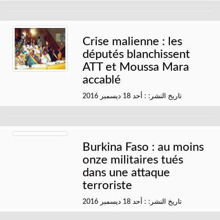
Crise malienne : les
députés blanchissent
ATT et Moussa Mara
accablé
تاريخ النشر: : أحد 18 ديسمبر 2016
Burkina Faso : au moins
onze militaires tués
dans une attaque
terroriste
تاريخ النشر: : أحد 18 ديسمبر 2016