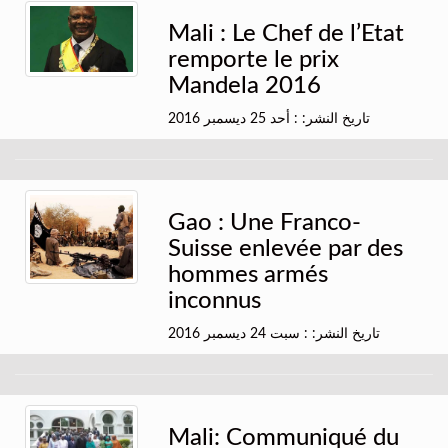
Mali : Le Chef de l’Etat
remporte le prix
Mandela 2016
تاريخ النشر: : أحد 25 ديسمبر 2016
Gao : Une Franco-
Suisse enlevée par des
hommes armés
inconnus
تاريخ النشر: : سبت 24 ديسمبر 2016
Mali: Communiqué du