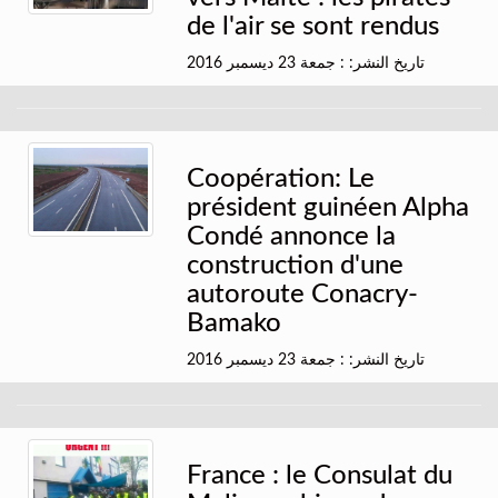
de l'air se sont rendus
تاريخ النشر: : جمعة 23 ديسمبر 2016
Coopération: Le
président guinéen Alpha
Condé annonce la
construction d'une
autoroute Conacry-
Bamako
تاريخ النشر: : جمعة 23 ديسمبر 2016
France : le Consulat du