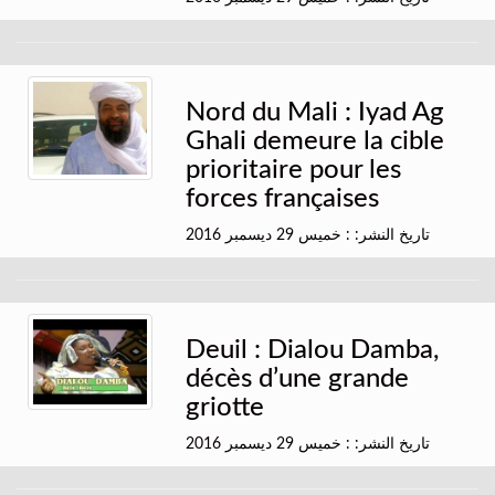
Nord du Mali : Iyad Ag
Ghali demeure la cible
prioritaire pour les
forces françaises
تاريخ النشر: : خميس 29 ديسمبر 2016
Deuil : Dialou Damba,
décès d’une grande
griotte
تاريخ النشر: : خميس 29 ديسمبر 2016