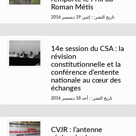
Roman Métis
تاريخ النشر: : إثنين 19 ديسمبر 2016
14e session du CSA : la
révision
constitutionnelle et la
conférence d’entente
nationale au cœur des
échanges
تاريخ النشر: : أحد 18 ديسمبر 2016
CVJR : l’antenne