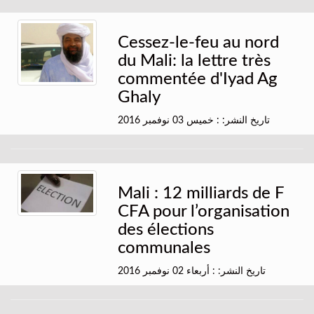
Cessez-le-feu au nord
du Mali: la lettre très
commentée d'Iyad Ag
Ghaly
تاريخ النشر: : خميس 03 نوفمبر 2016
Mali : 12 milliards de F
CFA pour l’organisation
des élections
communales
تاريخ النشر: : أربعاء 02 نوفمبر 2016