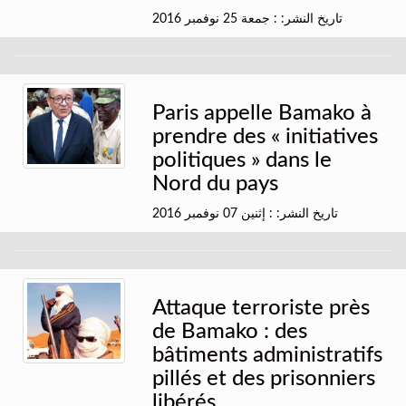
تاريخ النشر: : جمعة 25 نوفمبر 2016
Paris appelle Bamako à
prendre des « initiatives
politiques » dans le
Nord du pays
تاريخ النشر: : إثنين 07 نوفمبر 2016
Attaque terroriste près
de Bamako : des
bâtiments administratifs
pillés et des prisonniers
libérés