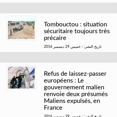
Tombouctou : situation
sécuritaire toujours très
précaire
تاريخ النشر: : خميس 29 ديسمبر 2016
Refus de laissez-passer
européens : Le
gouvernement malien
renvoie deux présumés
Maliens expulsés, en
France
تاريخ النشر: : خميس 29 ديسمبر 2016