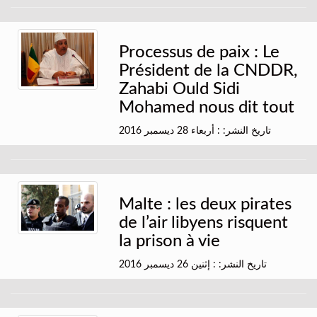
Processus de paix : Le
Président de la CNDDR,
Zahabi Ould Sidi
Mohamed nous dit tout
تاريخ النشر: : أربعاء 28 ديسمبر 2016
Malte : les deux pirates
de l’air libyens risquent
la prison à vie
تاريخ النشر: : إثنين 26 ديسمبر 2016