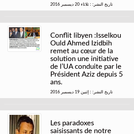
تاريخ النشر: : ثلاثاء 20 ديسمبر 2016
Conflit libyen :Isselkou
Ould Ahmed Izidbih
remet au cœur de la
solution une initiative
de l’UA conduite par le
Président Aziz depuis 5
ans.
تاريخ النشر: : إثنين 19 ديسمبر 2016
Les paradoxes
saisissants de notre