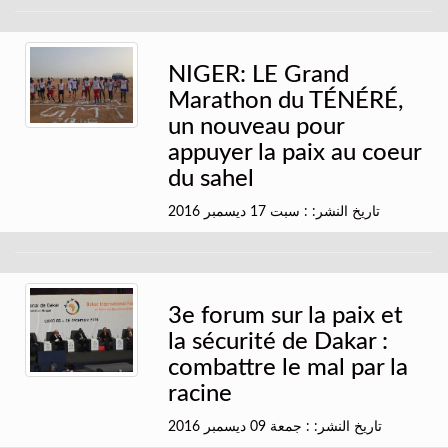
NIGER: LE Grand
Marathon du TÉNÉRÉ,
un nouveau pour
appuyer la paix au coeur
du sahel
تاريخ النشر: : سبت 17 ديسمبر 2016
3e forum sur la paix et
la sécurité de Dakar :
combattre le mal par la
racine
تاريخ النشر: : جمعة 09 ديسمبر 2016