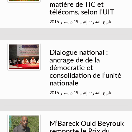
matière de TIC et
télécoms, selon l’UIT
تاريخ النشر: : إثنين 19 ديسمبر 2016
Dialogue national :
ancrage de de la
démocratie et
consolidation de l’unité
nationale
تاريخ النشر: : إثنين 19 ديسمبر 2016
M’Bareck Ould Beyrouk
remporte le Prix du