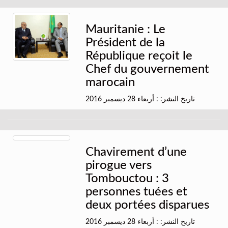
Mauritanie : Le
Président de la
République reçoit le
Chef du gouvernement
marocain
تاريخ النشر: : أربعاء 28 ديسمبر 2016
Chavirement d’une
pirogue vers
Tombouctou : 3
personnes tuées et
deux portées disparues
تاريخ النشر: : أربعاء 28 ديسمبر 2016