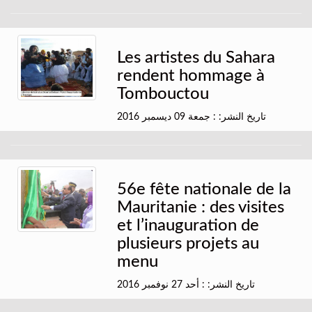
Les artistes du Sahara
rendent hommage à
Tombouctou
تاريخ النشر: : جمعة 09 ديسمبر 2016
56e fête nationale de la
Mauritanie : des visites
et l’inauguration de
plusieurs projets au
menu
تاريخ النشر: : أحد 27 نوفمبر 2016