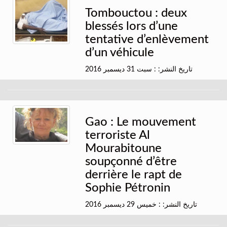
Tombouctou : deux
blessés lors d’une
tentative d’enlèvement
d’un véhicule
تاريخ النشر: : سبت 31 ديسمبر 2016
Gao : Le mouvement
terroriste Al
Mourabitoune
soupçonné d’être
derrière le rapt de
Sophie Pétronin
تاريخ النشر: : خميس 29 ديسمبر 2016