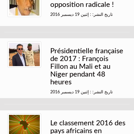
opposition radicale !
تاريخ النشر: : إثنين 19 ديسمبر 2016
Présidentielle française
de 2017 : François
Fillon au Mali et au
Niger pendant 48
heures
تاريخ النشر: : إثنين 19 ديسمبر 2016
Le classement 2016 des
pays africains en