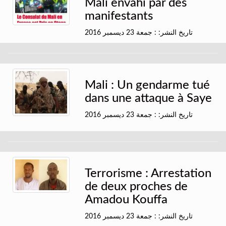
Mali envahi par des
manifestants
تاريخ النشر: : جمعة 23 ديسمبر 2016
Mali : Un gendarme tué
dans une attaque à Saye
تاريخ النشر: : جمعة 23 ديسمبر 2016
Terrorisme : Arrestation
de deux proches de
Amadou Kouffa
تاريخ النشر: : جمعة 23 ديسمبر 2016