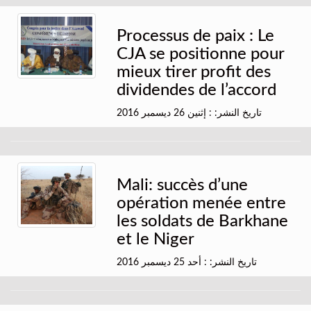
Processus de paix : Le
CJA se positionne pour
mieux tirer profit des
dividendes de l’accord
تاريخ النشر: : إثنين 26 ديسمبر 2016
Mali: succès d’une
opération menée entre
les soldats de Barkhane
et le Niger
تاريخ النشر: : أحد 25 ديسمبر 2016