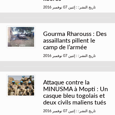
تاريخ النشر: : إثنين 07 نوفمبر 2016
Gourma Rharouss : Des
assaillants pillent le
camp de l’armée
تاريخ النشر: : إثنين 07 نوفمبر 2016
Attaque contre la
MINUSMA à Mopti : Un
casque bleu togolais et
deux civils maliens tués
تاريخ النشر: : إثنين 07 نوفمبر 2016