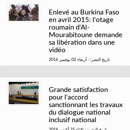
Enlevé au Burkina Faso
en avril 2015: l'otage
roumain d'Al-
Mourabitoune demande
sa libération dans une
vidéo
تاريخ النشر: : أربعاء 02 نوفمبر 2016
Grande satisfaction
pour l'accord
sanctionnant les travaux
du dialogue national
inclusif national
تاريخ النشر: : ثلاثاء 25 أكتوبر 2016