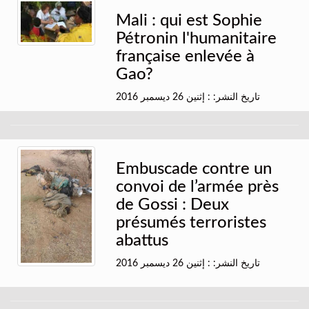
Mali : qui est Sophie
Pétronin l'humanitaire
française enlevée à
Gao?
تاريخ النشر: : إثنين 26 ديسمبر 2016
Embuscade contre un
convoi de l’armée près
de Gossi : Deux
présumés terroristes
abattus
تاريخ النشر: : إثنين 26 ديسمبر 2016