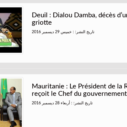
Deuil : Dialou Damba, décès d’
griotte
تاريخ النشر: : خميس 29 ديسمبر 2016
Mauritanie : Le Président de la
reçoit le Chef du gouvernemen
تاريخ النشر: : أربعاء 28 ديسمبر 2016