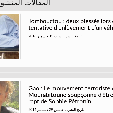
المقالات المنشورة 
Tombouctou : deux blessés lors
tentative d’enlèvement d’un véh
تاريخ النشر: : سبت 31 ديسمبر 2016
Gao : Le mouvement terroriste 
Mourabitoune soupçonné d’être 
rapt de Sophie Pétronin
تاريخ النشر: : خميس 29 ديسمبر 2016