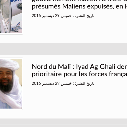
présumés Maliens expulsés, en 
تاريخ النشر: : خميس 29 ديسمبر 2016
Nord du Mali : Iyad Ag Ghali de
prioritaire pour les forces franç
تاريخ النشر: : خميس 29 ديسمبر 2016