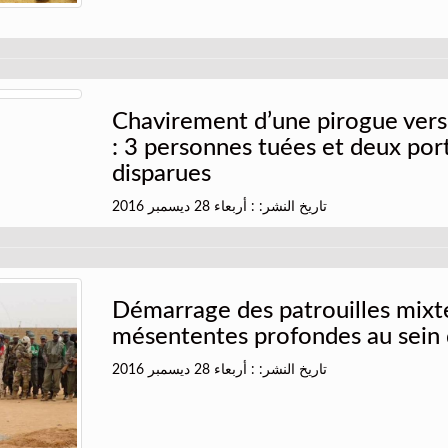
Chavirement d’une pirogue ver
: 3 personnes tuées et deux por
disparues
تاريخ النشر: : أربعاء 28 ديسمبر 2016
Démarrage des patrouilles mixte
mésententes profondes au sein
تاريخ النشر: : أربعاء 28 ديسمبر 2016