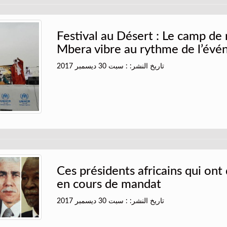
Festival au Désert : Le camp de 
Mbera vibre au rythme de l’év
تاريخ النشر: : سبت 30 ديسمبر 2017
Ces présidents africains qui on
en cours de mandat
تاريخ النشر: : سبت 30 ديسمبر 2017