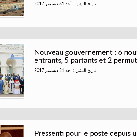
تاريخ النشر: : أحد 31 ديسمبر 2017
Nouveau gouvernement : 6 no
entrants, 5 partants et 2 permu
تاريخ النشر: : أحد 31 ديسمبر 2017
Pressenti pour le poste depuis u