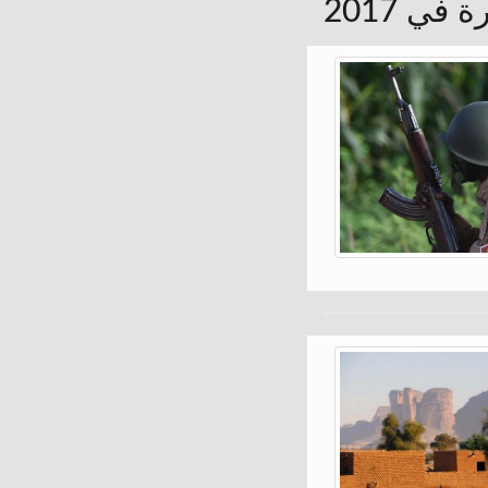
في 2017