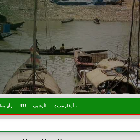
رأي مقا
JEU
الأرشيف
أرقام مفيدة