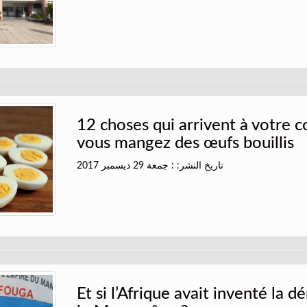
12 choses qui arrivent à votre c
vous mangez des œufs bouillis
تاريخ النشر: : جمعة 29 ديسمبر 2017
Et si l’Afrique avait inventé la 