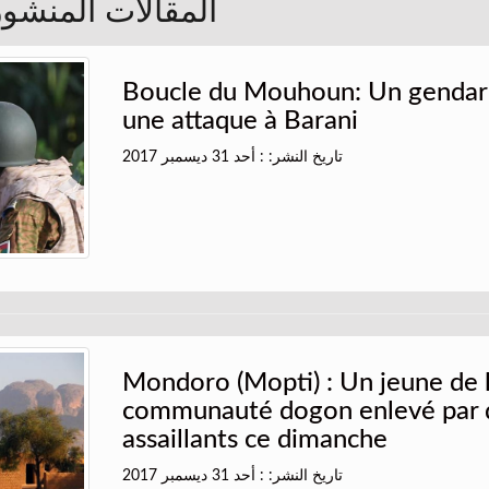
المقالات المنشورة 
Boucle du Mouhoun: Un gendar
une attaque à Barani
تاريخ النشر: : أحد 31 ديسمبر 2017
Mondoro (Mopti) : Un jeune de 
communauté dogon enlevé par 
assaillants ce dimanche
تاريخ النشر: : أحد 31 ديسمبر 2017