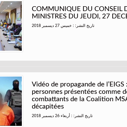
COMMUNIQUE DU CONSEIL 
MINISTRES DU JEUDI, 27 DE
تاريخ النشر: : خميس 27 ديسمبر 2018
Vidéo de propagande de l’EIGS 
personnes présentées comme d
combattants de la Coalition M
décapitées
تاريخ النشر: : أربعاء 26 ديسمبر 2018