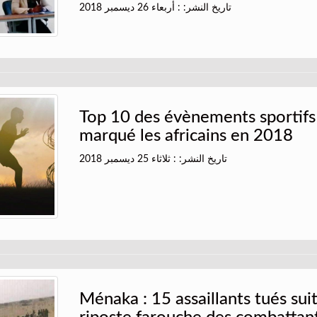
تاريخ النشر: : أربعاء 26 ديسمبر 2018
Top 10 des évènements sportifs
marqué les africains en 2018
تاريخ النشر: : ثلاثاء 25 ديسمبر 2018
Ménaka : 15 assaillants tués sui