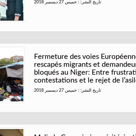
تاريخ النشر: : خميس 27 ديسمبر 2018
Fermeture des voies Européenne
rescapés migrants et demandeurs
bloqués au Niger: Entre frustrat
contestations et le rejet de l’asi
تاريخ النشر: : خميس 27 ديسمبر 2018