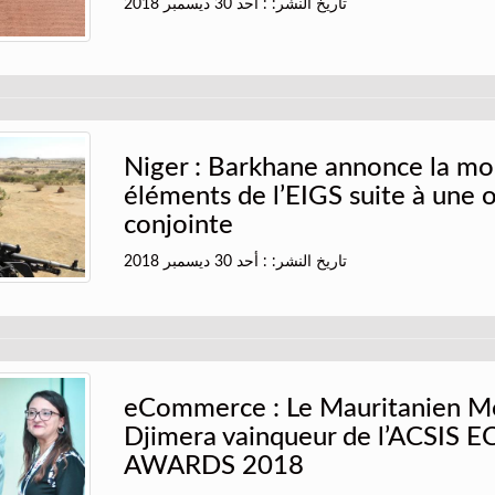
تاريخ النشر: : أحد 30 ديسمبر 2018
Niger : Barkhane annonce la mo
éléments de l’EIGS suite à une 
conjointe
تاريخ النشر: : أحد 30 ديسمبر 2018
eCommerce : Le Mauritanien M
Djimera vainqueur de l’ACSIS 
AWARDS 2018