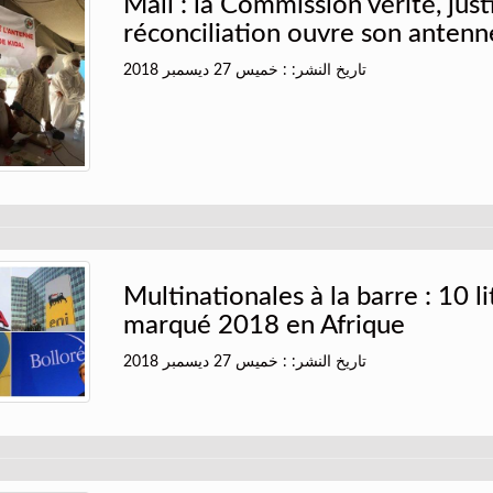
Mali : la Commission vérité, just
réconciliation ouvre son antenn
تاريخ النشر: : خميس 27 ديسمبر 2018
Multinationales à la barre : 10 li
marqué 2018 en Afrique
تاريخ النشر: : خميس 27 ديسمبر 2018