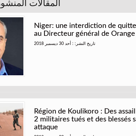
المقالات المنشورة 
Niger: une interdiction de quitter
au Directeur général de Orange
تاريخ النشر: : أحد 30 ديسمبر 2018
Région de Koulikoro : Des assail
2 militaires tués et des blessés 
attaque