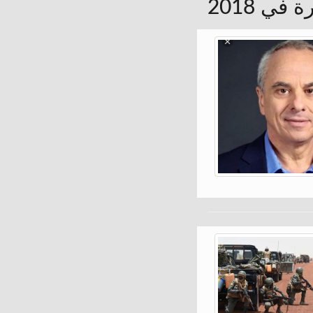
في 2018