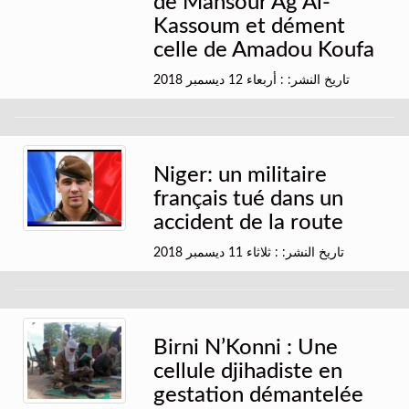
de Mansour Ag Al-
Kassoum et dément
celle de Amadou Koufa
تاريخ النشر: : أربعاء 12 ديسمبر 2018
Niger: un militaire
français tué dans un
accident de la route
تاريخ النشر: : ثلاثاء 11 ديسمبر 2018
Birni N’Konni : Une
cellule djihadiste en
gestation démantelée