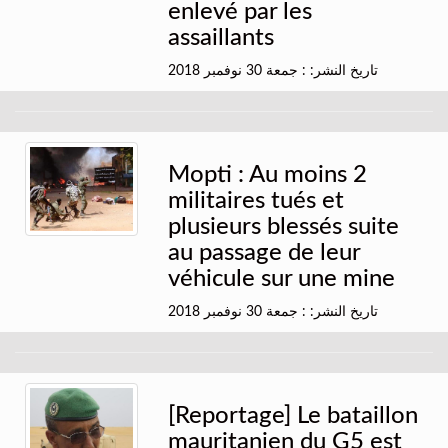
enlevé par les
assaillants
تاريخ النشر: : جمعة 30 نوفمبر 2018
Mopti : Au moins 2
militaires tués et
plusieurs blessés suite
au passage de leur
véhicule sur une mine
تاريخ النشر: : جمعة 30 نوفمبر 2018
[Reportage] Le bataillon
mauritanien du G5 est