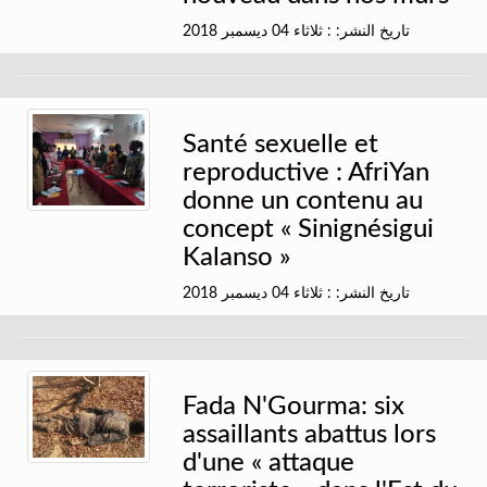
تاريخ النشر: : ثلاثاء 04 ديسمبر 2018
Santé sexuelle et
reproductive : AfriYan
donne un contenu au
concept « Sinignésigui
Kalanso »
تاريخ النشر: : ثلاثاء 04 ديسمبر 2018
Fada N'Gourma: six
assaillants abattus lors
d'une « attaque