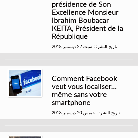
présidence de Son
Excellence Monsieur
Ibrahim Boubacar
KEITA, Président de la
République
تاريخ النشر: : سبت 22 ديسمبر 2018
Comment Facebook
veut vous localiser...
même sans votre
smartphone
تاريخ النشر: : خميس 20 ديسمبر 2018