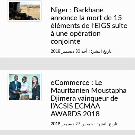
Niger : Barkhane
annonce la mort de 15
éléments de l’EIGS suite
à une opération
conjointe
تاريخ النشر: : أحد 30 ديسمبر 2018
eCommerce : Le
Mauritanien Moustapha
Djimera vainqueur de
l’ACSIS ECMAA
AWARDS 2018
تاريخ النشر: : خميس 27 ديسمبر 2018