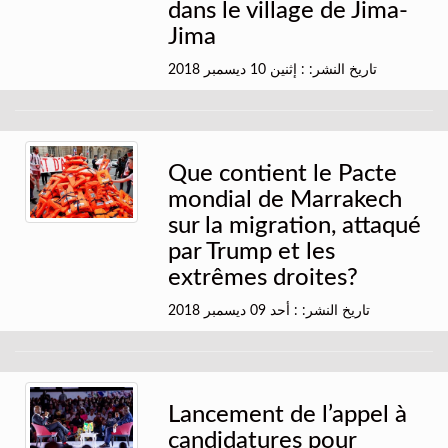
dans le village de Jima-
Jima
تاريخ النشر: : إثنين 10 ديسمبر 2018
Que contient le Pacte
mondial de Marrakech
sur la migration, attaqué
par Trump et les
extrêmes droites?
تاريخ النشر: : أحد 09 ديسمبر 2018
Lancement de l’appel à
candidatures pour