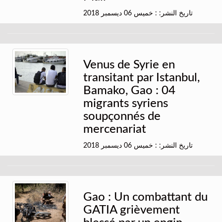
تاريخ النشر: : خميس 06 ديسمبر 2018
Venus de Syrie en
transitant par Istanbul,
Bamako, Gao : 04
migrants syriens
soupçonnés de
mercenariat
تاريخ النشر: : خميس 06 ديسمبر 2018
Gao : Un combattant du
GATIA grièvement