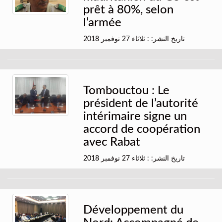
prêt à 80%, selon
l’armée
تاريخ النشر: : ثلاثاء 27 نوفمبر 2018
Tombouctou : Le
président de l’autorité
intérimaire signe un
accord de coopération
avec Rabat
تاريخ النشر: : ثلاثاء 27 نوفمبر 2018
Développement du