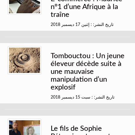
n°1 d’une Afrique à la
traîne
تاريخ النشر: : إثنين 17 ديسمبر 2018
Tombouctou : Un jeune
éleveur décède suite à
une mauvaise
manipulation d’un
explosif
تاريخ النشر: : سبت 15 ديسمبر 2018
Le fils de Sophie