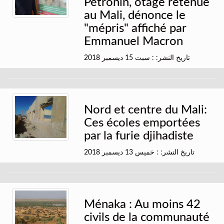
Pétronin, otage retenue
au Mali, dénonce le
"mépris" affiché par
Emmanuel Macron
تاريخ النشر: : سبت 15 ديسمبر 2018
Nord et centre du Mali:
Ces écoles emportées
par la furie djihadiste
تاريخ النشر: : خميس 13 ديسمبر 2018
Ménaka : Au moins 42
civils de la communauté