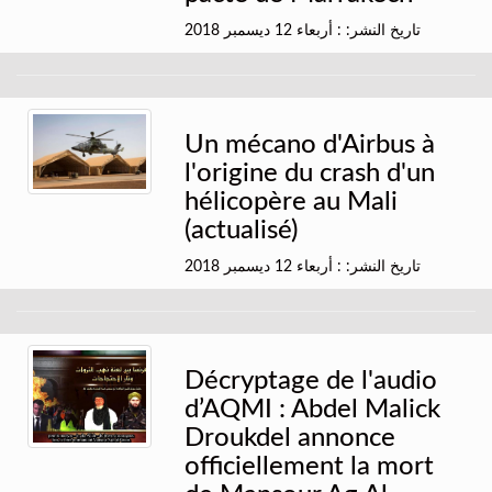
تاريخ النشر: : أربعاء 12 ديسمبر 2018
Un mécano d'Airbus à
l'origine du crash d'un
hélicopère au Mali
(actualisé)
تاريخ النشر: : أربعاء 12 ديسمبر 2018
Décryptage de l'audio
d’AQMI : Abdel Malick
Droukdel annonce
officiellement la mort