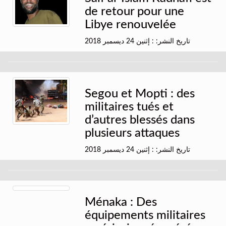
de retour pour une
Libye renouvelée
تاريخ النشر: : إثنين 24 ديسمبر 2018
Segou et Mopti : des
militaires tués et
d’autres blessés dans
plusieurs attaques
تاريخ النشر: : إثنين 24 ديسمبر 2018
Ménaka : Des
équipements militaires