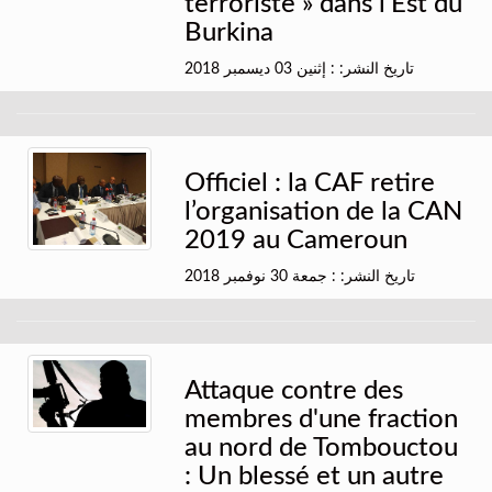
terroriste » dans l'Est du
Burkina
تاريخ النشر: : إثنين 03 ديسمبر 2018
Officiel : la CAF retire
l’organisation de la CAN
2019 au Cameroun
تاريخ النشر: : جمعة 30 نوفمبر 2018
Attaque contre des
membres d'une fraction
au nord de Tombouctou
: Un blessé et un autre