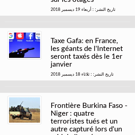
تاريخ النشر: : أربعاء 19 ديسمبر 2018
Taxe Gafa: en France,
les géants de l'Internet
seront taxés dès le 1er
janvier
تاريخ النشر: : ثلاثاء 18 ديسمبر 2018
Frontière Burkina Faso -
Niger : quatre
terroristes tués et un
autre capturé lors d'un