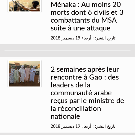
Ménaka : Au moins 20
morts dont 6 civils et 3
combattants du MSA
suite à une attaque
تاريخ النشر: : أربعاء 19 ديسمبر 2018
2 semaines après leur
rencontre à Gao : des
leaders de la
communauté arabe
reçus par le ministre de
la réconciliation
nationale
تاريخ النشر: : أربعاء 19 ديسمبر 2018