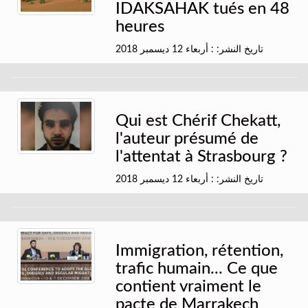
IDAKSAHAK tués en 48
heures
تاريخ النشر: : أربعاء 12 ديسمبر 2018
Qui est Chérif Chekatt,
l'auteur présumé de
l'attentat à Strasbourg ?
تاريخ النشر: : أربعاء 12 ديسمبر 2018
Immigration, rétention,
trafic humain... Ce que
contient vraiment le
pacte de Marrakech