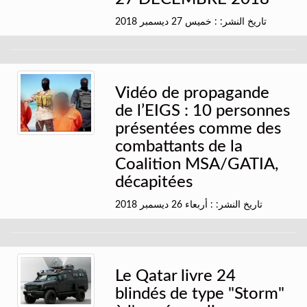
تاريخ النشر: : خميس 27 ديسمبر 2018
Vidéo de propagande
de l’EIGS : 10 personnes
présentées comme des
combattants de la
Coalition MSA/GATIA,
décapitées
تاريخ النشر: : أربعاء 26 ديسمبر 2018
Le Qatar livre 24
blindés de type "Storm"