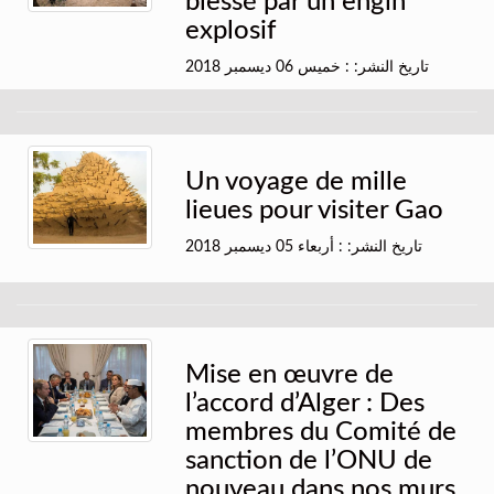
blessé par un engin
explosif
تاريخ النشر: : خميس 06 ديسمبر 2018
Un voyage de mille
lieues pour visiter Gao
تاريخ النشر: : أربعاء 05 ديسمبر 2018
Mise en œuvre de
l’accord d’Alger : Des
membres du Comité de
sanction de l’ONU de
nouveau dans nos murs