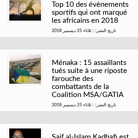
Top 10 des évènements
sportifs qui ont marqué
les africains en 2018
تاريخ النشر: : ثلاثاء 25 ديسمبر 2018
Ménaka : 15 assaillants
tués suite à une riposte
farouche des
combattants de la
Coalition MSA/GATIA
تاريخ النشر: : ثلاثاء 25 ديسمبر 2018
Saif al-Islam Kadhafi est