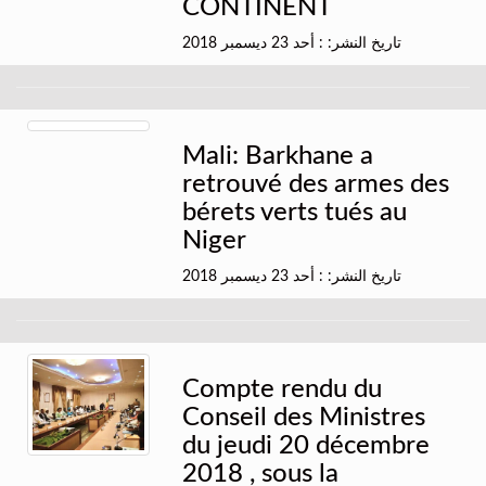
CONTINENT
تاريخ النشر: : أحد 23 ديسمبر 2018
Mali: Barkhane a
retrouvé des armes des
bérets verts tués au
Niger
تاريخ النشر: : أحد 23 ديسمبر 2018
Compte rendu du
Conseil des Ministres
du jeudi 20 décembre
2018 , sous la