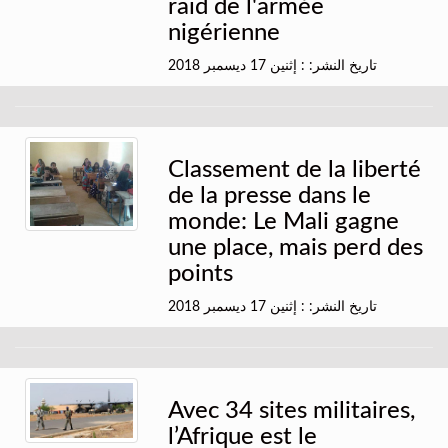
raid de l'armée
nigérienne
تاريخ النشر: : إثنين 17 ديسمبر 2018
Classement de la liberté
de la presse dans le
monde: Le Mali gagne
une place, mais perd des
points
تاريخ النشر: : إثنين 17 ديسمبر 2018
Avec 34 sites militaires,
l’Afrique est le