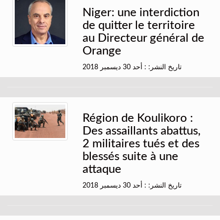
Niger: une interdiction
de quitter le territoire
au Directeur général de
Orange
تاريخ النشر: : أحد 30 ديسمبر 2018
Région de Koulikoro :
Des assaillants abattus,
2 militaires tués et des
blessés suite à une
attaque
تاريخ النشر: : أحد 30 ديسمبر 2018