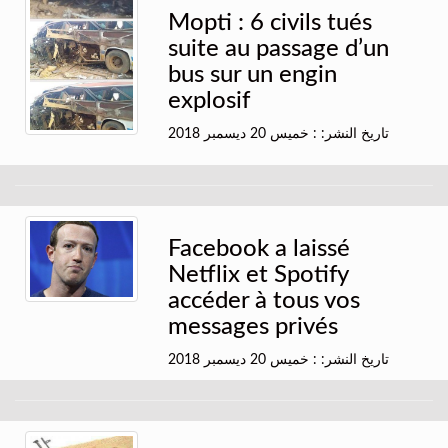
Mopti : 6 civils tués
suite au passage d’un
bus sur un engin
explosif
تاريخ النشر: : خميس 20 ديسمبر 2018
Facebook a laissé
Netflix et Spotify
accéder à tous vos
messages privés
تاريخ النشر: : خميس 20 ديسمبر 2018