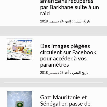
américains récupérés
par Barkhane suite à un
raid
تاريخ النشر: : إثنين 24 ديسمبر 2018
Des images piégées
circulent sur Facebook
pour accéder à vos
paramètres
تاريخ النشر: : أحد 23 ديسمبر 2018
Gaz: Mauritanie et
Sénégal en passe de