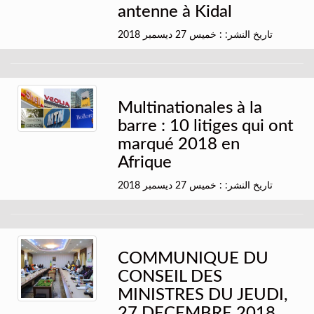
antenne à Kidal
تاريخ النشر: : خميس 27 ديسمبر 2018
Multinationales à la
barre : 10 litiges qui ont
marqué 2018 en
Afrique
تاريخ النشر: : خميس 27 ديسمبر 2018
COMMUNIQUE DU
CONSEIL DES
MINISTRES DU JEUDI,
27 DECEMBRE 2018