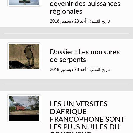
devenir des puissances
régionales
تاريخ النشر: : أحد 23 ديسمبر 2018
Dossier : Les morsures
de serpents
تاريخ النشر: : أحد 23 ديسمبر 2018
LES UNIVERSITÉS
D’AFRIQUE
FRANCOPHONE SONT
LES PLUS NULLES DU