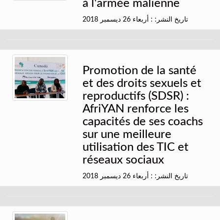
à l'armée malienne
تاريخ النشر: : أربعاء 26 ديسمبر 2018
Promotion de la santé
et des droits sexuels et
reproductifs (SDSR) :
AfriYAN renforce les
capacités de ses coachs
sur une meilleure
utilisation des TIC et
réseaux sociaux
تاريخ النشر: : أربعاء 26 ديسمبر 2018