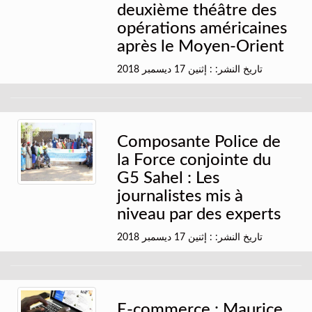
deuxième théâtre des
opérations américaines
après le Moyen-Orient
تاريخ النشر: : إثنين 17 ديسمبر 2018
Composante Police de
la Force conjointe du
G5 Sahel : Les
journalistes mis à
niveau par des experts
تاريخ النشر: : إثنين 17 ديسمبر 2018
E-commerce : Maurice