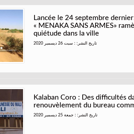
Lancée le 24 septembre dernier:
« MENAKA SANS ARMES» ramè
quiétude dans la ville
تاريخ النشر: : سبت 26 ديسمبر 2020
Kalaban Coro : Des difficultés d
renouvèlement du bureau com
تاريخ النشر: : جمعة 25 ديسمبر 2020