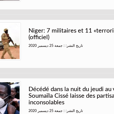
Niger: 7 militaires et 11 «terror
(officiel)
تاريخ النشر: : جمعة 25 ديسمبر 2020
Décédé dans la nuit du jeudi au 
Soumaïla Cissé laisse des partis
inconsolables
تاريخ النشر: : جمعة 25 ديسمبر 2020