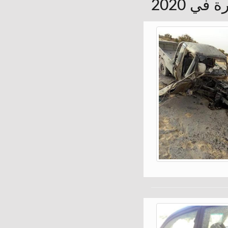
في 2020