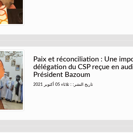
Paix et réconciliation : Une imp
délégation du CSP reçue en audi
Président Bazoum
تاريخ النشر: : ثلاثاء 05 أكتوبر 2021