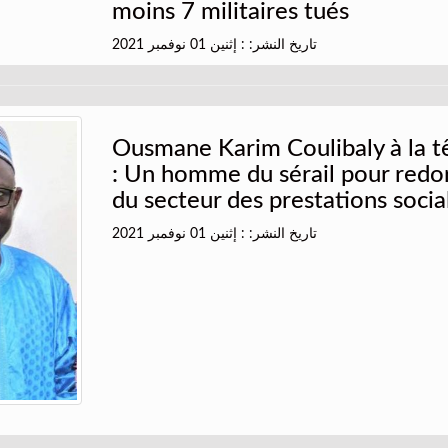
moins 7 militaires tués
تاريخ النشر: : إثنين 01 نوفمبر 2021
Ousmane Karim Coulibaly à la tê
: Un homme du sérail pour redor
du secteur des prestations socia
تاريخ النشر: : إثنين 01 نوفمبر 2021