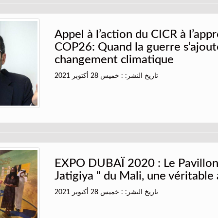
Appel à l’action du CICR à l’app
COP26: Quand la guerre s’ajout
changement climatique
تاريخ النشر: : خميس 28 أكتوبر 2021
EXPO DUBAÏ 2020 : Le Pavillon
Jatigiya " du Mali, une véritable
تاريخ النشر: : خميس 28 أكتوبر 2021