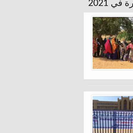
في 2021