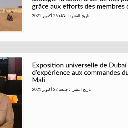
grâce aux efforts des membres
تاريخ النشر: : ثلاثاء 26 أكتوبر 2021
Exposition universelle de Duba
d’expérience aux commandes du
Mali
تاريخ النشر: : جمعة 22 أكتوبر 2021