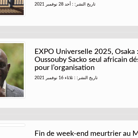
تاريخ النشر: : أحد 28 نوفمبر 2021
EXPO Universelle 2025, Osaka :
Oussouby Sacko seul africain dé
pour l’organisation
تاريخ النشر: : ثلاثاء 16 نوفمبر 2021
Fin de week-end meurtrier au Ma