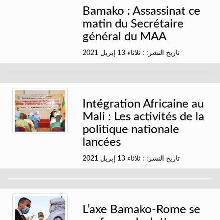
Bamako : Assassinat ce
matin du Secrétaire
général du MAA
تاريخ النشر: : ثلاثاء 13 إبريل 2021
Intégration Africaine au
Mali : Les activités de la
politique nationale
lancées
تاريخ النشر: : ثلاثاء 13 إبريل 2021
L’axe Bamako-Rome se