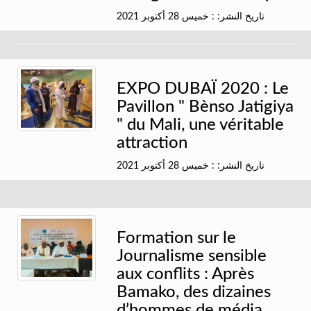
تاريخ النشر: : خميس 28 أكتوبر 2021
EXPO DUBAÏ 2020 : Le
Pavillon " Bènso Jatigiya
" du Mali, une véritable
attraction
تاريخ النشر: : خميس 28 أكتوبر 2021
Formation sur le
Journalisme sensible
aux conflits : Après
Bamako, des dizaines
d’hommes de média