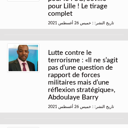
pour Lille ! Le tirage
complet
تاريخ النشر: : خميس 26 أغسطس 2021
Lutte contre le
terrorisme : «Il ne s’agit
pas d’une question de
rapport de forces
militaires mais d’une
réflexion stratégique»,
Abdoulaye Barry
تاريخ النشر: : خميس 26 أغسطس 2021