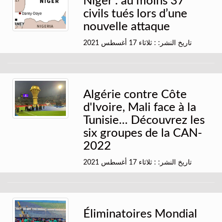
Niger : au moins 37
civils tués lors d’une
nouvelle attaque
تاريخ النشر: : ثلاثاء 17 أغسطس 2021
Algérie contre Côte
d'Ivoire, Mali face à la
Tunisie... Découvrez les
six groupes de la CAN-
2022
تاريخ النشر: : ثلاثاء 17 أغسطس 2021
Éliminatoires Mondial