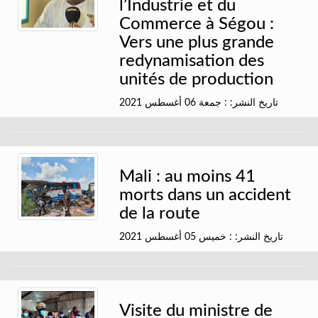
l’Industrie et du
Commerce à Ségou :
Vers une plus grande
redynamisation des
unités de production
تاريخ النشر: : جمعة 06 أغسطس 2021
Mali : au moins 41
morts dans un accident
de la route
تاريخ النشر: : خميس 05 أغسطس 2021
Visite du ministre de