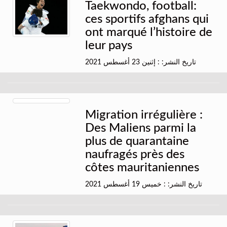
Taekwondo, football:
ces sportifs afghans qui
ont marqué l’histoire de
leur pays
تاريخ النشر: : إثنين 23 أغسطس 2021
Migration irrégulière :
Des Maliens parmi la
plus de quarantaine
naufragés près des
côtes mauritaniennes
تاريخ النشر: : خميس 19 أغسطس 2021