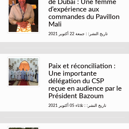
de Dubaï : Une femme
d’expérience aux
commandes du Pavillon
Mali
تاريخ النشر: : جمعة 22 أكتوبر 2021
Paix et réconciliation :
Une importante
délégation du CSP
reçue en audience par le
Président Bazoum
تاريخ النشر: : ثلاثاء 05 أكتوبر 2021