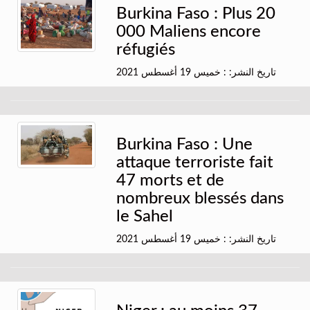
Burkina Faso : Plus 20
000 Maliens encore
réfugiés
تاريخ النشر: : خميس 19 أغسطس 2021
Burkina Faso : Une
attaque terroriste fait
47 morts et de
nombreux blessés dans
le Sahel
تاريخ النشر: : خميس 19 أغسطس 2021