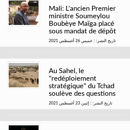
Mali: L'ancien Premier
ministre Soumeylou
Boubèye Maïga placé
sous mandat de dépôt
تاريخ النشر: : خميس 26 أغسطس 2021
Au Sahel, le
"redéploiement
stratégique" du Tchad
soulève des questions
تاريخ النشر: : إثنين 23 أغسطس 2021