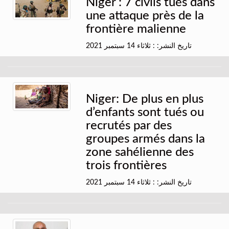
Niger : 7 civils tués dans
une attaque près de la
frontière malienne
تاريخ النشر: : ثلاثاء 14 سبتمبر 2021
Niger: De plus en plus
d’enfants sont tués ou
recrutés par des
groupes armés dans la
zone sahélienne des
trois frontières
تاريخ النشر: : ثلاثاء 14 سبتمبر 2021