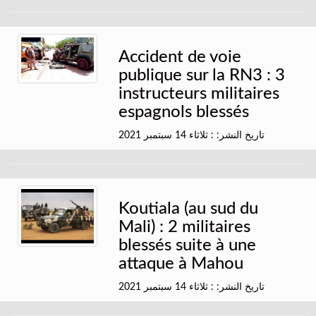
Accident de voie
publique sur la RN3 : 3
instructeurs militaires
espagnols blessés
تاريخ النشر: : ثلاثاء 14 سبتمبر 2021
Koutiala (au sud du
Mali) : 2 militaires
blessés suite à une
attaque à Mahou
تاريخ النشر: : ثلاثاء 14 سبتمبر 2021