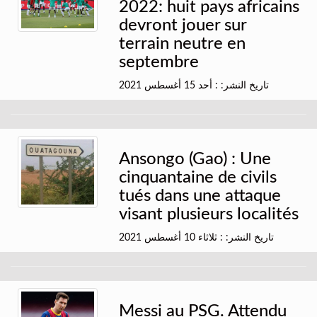
2022: huit pays africains
devront jouer sur
terrain neutre en
septembre
تاريخ النشر: : أحد 15 أغسطس 2021
Ansongo (Gao) : Une
cinquantaine de civils
tués dans une attaque
visant plusieurs localités
تاريخ النشر: : ثلاثاء 10 أغسطس 2021
Messi au PSG. Attendu