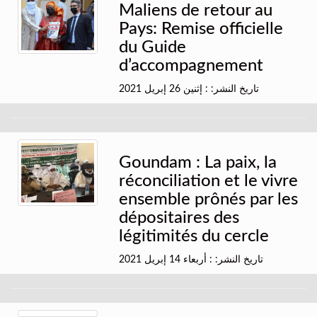
Maliens de retour au
Pays: Remise officielle
du Guide
d’accompagnement
تاريخ النشر: : إثنين 26 إبريل 2021
Goundam : La paix, la
réconciliation et le vivre
ensemble prônés par les
dépositaires des
légitimités du cercle
تاريخ النشر: : أربعاء 14 إبريل 2021