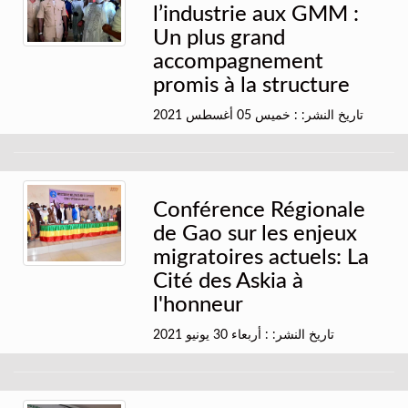
l’industrie aux GMM :
Un plus grand
accompagnement
promis à la structure
تاريخ النشر: : خميس 05 أغسطس 2021
Conférence Régionale
de Gao sur les enjeux
migratoires actuels: La
Cité des Askia à
l'honneur
تاريخ النشر: : أربعاء 30 يونيو 2021