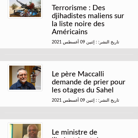
Terrorisme : Des
djihadistes maliens sur
la liste noire des
Américains
تاريخ النشر: : إثنين 09 أغسطس 2021
Le père Maccalli
demande de prier pour
les otages du Sahel
تاريخ النشر: : إثنين 09 أغسطس 2021
Le ministre de