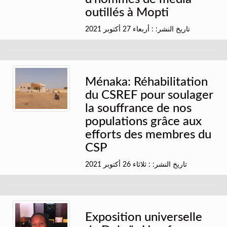
outillés à Mopti
تاريخ النشر: : أربعاء 27 أكتوبر 2021
Ménaka: Réhabilitation
du CSREF pour soulager
la souffrance de nos
populations grâce aux
efforts des membres du
CSP
تاريخ النشر: : ثلاثاء 26 أكتوبر 2021
Exposition universelle