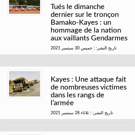
Tués le dimanche
dernier sur le tronçon
Bamako-Kayes : un
hommage de la nation
aux vaillants Gendarmes
تاريخ النشر: : خميس 30 سبتمبر 2021
Kayes : Une attaque fait
de nombreuses victimes
dans les rangs de
l’armée
تاريخ النشر: : ثلاثاء 28 سبتمبر 2021