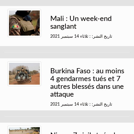
Mali : Un week-end
sanglant
تاريخ النشر: : ثلاثاء 14 سبتمبر 2021
Burkina Faso : au moins
4 gendarmes tués et 7
autres blessés dans une
attaque
تاريخ النشر: : ثلاثاء 14 سبتمبر 2021