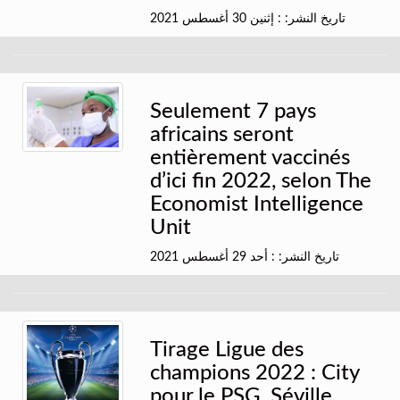
تاريخ النشر: : إثنين 30 أغسطس 2021
Seulement 7 pays
africains seront
entièrement vaccinés
d’ici fin 2022, selon The
Economist Intelligence
Unit
تاريخ النشر: : أحد 29 أغسطس 2021
Tirage Ligue des
champions 2022 : City
pour le PSG, Séville