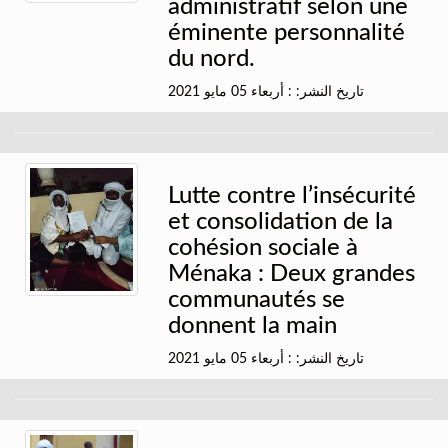
administratif selon une
éminente personnalité
du nord.
تاريخ النشر: : أربعاء 05 مايو 2021
Lutte contre l’insécurité
et consolidation de la
cohésion sociale à
Ménaka : Deux grandes
communautés se
donnent la main
تاريخ النشر: : أربعاء 05 مايو 2021