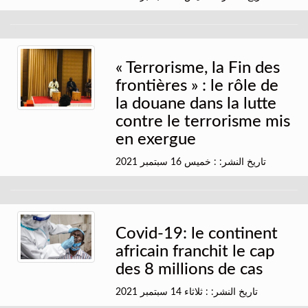
« Terrorisme, la Fin des
frontières » : le rôle de
la douane dans la lutte
contre le terrorisme mis
en exergue
تاريخ النشر: : خميس 16 سبتمبر 2021
Covid-19: le continent
africain franchit le cap
des 8 millions de cas
تاريخ النشر: : ثلاثاء 14 سبتمبر 2021