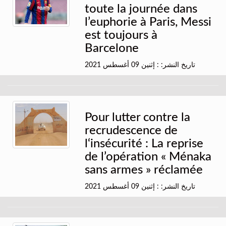
toute la journée dans
l’euphorie à Paris, Messi
est toujours à
Barcelone
تاريخ النشر: : إثنين 09 أغسطس 2021
Pour lutter contre la
recrudescence de
l‘insécurité : La reprise
de l’opération « Ménaka
sans armes » réclamée
تاريخ النشر: : إثنين 09 أغسطس 2021