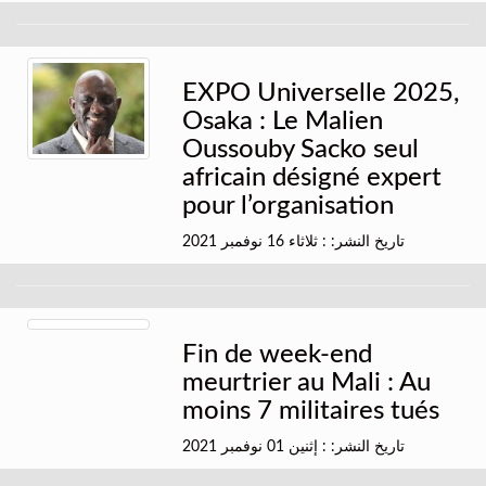
EXPO Universelle 2025,
Osaka : Le Malien
Oussouby Sacko seul
africain désigné expert
pour l’organisation
تاريخ النشر: : ثلاثاء 16 نوفمبر 2021
Fin de week-end
meurtrier au Mali : Au
moins 7 militaires tués
تاريخ النشر: : إثنين 01 نوفمبر 2021