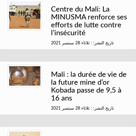
Centre du Mali: La
MINUSMA renforce ses
efforts de lutte contre
l’insécurité
تاريخ النشر: : ثلاثاء 28 سبتمبر 2021
Mali : la durée de vie de
la future mine d’or
Kobada passe de 9,5 à
16 ans
تاريخ النشر: : ثلاثاء 28 سبتمبر 2021