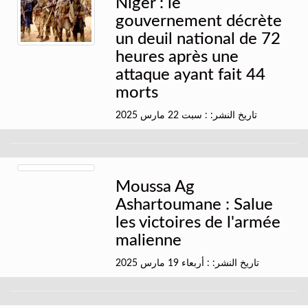
Niger : le
gouvernement décrète
un deuil national de 72
heures après une
attaque ayant fait 44
morts
تاريخ النشر: : سبت 22 مارس 2025
Moussa Ag
Ashartoumane : Salue
les victoires de l'armée
malienne
تاريخ النشر: : أربعاء 19 مارس 2025