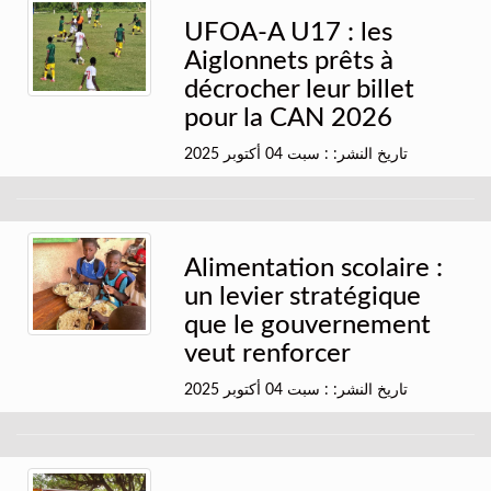
UFOA-A U17 : les
Aiglonnets prêts à
décrocher leur billet
pour la CAN 2026
تاريخ النشر: : سبت 04 أكتوبر 2025
Alimentation scolaire :
un levier stratégique
que le gouvernement
veut renforcer
تاريخ النشر: : سبت 04 أكتوبر 2025