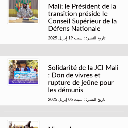
Mali; le Président de la
transition préside le
Conseil Supérieur de la
Défens Nationale
تاريخ النشر: : سبت 19 إبريل 2025
Solidarité de la JCI Mali
: Don de vivres et
rupture de jeûne pour
les démunis
تاريخ النشر: : سبت 05 إبريل 2025