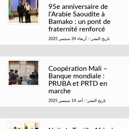
95e anniversaire de
l'Arabie Saoudite à
Bamako : un pont de
fraternité renforcé
تاريخ النشر: : أربعاء 24 سبتمبر 2025
Coopération Mali –
Banque mondiale :
PRUBA et PRTD en
marche
تاريخ النشر: : أحد 14 سبتمبر 2025