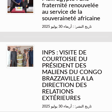
fraternité renouvelée
au service de la
souveraineté africaine
تاريخ النشر: : أربعاء 30 يوليو 2025
INPS : VISITE DE
COURTOISIE DU
PRÉSIDENT DES
MALIENS DU CONGO
BRAZZAVILLE A LA
DIRECTION DES
RELATIONS
EXTÉRIEURES
تاريخ النشر: : أربعاء 30 يوليو 2025