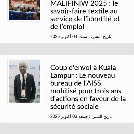
MALIFINIW 2025 : le
savoir-faire textile au
service de l’identité et
de l’emploi
تاريخ النشر: : سبت 04 أكتوبر 2025
Coup d'envoi à Kuala
Lampur : Le nouveau
bureau de l'AISS
mobilisé pour trois ans
d'actions en faveur de la
sécurité sociale
تاريخ النشر: : جمعة 03 أكتوبر 2025