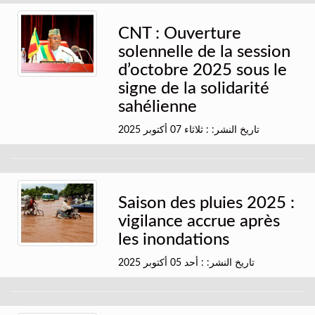
CNT : Ouverture
solennelle de la session
d’octobre 2025 sous le
signe de la solidarité
sahélienne
تاريخ النشر: : ثلاثاء 07 أكتوبر 2025
Saison des pluies 2025 :
vigilance accrue après
les inondations
تاريخ النشر: : أحد 05 أكتوبر 2025