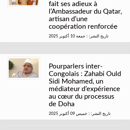
fait ses adieux à
l’Ambassadeur du Qatar,
artisan d’une
coopération renforcée
تاريخ النشر: : جمعة 10 أكتوبر 2025
Pourparlers inter-
Congolais : Zahabi Ould
Sidi Mohamed, un
médiateur d’expérience
au cœur du processus
de Doha
تاريخ النشر: : خميس 09 أكتوبر 2025