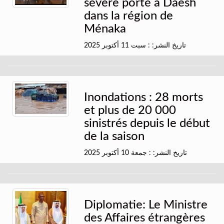
sévère porté à Daesh
dans la région de
Ménaka
تاريخ النشر: : سبت 11 أكتوبر 2025
Inondations : 28 morts
et plus de 20 000
sinistrés depuis le début
de la saison
تاريخ النشر: : جمعة 10 أكتوبر 2025
Diplomatie: Le Ministre
des Affaires étrangères