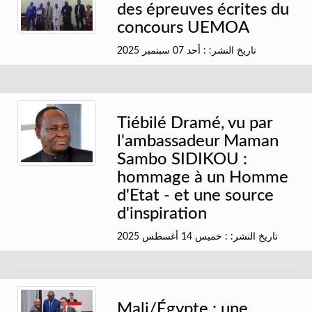
des épreuves écrites du
concours UEMOA
تاريخ النشر: : أحد 07 سبتمبر 2025
Tiébilé Dramé, vu par
l'ambassadeur Maman
Sambo SIDIKOU :
hommage à un Homme
d'Etat - et une source
d'inspiration
تاريخ النشر: : خميس 14 أغسطس 2025
Mali/Égypte : une