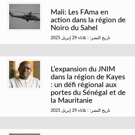
Mali: Les FAma en
action dans la région de
Noiro du Sahel
تاريخ النشر: : ثلاثاء 29 إبريل 2025
L’expansion du JNIM
dans la région de Kayes
: un défi régional aux
portes du Sénégal et de
la Mauritanie
تاريخ النشر: : ثلاثاء 29 إبريل 2025