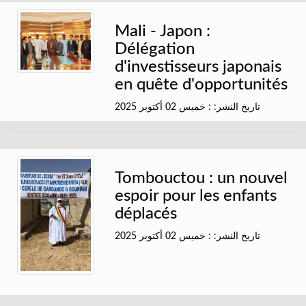
Mali - Japon :
Délégation
d'investisseurs japonais
en quête d'opportunités
تاريخ النشر: : خميس 02 أكتوبر 2025
Tombouctou : un nouvel
espoir pour les enfants
déplacés
تاريخ النشر: : خميس 02 أكتوبر 2025