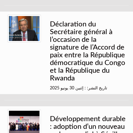
Déclaration du
Secrétaire général à
l’occasion de la
signature de l’Accord de
paix entre la République
démocratique du Congo
et la République du
Rwanda
تاريخ النشر: : إثنين 30 يونيو 2025
Développement durable
: adoption d’un nouveau