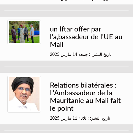
un Iftar offer par
l'a,bassadeur de l'UE au
Mali
تاريخ النشر: : جمعة 14 مارس 2025
Relations bilatérales :
L'Ambassadeur de la
Mauritanie au Mali fait
le point
تاريخ النشر: : ثلاثاء 11 مارس 2025