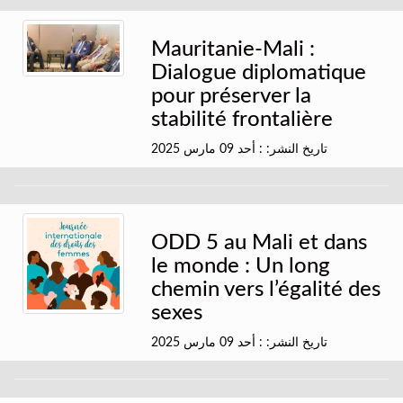
Mauritanie-Mali :
Dialogue diplomatique
pour préserver la
stabilité frontalière
تاريخ النشر: : أحد 09 مارس 2025
ODD 5 au Mali et dans
le monde : Un long
chemin vers l’égalité des
sexes
تاريخ النشر: : أحد 09 مارس 2025