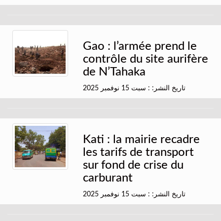
Gao : l’armée prend le
contrôle du site aurifère
de N’Tahaka
تاريخ النشر: : سبت 15 نوفمبر 2025
Kati : la mairie recadre
les tarifs de transport
sur fond de crise du
carburant
تاريخ النشر: : سبت 15 نوفمبر 2025