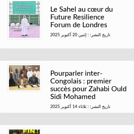
Le Sahel au cœur du
Future Resilience
Forum de Londres
تاريخ النشر: : إثنين 20 أكتوبر 2025
Pourparler inter-
Congolais : premier
succès pour Zahabi Ould
Sidi Mohamed
تاريخ النشر: : ثلاثاء 14 أكتوبر 2025