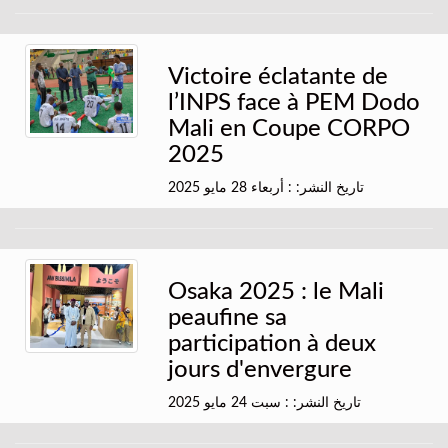
Victoire éclatante de
l’INPS face à PEM Dodo
Mali en Coupe CORPO
2025
تاريخ النشر: : أربعاء 28 مايو 2025
Osaka 2025 : le Mali
peaufine sa
participation à deux
jours d'envergure
تاريخ النشر: : سبت 24 مايو 2025