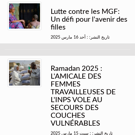
Lutte contre les MGF:
Un défi pour l'avenir des
filles
تاريخ النشر: : أحد 16 مارس 2025
Ramadan 2025 :
L'AMICALE DES
FEMMES
TRAVAILLEUSES DE
L'INPS VOLE AU
SECOURS DES
COUCHES
VULNÉRABLES
تاريخ النشر: : سبت 15 مارس 2025