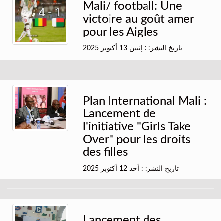
Mali/ football: Une
victoire au goût amer
pour les Aigles
تاريخ النشر: : إثنين 13 أكتوبر 2025
Plan International Mali :
Lancement de
l'initiative "Girls Take
Over" pour les droits
des filles
تاريخ النشر: : أحد 12 أكتوبر 2025
Lancement des