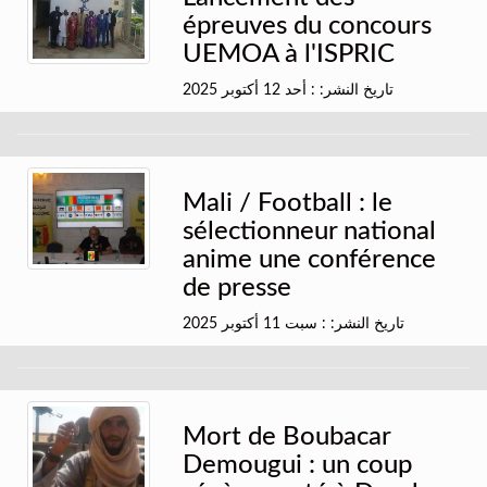
épreuves du concours
UEMOA à l'ISPRIC
تاريخ النشر: : أحد 12 أكتوبر 2025
Mali / Football : le
sélectionneur national
anime une conférence
de presse
تاريخ النشر: : سبت 11 أكتوبر 2025
Mort de Boubacar
Demougui : un coup