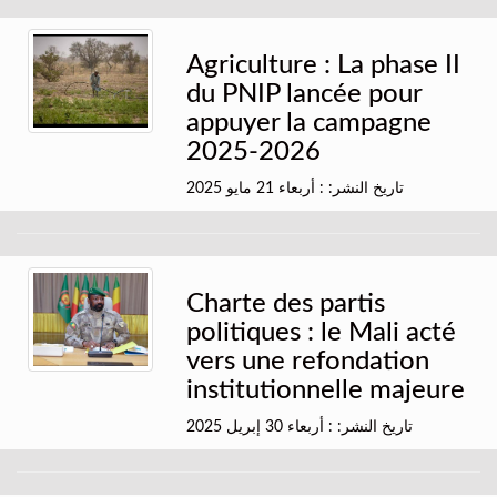
Agriculture : La phase II
du PNIP lancée pour
appuyer la campagne
2025-2026
تاريخ النشر: : أربعاء 21 مايو 2025
Charte des partis
politiques : le Mali acté
vers une refondation
institutionnelle majeure
تاريخ النشر: : أربعاء 30 إبريل 2025