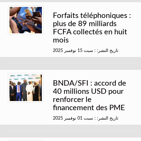
Forfaits téléphoniques :
plus de 89 milliards
FCFA collectés en huit
mois
تاريخ النشر: : سبت 15 نوفمبر 2025
BNDA/SFI : accord de
40 millions USD pour
renforcer le
financement des PME
تاريخ النشر: : سبت 01 نوفمبر 2025