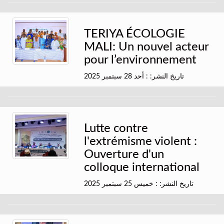
TERIYA ÉCOLOGIE
MALI: Un nouvel acteur
pour l’environnement
تاريخ النشر: : أحد 28 سبتمبر 2025
Lutte contre
l'extrémisme violent :
Ouverture d'un
colloque international
تاريخ النشر: : خميس 25 سبتمبر 2025