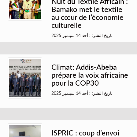
Nuit du Textile Africain :
Bamako met le textile
au cœur de l’économie
culturelle
تاريخ النشر: : أحد 14 سبتمبر 2025
Climat: Addis-Abeba
prépare la voix africaine
pour la COP30
تاريخ النشر: : أحد 14 سبتمبر 2025
ISPRIC : coup d’envoi