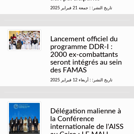
تاريخ النشر: : جمعة 21 فبراير 2025
Lancement officiel du
programme DDR-I :
2000 ex-combattants
seront intégrés au sein
des FAMAS
تاريخ النشر: : أربعاء 12 فبراير 2025
Délégation malienne à
la Conférence
internationale de l'AISS