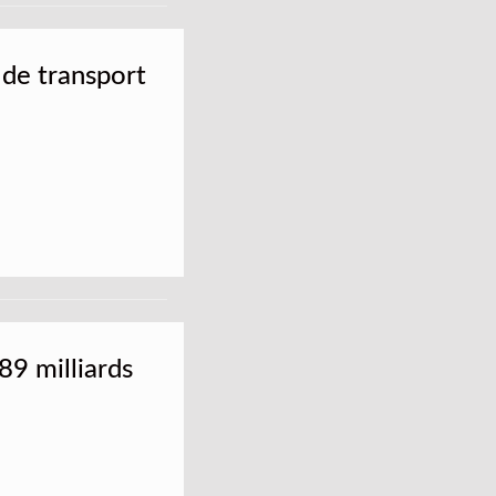
s de transport
89 milliards