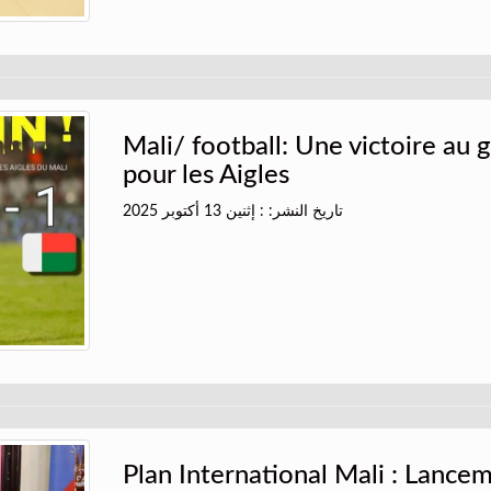
Mali/ football: Une victoire au
pour les Aigles
تاريخ النشر: : إثنين 13 أكتوبر 2025
Plan International Mali : Lance