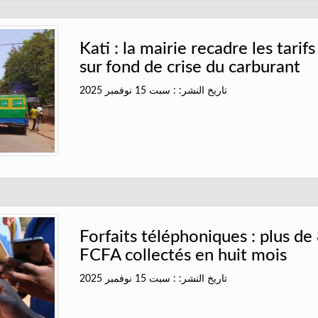
Kati : la mairie recadre les tarif
sur fond de crise du carburant
تاريخ النشر: : سبت 15 نوفمبر 2025
Forfaits téléphoniques : plus de 
FCFA collectés en huit mois
تاريخ النشر: : سبت 15 نوفمبر 2025