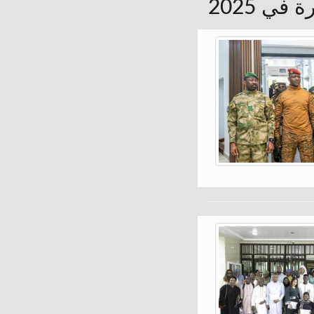
في 2025