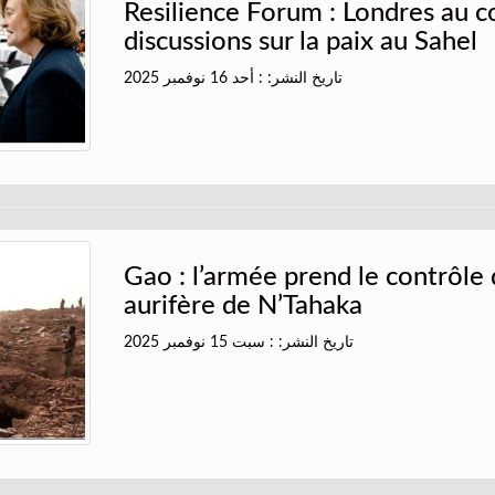
Resilience Forum : Londres au 
discussions sur la paix au Sahel
تاريخ النشر: : أحد 16 نوفمبر 2025
Gao : l’armée prend le contrôle 
aurifère de N’Tahaka
تاريخ النشر: : سبت 15 نوفمبر 2025