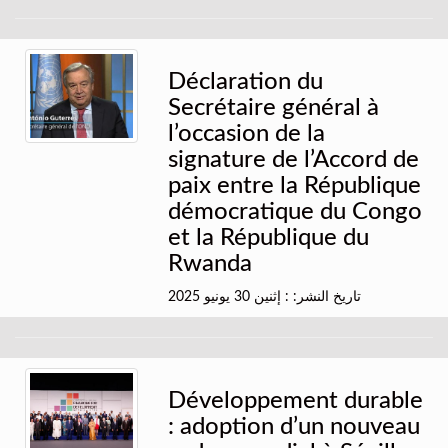
Déclaration du
Secrétaire général à
l’occasion de la
signature de l’Accord de
paix entre la République
démocratique du Congo
et la République du
Rwanda
تاريخ النشر: : إثنين 30 يونيو 2025
Développement durable
: adoption d’un nouveau