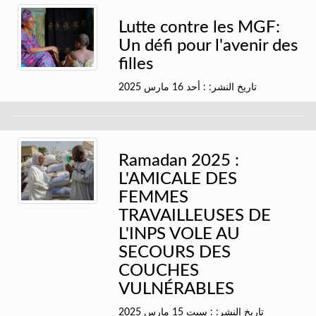
Lutte contre les MGF:
Un défi pour l'avenir des
filles
تاريخ النشر: : أحد 16 مارس 2025
Ramadan 2025 :
L'AMICALE DES
FEMMES
TRAVAILLEUSES DE
L'INPS VOLE AU
SECOURS DES
COUCHES
VULNÉRABLES
تاريخ النشر: : سبت 15 مارس 2025