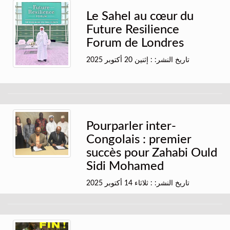
Le Sahel au cœur du
Future Resilience
Forum de Londres
تاريخ النشر: : إثنين 20 أكتوبر 2025
Pourparler inter-
Congolais : premier
succès pour Zahabi Ould
Sidi Mohamed
تاريخ النشر: : ثلاثاء 14 أكتوبر 2025