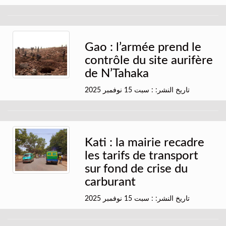
Gao : l’armée prend le
contrôle du site aurifère
de N’Tahaka
تاريخ النشر: : سبت 15 نوفمبر 2025
Kati : la mairie recadre
les tarifs de transport
sur fond de crise du
carburant
تاريخ النشر: : سبت 15 نوفمبر 2025