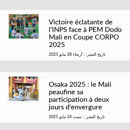
Victoire éclatante de
l’INPS face à PEM Dodo
Mali en Coupe CORPO
2025
تاريخ النشر: : أربعاء 28 مايو 2025
Osaka 2025 : le Mali
peaufine sa
participation à deux
jours d'envergure
تاريخ النشر: : سبت 24 مايو 2025