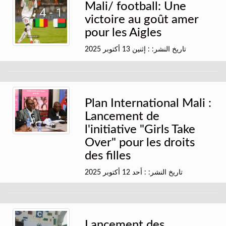
Mali/ football: Une
victoire au goût amer
pour les Aigles
تاريخ النشر: : إثنين 13 أكتوبر 2025
Plan International Mali :
Lancement de
l'initiative "Girls Take
Over" pour les droits
des filles
تاريخ النشر: : أحد 12 أكتوبر 2025
Lancement des