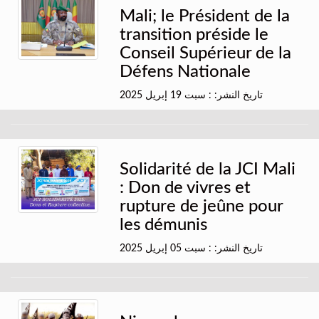
Mali; le Président de la
transition préside le
Conseil Supérieur de la
Défens Nationale
تاريخ النشر: : سبت 19 إبريل 2025
Solidarité de la JCI Mali
: Don de vivres et
rupture de jeûne pour
les démunis
تاريخ النشر: : سبت 05 إبريل 2025