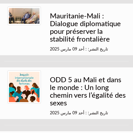
Mauritanie-Mali :
Dialogue diplomatique
pour préserver la
stabilité frontalière
تاريخ النشر: : أحد 09 مارس 2025
ODD 5 au Mali et dans
le monde : Un long
chemin vers l’égalité des
sexes
تاريخ النشر: : أحد 09 مارس 2025