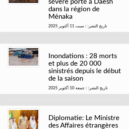
sévère porté à Daesh
dans la région de
Ménaka
تاريخ النشر: : سبت 11 أكتوبر 2025
Inondations : 28 morts
et plus de 20 000
sinistrés depuis le début
de la saison
تاريخ النشر: : جمعة 10 أكتوبر 2025
Diplomatie: Le Ministre
des Affaires étrangères