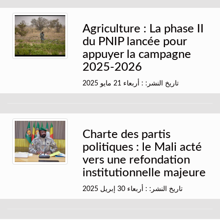
Agriculture : La phase II
du PNIP lancée pour
appuyer la campagne
2025-2026
تاريخ النشر: : أربعاء 21 مايو 2025
Charte des partis
politiques : le Mali acté
vers une refondation
institutionnelle majeure
تاريخ النشر: : أربعاء 30 إبريل 2025