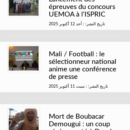
épreuves du concours
UEMOA à l'ISPRIC
تاريخ النشر: : أحد 12 أكتوبر 2025
Mali / Football : le
sélectionneur national
anime une conférence
de presse
تاريخ النشر: : سبت 11 أكتوبر 2025
Mort de Boubacar
Demougui : un coup