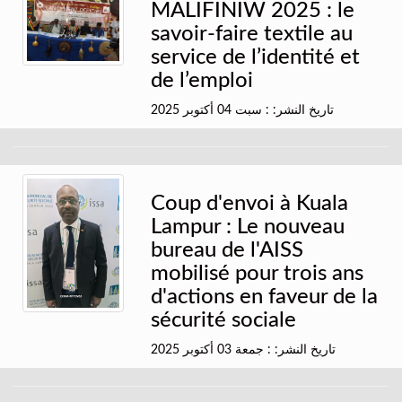
MALIFINIW 2025 : le
savoir-faire textile au
service de l’identité et
de l’emploi
تاريخ النشر: : سبت 04 أكتوبر 2025
Coup d'envoi à Kuala
Lampur : Le nouveau
bureau de l'AISS
mobilisé pour trois ans
d'actions en faveur de la
sécurité sociale
تاريخ النشر: : جمعة 03 أكتوبر 2025