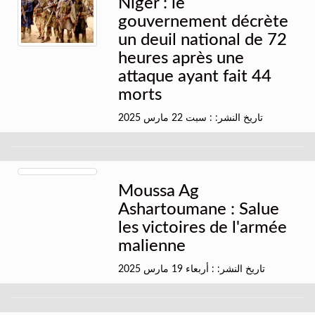
Niger : le
gouvernement décrète
un deuil national de 72
heures après une
attaque ayant fait 44
morts
تاريخ النشر: : سبت 22 مارس 2025
Moussa Ag
Ashartoumane : Salue
les victoires de l'armée
malienne
تاريخ النشر: : أربعاء 19 مارس 2025