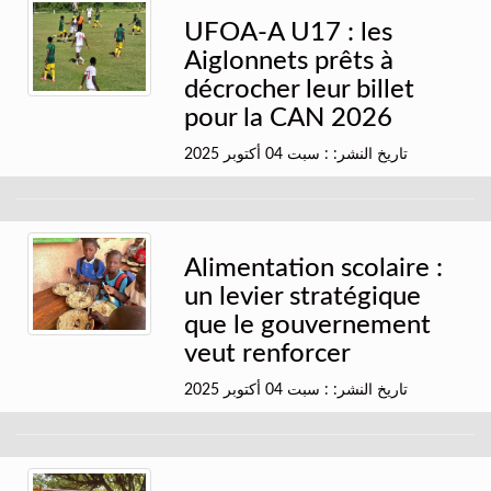
UFOA-A U17 : les
Aiglonnets prêts à
décrocher leur billet
pour la CAN 2026
تاريخ النشر: : سبت 04 أكتوبر 2025
Alimentation scolaire :
un levier stratégique
que le gouvernement
veut renforcer
تاريخ النشر: : سبت 04 أكتوبر 2025