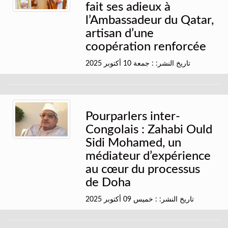
fait ses adieux à
l’Ambassadeur du Qatar,
artisan d’une
coopération renforcée
تاريخ النشر: : جمعة 10 أكتوبر 2025
Pourparlers inter-
Congolais : Zahabi Ould
Sidi Mohamed, un
médiateur d’expérience
au cœur du processus
de Doha
تاريخ النشر: : خميس 09 أكتوبر 2025