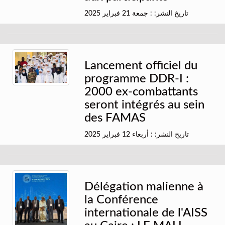
تاريخ النشر: : جمعة 21 فبراير 2025
Lancement officiel du
programme DDR-I :
2000 ex-combattants
seront intégrés au sein
des FAMAS
تاريخ النشر: : أربعاء 12 فبراير 2025
Délégation malienne à
la Conférence
internationale de l'AISS