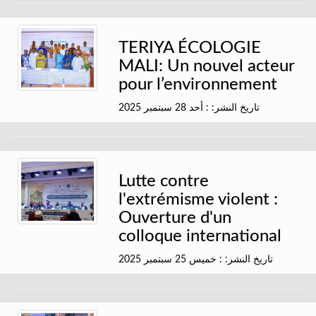
TERIYA ÉCOLOGIE
MALI: Un nouvel acteur
pour l’environnement
تاريخ النشر: : أحد 28 سبتمبر 2025
Lutte contre
l'extrémisme violent :
Ouverture d'un
colloque international
تاريخ النشر: : خميس 25 سبتمبر 2025