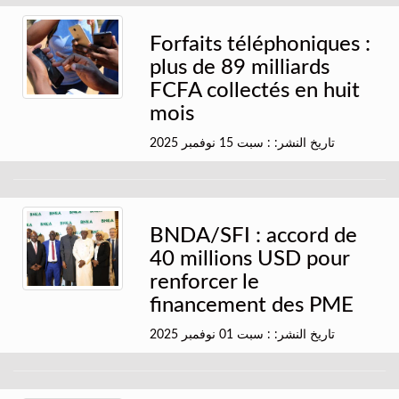
Forfaits téléphoniques :
plus de 89 milliards
FCFA collectés en huit
mois
تاريخ النشر: : سبت 15 نوفمبر 2025
BNDA/SFI : accord de
40 millions USD pour
renforcer le
financement des PME
تاريخ النشر: : سبت 01 نوفمبر 2025