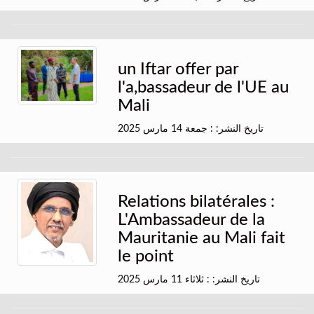
un Iftar offer par
l'a,bassadeur de l'UE au
Mali
تاريخ النشر: : جمعة 14 مارس 2025
Relations bilatérales :
L'Ambassadeur de la
Mauritanie au Mali fait
le point
تاريخ النشر: : ثلاثاء 11 مارس 2025