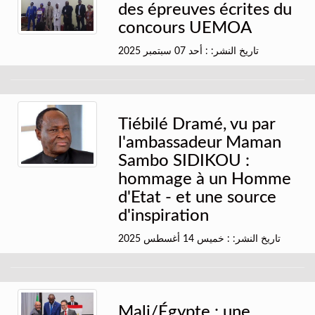
des épreuves écrites du
concours UEMOA
تاريخ النشر: : أحد 07 سبتمبر 2025
Tiébilé Dramé, vu par
l'ambassadeur Maman
Sambo SIDIKOU :
hommage à un Homme
d'Etat - et une source
d'inspiration
تاريخ النشر: : خميس 14 أغسطس 2025
Mali/Égypte : une