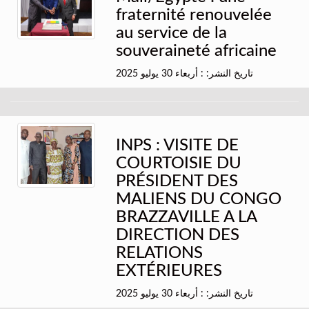
fraternité renouvelée
au service de la
souveraineté africaine
تاريخ النشر: : أربعاء 30 يوليو 2025
INPS : VISITE DE
COURTOISIE DU
PRÉSIDENT DES
MALIENS DU CONGO
BRAZZAVILLE A LA
DIRECTION DES
RELATIONS
EXTÉRIEURES
تاريخ النشر: : أربعاء 30 يوليو 2025