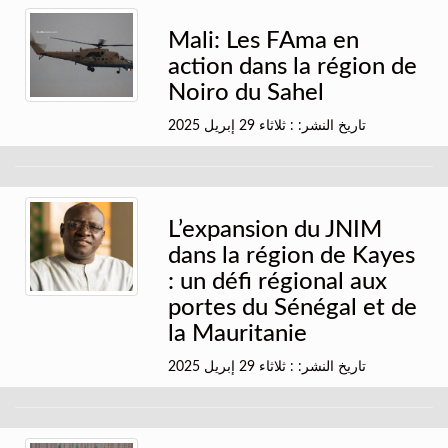
Mali: Les FAma en
action dans la région de
Noiro du Sahel
تاريخ النشر: : ثلاثاء 29 إبريل 2025
L’expansion du JNIM
dans la région de Kayes
: un défi régional aux
portes du Sénégal et de
la Mauritanie
تاريخ النشر: : ثلاثاء 29 إبريل 2025