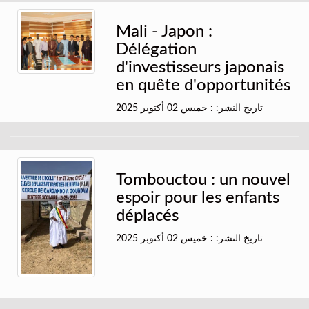
Mali - Japon :
Délégation
d'investisseurs japonais
en quête d'opportunités
تاريخ النشر: : خميس 02 أكتوبر 2025
Tombouctou : un nouvel
espoir pour les enfants
déplacés
تاريخ النشر: : خميس 02 أكتوبر 2025