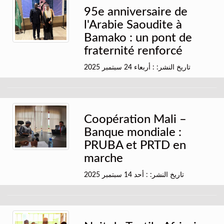
95e anniversaire de
l'Arabie Saoudite à
Bamako : un pont de
fraternité renforcé
تاريخ النشر: : أربعاء 24 سبتمبر 2025
Coopération Mali –
Banque mondiale :
PRUBA et PRTD en
marche
تاريخ النشر: : أحد 14 سبتمبر 2025