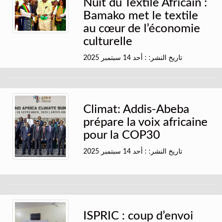
Nuit du Textile Africain :
Bamako met le textile
au cœur de l’économie
culturelle
تاريخ النشر: : أحد 14 سبتمبر 2025
Climat: Addis-Abeba
prépare la voix africaine
pour la COP30
تاريخ النشر: : أحد 14 سبتمبر 2025
ISPRIC : coup d’envoi