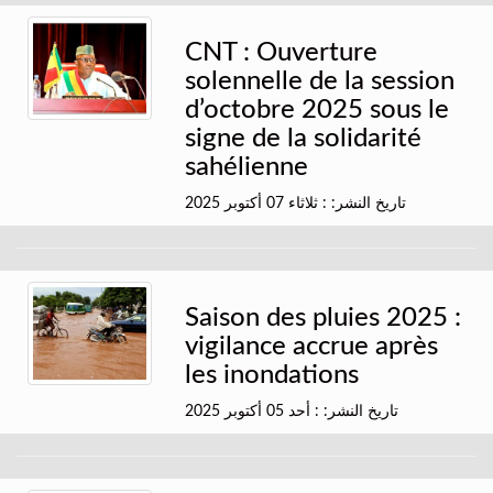
CNT : Ouverture
solennelle de la session
d’octobre 2025 sous le
signe de la solidarité
sahélienne
تاريخ النشر: : ثلاثاء 07 أكتوبر 2025
Saison des pluies 2025 :
vigilance accrue après
les inondations
تاريخ النشر: : أحد 05 أكتوبر 2025