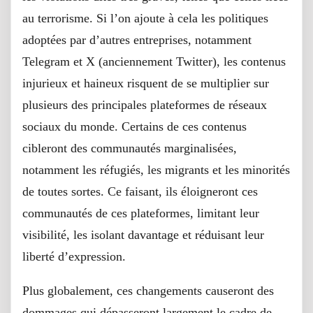
au terrorisme. Si l’on ajoute à cela les politiques
adoptées par d’autres entreprises, notamment
Telegram et X (anciennement Twitter), les contenus
injurieux et haineux risquent de se multiplier sur
plusieurs des principales plateformes de réseaux
sociaux du monde. Certains de ces contenus
cibleront des communautés marginalisées,
notamment les réfugiés, les migrants et les minorités
de toutes sortes. Ce faisant, ils éloigneront ces
communautés de ces plateformes, limitant leur
visibilité, les isolant davantage et réduisant leur
liberté d’expression.
Plus globalement, ces changements causeront des
dommages qui dépasseront largement le cadre de