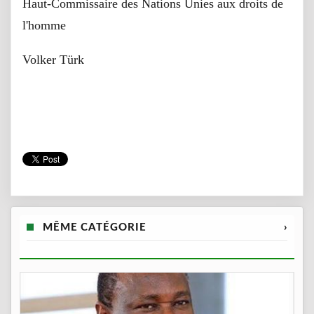
Haut-Commissaire des Nations Unies aux droits de
l'homme
Volker Türk
MÊME CATÉGORIE
›