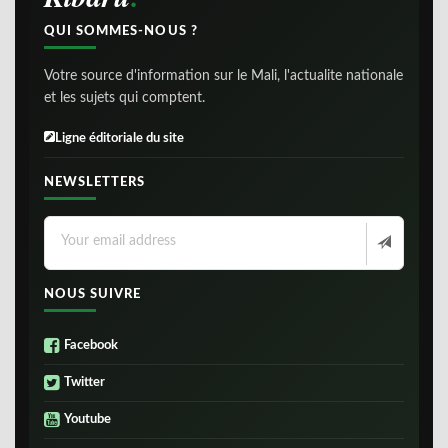
QUI SOMMES-NOUS ?
Votre source d'information sur le Mali, l'actualite nationale
et les sujets qui comptent.
Ligne éditoriale du site
NEWSLETTERS
NOUS SUIVRE
Facebook
Twitter
Youtube