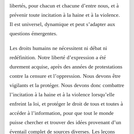
libertés, pour chacun et chacune d’entre nous, et à
prévenir toute incitation à la haine et à la violence.
Il est universel, dynamique et peut s’adapter aux
questions émergentes.
Les droits humains ne nécessitent ni débat ni
redéfinition. Notre liberté d’expression a été
durement acquise, après des années de protestations
contre la censure et l’oppression. Nous devons être
vigilants et la protéger. Nous devons donc combattre
l’incitation à la haine et à la violence lorsqu’elle
enfreint la loi, et protéger le droit de tous et toutes à
accéder à l’information, pour que tout le monde
puisse chercher et trouver des idées provenant d’un
éventail complet de sources diverses. Les leçons