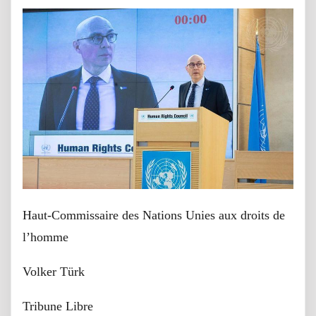
Haut-Commissaire des Nations Unies aux droits de
l’homme
Volker Türk
Tribune Libre