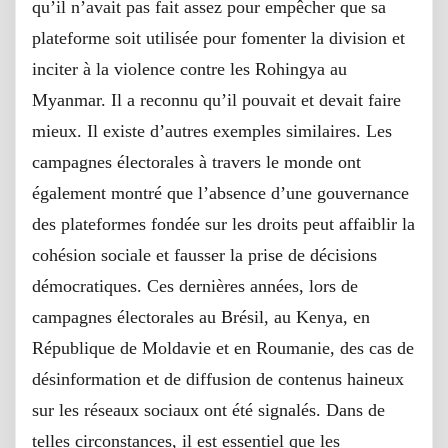
qu’il n’avait pas fait assez pour empêcher que sa
plateforme soit utilisée pour fomenter la division et
inciter à la violence contre les Rohingya au
Myanmar. Il a reconnu qu’il pouvait et devait faire
mieux. Il existe d’autres exemples similaires. Les
campagnes électorales à travers le monde ont
également montré que l’absence d’une gouvernance
des plateformes fondée sur les droits peut affaiblir la
cohésion sociale et fausser la prise de décisions
démocratiques. Ces dernières années, lors de
campagnes électorales au Brésil, au Kenya, en
République de Moldavie et en Roumanie, des cas de
désinformation et de diffusion de contenus haineux
sur les réseaux sociaux ont été signalés. Dans de
telles circonstances, il est essentiel que les