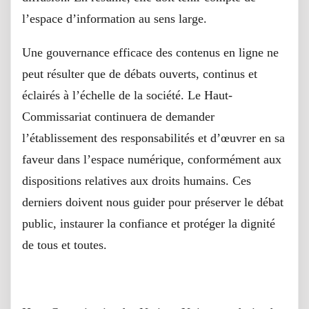
l’espace d’information au sens large.
Une gouvernance efficace des contenus en ligne ne
peut résulter que de débats ouverts, continus et
éclairés à l’échelle de la société. Le Haut-
Commissariat continuera de demander
l’établissement des responsabilités et d’œuvrer en sa
faveur dans l’espace numérique, conformément aux
dispositions relatives aux droits humains. Ces
derniers doivent nous guider pour préserver le débat
public, instaurer la confiance et protéger la dignité
de tous et toutes.