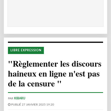
LIBRE EXPRESSION
"Règlementer les discours
haineux en ligne n'est pas
de la censure "
PAR
KIBARU
PUBLIÉ 27 JANVIER 2025 19:20