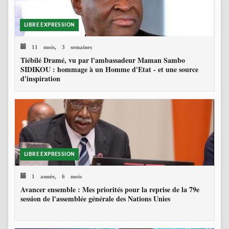
LIBRE EXPRESSION
11 mois, 3 semaines
Tiébilé Dramé, vu par l'ambassadeur Maman Sambo
SIDIKOU : hommage à un Homme d'Etat - et une source
d'inspiration
LIBRE EXPRESSION
1 année, 6 mois
Avancer ensemble : Mes priorités pour la reprise de la 79e
session de l'assemblée générale des Nations Unies