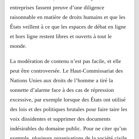
entreprises fassent preuve d’une diligence
raisonnable en matière de droits humains et que les
États veillent à ce que les espaces de débat en ligne
et hors ligne restent libres et ouverts à tout le
monde.
La modération de contenu n’est pas facile, et elle
peut être controversée. Le Haut-Commissariat des
Nations Unies aux droits de l’homme a tiré la
sonnette d’alarme face à des cas de répression
excessive, par exemple lorsque des États ont utilisé
des lois et des politiques brutales pour faire taire les
voix dissidentes et supprimer des documents
indésirables du domaine public. Pour ne citer qu’un
exemple, plusieurs organisations de la société civile