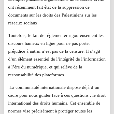
ont récemment fait état de la suppression de
documents sur les droits des Palestiniens sur les
réseaux sociaux.
Toutefois, le fait de réglementer rigoureusement les
discours haineux en ligne pour ne pas porter
préjudice à autrui n’est pas de la censure. Il s’agit
d’un élément essentiel de l’intégrité de l’information
à l’ère du numérique, et qui relève de la
responsabilité des plateformes.
La communauté internationale dispose déjà d’un
cadre pour nous guider face à ces questions : le droit
international des droits humains. Cet ensemble de
normes vise précisément à protéger toutes les