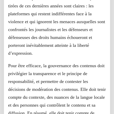
tirées de ces dernières années sont claires : les
plateformes qui restent indifférentes face à la
violence et qui ignorent les menaces auxquelles sont
confrontés les journalistes et les défenseurs et
défenseuses des droits humains échoueront et
porteront inévitablement atteinte à la liberté
d’expression.
Pour être efficace, la gouvernance des contenus doit
privilégier la transparence et le principe de
responsabilité, et permettre de contester les
décisions de modération des contenus. Elle doit tenir
compte du contexte, des nuances de la langue locale
et des personnes qui contrôlent le contenu et sa
diffusion. En résumé, elle doit tenir compte de