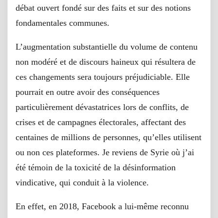
débat ouvert fondé sur des faits et sur des notions
fondamentales communes.
L’augmentation substantielle du volume de contenu
non modéré et de discours haineux qui résultera de
ces changements sera toujours préjudiciable. Elle
pourrait en outre avoir des conséquences
particulièrement dévastatrices lors de conflits, de
crises et de campagnes électorales, affectant des
centaines de millions de personnes, qu’elles utilisent
ou non ces plateformes. Je reviens de Syrie où j’ai
été témoin de la toxicité de la désinformation
vindicative, qui conduit à la violence.
En effet, en 2018, Facebook a lui-même reconnu