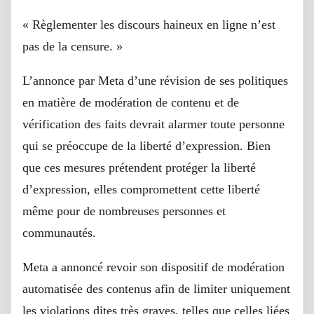
« Règlementer les discours haineux en ligne n’est
pas de la censure. »
L’annonce par Meta d’une révision de ses politiques
en matière de modération de contenu et de
vérification des faits devrait alarmer toute personne
qui se préoccupe de la liberté d’expression. Bien
que ces mesures prétendent protéger la liberté
d’expression, elles compromettent cette liberté
même pour de nombreuses personnes et
communautés.
Meta a annoncé revoir son dispositif de modération
automatisée des contenus afin de limiter uniquement
les violations dites très graves, telles que celles liées