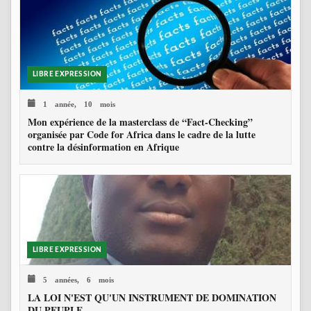
LIBRE EXPRESSION
1 année, 10 mois
Mon expérience de la masterclass de “Fact-Checking”
organisée par Code for Africa dans le cadre de la lutte
contre la désinformation en Afrique
LIBRE EXPRESSION
5 années, 6 mois
LA LOI N'EST QU'UN INSTRUMENT DE DOMINATION
DU PEUPLE