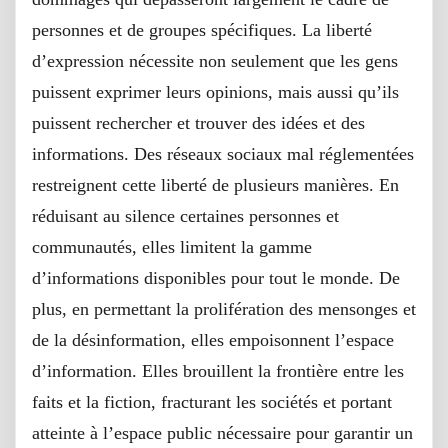
personnes et de groupes spécifiques. La liberté
d’expression nécessite non seulement que les gens
puissent exprimer leurs opinions, mais aussi qu’ils
puissent rechercher et trouver des idées et des
informations. Des réseaux sociaux mal réglementées
restreignent cette liberté de plusieurs manières. En
réduisant au silence certaines personnes et
communautés, elles limitent la gamme
d’informations disponibles pour tout le monde. De
plus, en permettant la prolifération des mensonges et
de la désinformation, elles empoisonnent l’espace
d’information. Elles brouillent la frontière entre les
faits et la fiction, fracturant les sociétés et portant
atteinte à l’espace public nécessaire pour garantir un