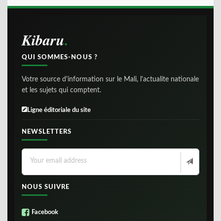
Kibaru
QUI SOMMES-NOUS ?
Votre source d'information sur le Mali, l'actualite nationale
et les sujets qui comptent.
Ligne éditoriale du site
NEWSLETTERS
NOUS SUIVRE
Facebook