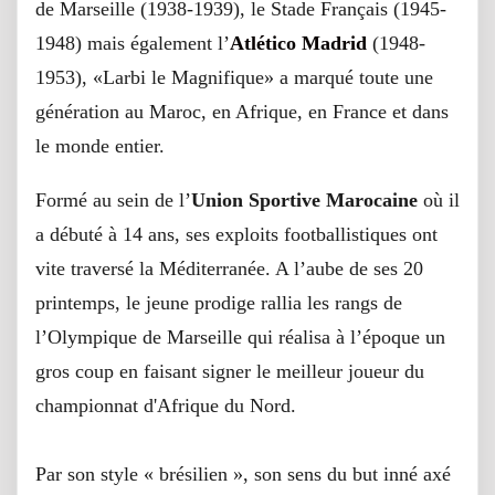
de Marseille (1938-1939), le Stade Français (1945-
1948) mais également l’
Atlético Madrid
(1948-
1953), «Larbi le Magnifique» a marqué toute une
génération au Maroc, en Afrique, en France et dans
le monde entier.
Formé au sein de l’
Union Sportive Marocaine
où il
a débuté à 14 ans, ses exploits footballistiques ont
vite traversé la Méditerranée. A l’aube de ses 20
printemps, le jeune prodige rallia les rangs de
l’Olympique de Marseille qui réalisa à l’époque un
gros coup en faisant signer le meilleur joueur du
championnat d'Afrique du Nord.
Par son style « brésilien », son sens du but inné axé