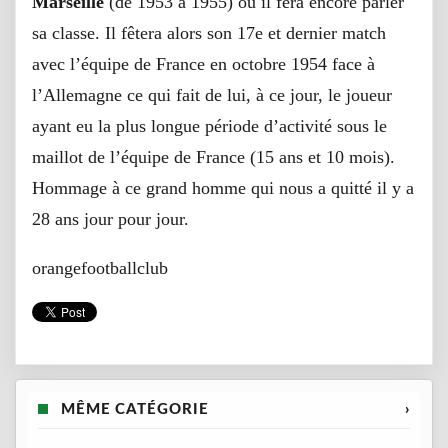
Marseille
(de 1953 à 1955) où il fera encore parler
sa classe. Il fêtera alors son 17e et dernier match
avec l’équipe de France en octobre 1954 face à
l’Allemagne ce qui fait de lui, à ce jour, le joueur
ayant eu la plus longue période d’activité sous le
maillot de l’équipe de France (15 ans et 10 mois).
Hommage à ce grand homme qui nous a quitté il y a
28 ans jour pour jour.
orangefootballclub
MÊME CATÉGORIE
›