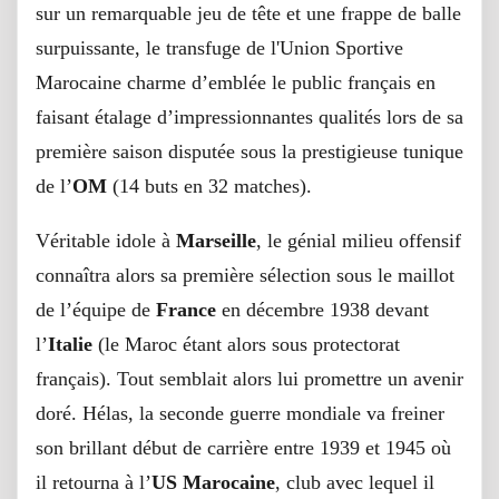
sur un remarquable jeu de tête et une frappe de balle
surpuissante, le transfuge de l'Union Sportive
Marocaine charme d’emblée le public français en
faisant étalage d’impressionnantes qualités lors de sa
première saison disputée sous la prestigieuse tunique
de l’
OM
(14 buts en 32 matches).
Véritable idole à
Marseille
, le génial milieu offensif
connaîtra alors sa première sélection sous le maillot
de l’équipe de
France
en décembre 1938 devant
l’
Italie
(le Maroc étant alors sous protectorat
français). Tout semblait alors lui promettre un avenir
doré. Hélas, la seconde guerre mondiale va freiner
son brillant début de carrière entre 1939 et 1945 où
il retourna à l’
US Marocaine
, club avec lequel il