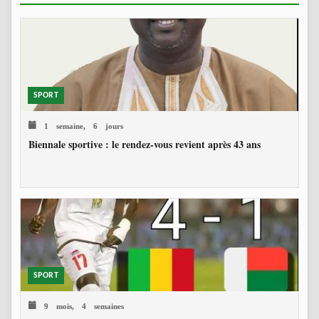
SPORT
1 semaine, 6 jours
Biennale sportive : le rendez-vous revient après 43 ans
SPORT
9 mois, 4 semaines