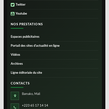
Twitter
Youtube
NOS PRESTATIONS
Espaces publicitaires
Portail des sites d’actualité en ligne
Vidéos
Archives
Ligne éditoriale du site
CONTACTS
Bamako, Mali
+223 65 17 14 14