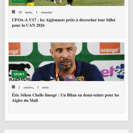
10 mois, 1 semaine
UFOA-A U17 : les Aiglonnets prêts à décrocher leur billet
pour la CAN 2026
SPORT
2 années, 1 mois
Éric Sékou Chelle limogé : Un Bilan en demi-teinte pour les
Aigles du Mali