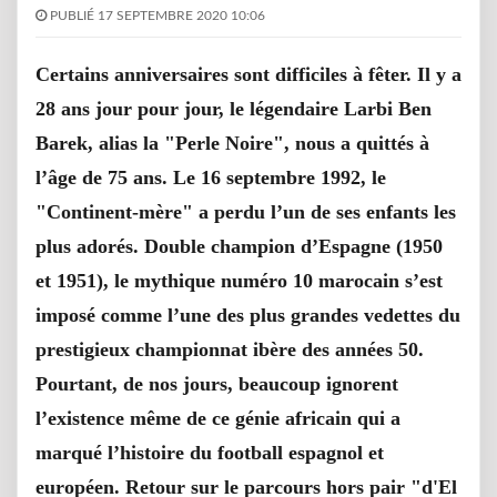
PUBLIÉ 17 SEPTEMBRE 2020 10:06
Certains anniversaires sont difficiles à fêter. Il y a
28 ans jour pour jour, le légendaire Larbi Ben
Barek, alias la "Perle Noire", nous a quittés à
l’âge de 75 ans. Le 16 septembre 1992, le
"Continent-mère" a perdu l’un de ses enfants les
plus adorés. Double champion d’Espagne (1950
et 1951), le mythique numéro 10 marocain s’est
imposé comme l’une des plus grandes vedettes du
prestigieux championnat ibère des années 50.
Pourtant, de nos jours, beaucoup ignorent
l’existence même de ce génie africain qui a
marqué l’histoire du football espagnol et
européen. Retour sur le parcours hors pair "d'El