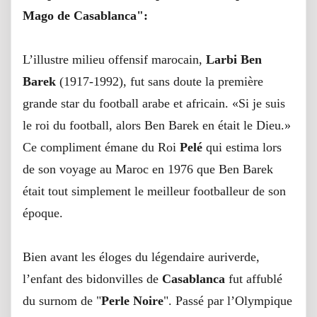
Mago de Casablanca":
L’illustre milieu offensif marocain,
Larbi Ben
Barek
(1917-1992), fut sans doute la première
grande star du football arabe et africain. «Si je suis
le roi du football, alors Ben Barek en était le Dieu.»
Ce compliment émane du Roi
Pelé
qui estima lors
de son voyage au Maroc en 1976 que Ben Barek
était tout simplement le meilleur footballeur de son
époque.
Bien avant les éloges du légendaire auriverde,
l’enfant des bidonvilles de
Casablanca
fut affublé
du surnom de "
Perle Noire
". Passé par l’Olympique