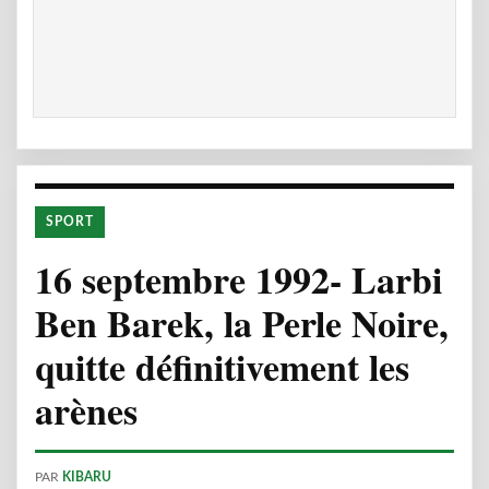
SPORT
16 septembre 1992- Larbi
Ben Barek, la Perle Noire,
quitte définitivement les
arènes
PAR
KIBARU