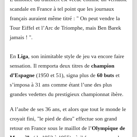
scandale en France à tel point que les journaux
français auraient même titré : " On peut vendre la
Tour Eiffel et l’Arc de Triomphe, mais Ben Barek
jamais ! ".
En
Liga
, son inimitable style de jeu va encore faire
sensation. Il remporta deux titres de
champion
d’Espagne
(1950 et 51), signa plus de
60 buts
et
s’imposa à 31 ans comme étant l’une des plus
grandes vedettes du prestigieux championnat ibère.
A l’aube de ses 36 ans, et alors que tout le monde le
croyait fini, "le pied de dieu" effectue son grand
retour en France sous le maillot de l’
Olympique de