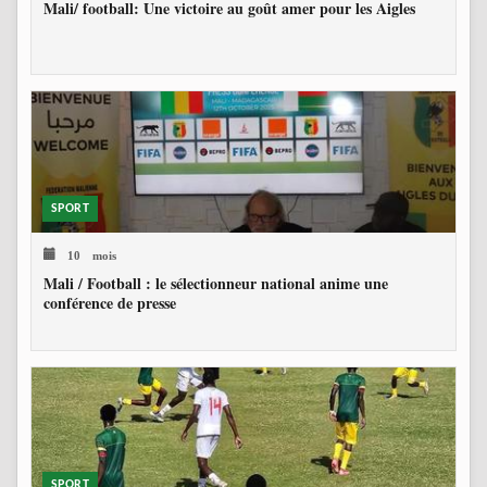
Mali/ football: Une victoire au goût amer pour les Aigles
SPORT
10 mois
Mali / Football : le sélectionneur national anime une
conférence de presse
SPORT