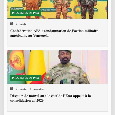
PROCESSUS DE PAIX
7 mois
Confédération AES : condamnation de l’action militaire
américaine au Venezuela
PROCESSUS DE PAIX
7 mois, 1 semaine
Discours de nouvel an : le chef de l’État appelle à la
consolidation en 2026