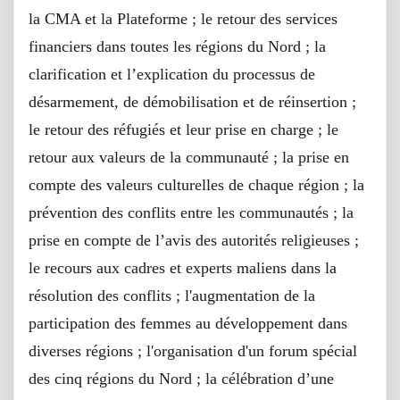
la CMA et la Plateforme ; le retour des services
financiers dans toutes les régions du Nord ; la
clarification et l’explication du processus de
désarmement, de démobilisation et de réinsertion ;
le retour des réfugiés et leur prise en charge ; le
retour aux valeurs de la communauté ; la prise en
compte des valeurs culturelles de chaque région ; la
prévention des conflits entre les communautés ; la
prise en compte de l’avis des autorités religieuses ;
le recours aux cadres et experts maliens dans la
résolution des conflits ; l'augmentation de la
participation des femmes au développement dans
diverses régions ; l'organisation d'un forum spécial
des cinq régions du Nord ; la célébration d’une