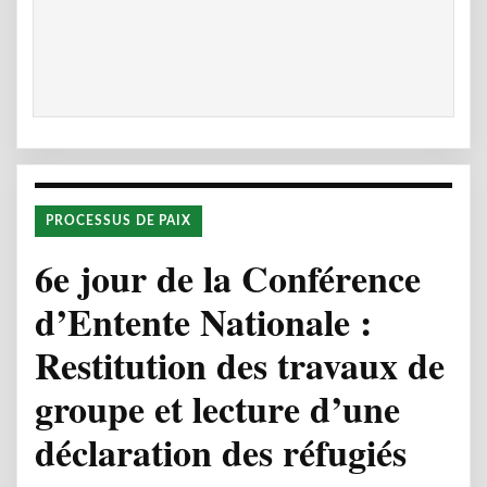
PROCESSUS DE PAIX
6e jour de la Conférence
d’Entente Nationale :
Restitution des travaux de
groupe et lecture d’une
déclaration des réfugiés