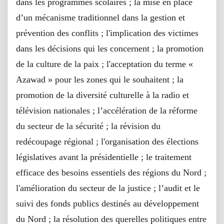
dans les programmes scolaires ; la mise en place
d’un mécanisme traditionnel dans la gestion et
prévention des conflits ; l'implication des victimes
dans les décisions qui les concernent ; la promotion
de la culture de la paix ; l'acceptation du terme «
Azawad » pour les zones qui le souhaitent ; la
promotion de la diversité culturelle à la radio et
télévision nationales ; l’accélération de la réforme
du secteur de la sécurité ; la révision du
redécoupage régional ; l'organisation des élections
législatives avant la présidentielle ; le traitement
efficace des besoins essentiels des régions du Nord ;
l'amélioration du secteur de la justice ; l’audit et le
suivi des fonds publics destinés au développement
du Nord ; la résolution des querelles politiques entre