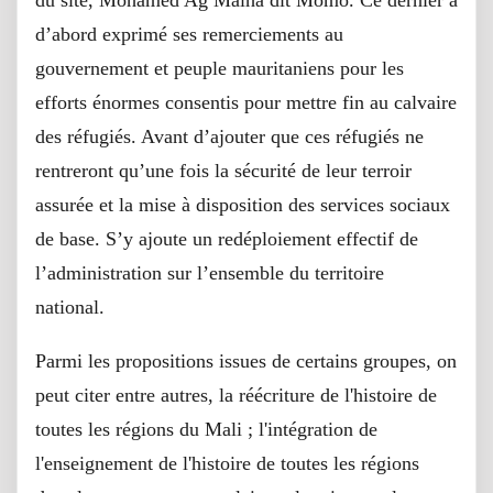
d’abord exprimé ses remerciements au
gouvernement et peuple mauritaniens pour les
efforts énormes consentis pour mettre fin au calvaire
des réfugiés. Avant d’ajouter que ces réfugiés ne
rentreront qu’une fois la sécurité de leur terroir
assurée et la mise à disposition des services sociaux
de base. S’y ajoute un redéploiement effectif de
l’administration sur l’ensemble du territoire
national.
Parmi les propositions issues de certains groupes, on
peut citer entre autres, la réécriture de l'histoire de
toutes les régions du Mali ; l'intégration de
l'enseignement de l'histoire de toutes les régions