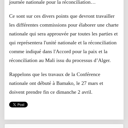
journée nationale pour la réconciliation…
Ce sont sur ces divers points que devront travailler
les différentes commissions pour élaborer une charte
nationale qui sera approuvée par toutes les parties et
qui représentera l'unité nationale et la réconciliation
comme indiqué dans l'Accord pour la paix et la
réconciliation au Mali issu du processus d’Alger.
Rappelons que les travaux de la Conférence
nationale ont débuté à Bamako, le 27 mars et
doivent prendre fin ce dimanche 2 avril.