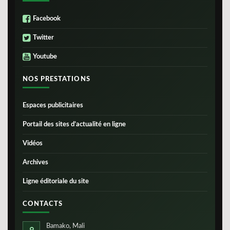
Facebook
Twitter
Youtube
NOS PRESTATIONS
Espaces publicitaires
Portail des sites d’actualité en ligne
Vidéos
Archives
Ligne éditoriale du site
CONTACTS
Bamako, Mali