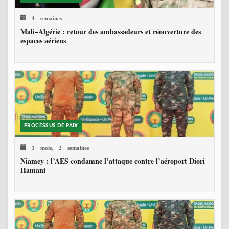
4 semaines
Mali–Algérie : retour des ambassadeurs et réouverture des
espaces aériens
PROCESSUS DE PAIX
1 mois, 2 semaines
Niamey : l’AES condamne l’attaque contre l’aéroport Diori
Hamani