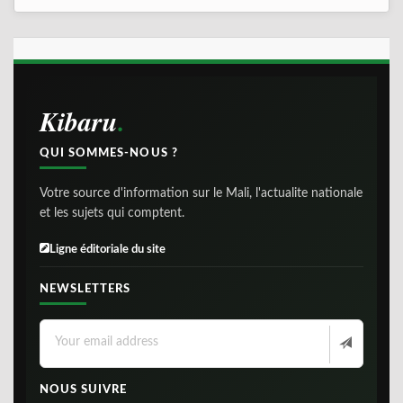
Kibaru
QUI SOMMES-NOUS ?
Votre source d'information sur le Mali, l'actualite nationale
et les sujets qui comptent.
Ligne éditoriale du site
NEWSLETTERS
NOUS SUIVRE