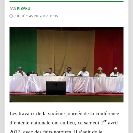
PAR
KIBARU
PUBLIÉ 2 AVRIL 2017 01:06
Les travaux de la sixième journée de la conférence
er
d’entente nationale ont eu lieu, ce samedi 1
avril
2017, avec des faits notoires. Il s’agit de la