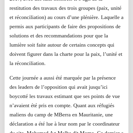
restitution des travaux des trois groupes (paix, unité
et réconciliation) au cours d’une plénière. Laquelle a
permis aux participants de faire des propositions de
solutions et des recommandations pour que la
lumière soit faite autour de certains concepts qui
doivent figurer dans la charte pour la paix, l’unité et
la réconciliation.
Cette journée a aussi été marquée par la présence
des leaders de l’opposition qui avait jusqu’ici
boycotté les travaux estimant que ses points de vue
n’avaient été pris en compte. Quant aux réfugiés
maliens du camp de MBerra en Mauritanie, une
déclaration a été lue à leur nom par le coordinateur
du site, Mohamed Ag Malha dit Momo. Ce dernier a