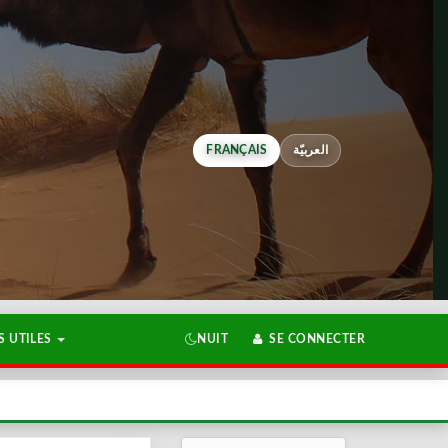
FRANÇAIS
العربيّة
 UTILES
NUIT
SE CONNECTER