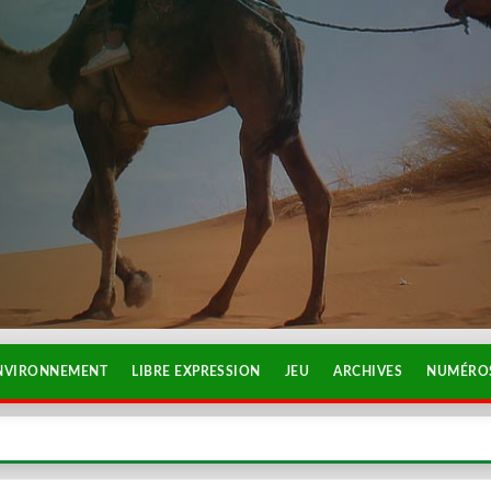
NVIRONNEMENT
LIBRE EXPRESSION
JEU
ARCHIVES
NUMÉROS