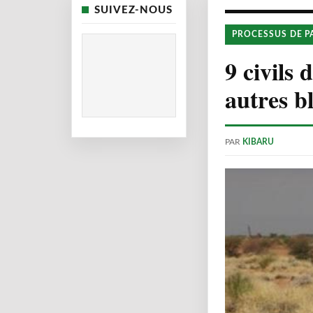
SUIVEZ-NOUS
PROCESSUS DE P
9 civils
autres b
PAR
KIBARU