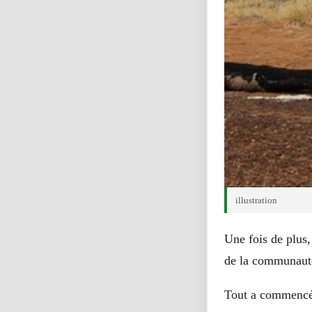
illustration
Une fois de plus,
de la communauté 
Tout a commencé 