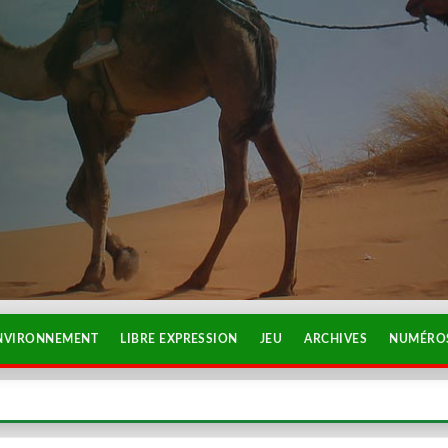
NVIRONNEMENT
LIBRE EXPRESSION
JEU
ARCHIVES
NUMÉROS