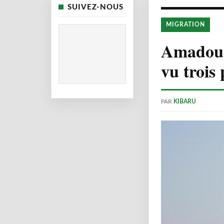
SUIVEZ-NOUS
MIGRATION
Amadou, 
vu trois
PAR
KIBARU