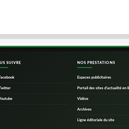
US SUIVRE
NOS PRESTATIONS
Facebook
Espaces publicitaires
Twitter
Portail des sites d’actualité en l
Youtube
Vidéos
Archives
Ligne éditoriale du site