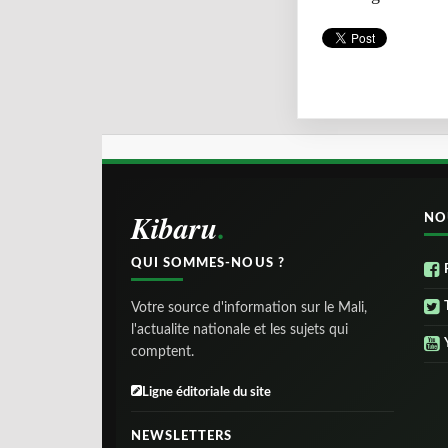
Kibaru
NO
QUI SOMMES-NOUS ?
Votre source d'information sur le Mali,
l'actualite nationale et les sujets qui
comptent.
Ligne éditoriale du site
NEWSLETTERS