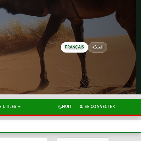
FRANÇAIS
العربيّة
 UTILES
NUIT
SE CONNECTER