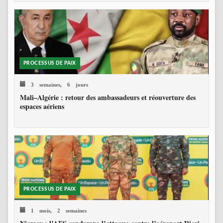
PROCESSUS DE PAIX
3 semaines, 6 jours
Mali–Algérie : retour des ambassadeurs et réouverture des
espaces aériens
PROCESSUS DE PAIX
1 mois, 2 semaines