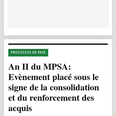
PROCESSUS DE PAIX
An II du MPSA:
Evènement placé sous le
signe de la consolidation
et du renforcement des
acquis