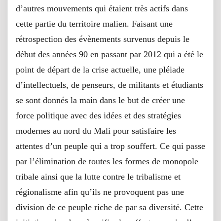
d’autres mouvements qui étaient très actifs dans
cette partie du territoire malien. Faisant une
rétrospection des évènements survenus depuis le
début des années 90 en passant par 2012 qui a été le
point de départ de la crise actuelle, une pléiade
d’intellectuels, de penseurs, de militants et étudiants
se sont donnés la main dans le but de créer une
force politique avec des idées et des stratégies
modernes au nord du Mali pour satisfaire les
attentes d’un peuple qui a trop souffert. Ce qui passe
par l’élimination de toutes les formes de monopole
tribale ainsi que la lutte contre le tribalisme et
régionalisme afin qu’ils ne provoquent pas une
division de ce peuple riche de par sa diversité. Cette