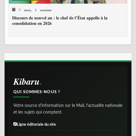
7 mois, 1 semaine
Discours de nouvel an : le chef de l’État appelle à la
consolidation en 2026
Kibaru
QUI SOMMES-NOUS ?
Votre source d'information sur le Mali, l'actualite nationale
et les sujets qui comptent.
Ligne éditoriale du site