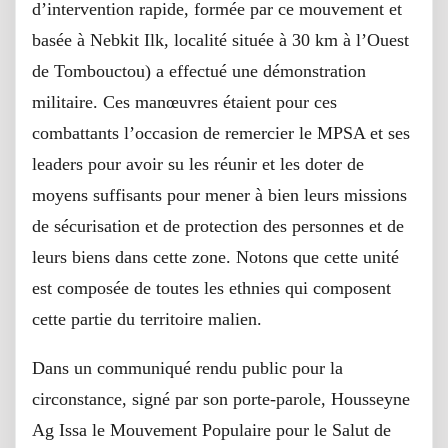
d’intervention rapide, formée par ce mouvement et
basée à Nebkit Ilk, localité située à 30 km à l’Ouest
de Tombouctou) a effectué une démonstration
militaire. Ces manœuvres étaient pour ces
combattants l’occasion de remercier le MPSA et ses
leaders pour avoir su les réunir et les doter de
moyens suffisants pour mener à bien leurs missions
de sécurisation et de protection des personnes et de
leurs biens dans cette zone. Notons que cette unité
est composée de toutes les ethnies qui composent
cette partie du territoire malien.
Dans un communiqué rendu public pour la
circonstance, signé par son porte-parole, Housseyne
Ag Issa le Mouvement Populaire pour le Salut de