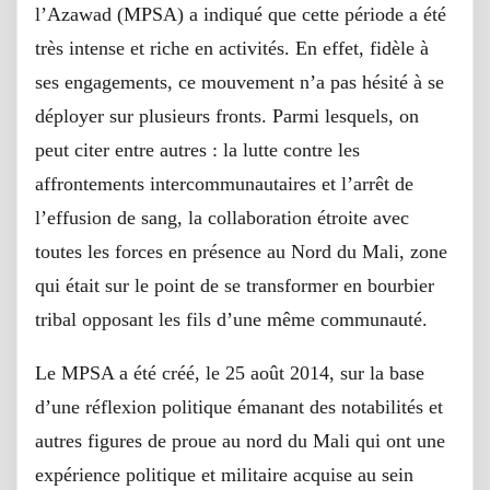
l’Azawad (MPSA) a indiqué que cette période a été
très intense et riche en activités. En effet, fidèle à
ses engagements, ce mouvement n’a pas hésité à se
déployer sur plusieurs fronts. Parmi lesquels, on
peut citer entre autres : la lutte contre les
affrontements intercommunautaires et l’arrêt de
l’effusion de sang, la collaboration étroite avec
toutes les forces en présence au Nord du Mali, zone
qui était sur le point de se transformer en bourbier
tribal opposant les fils d’une même communauté.
Le MPSA a été créé, le 25 août 2014, sur la base
d’une réflexion politique émanant des notabilités et
autres figures de proue au nord du Mali qui ont une
expérience politique et militaire acquise au sein