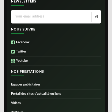
NEWSLETTERS
NOUS SUIVRE
Facebook
Twitter
Youtube
NOS PRESTATIONS
Espaces publicitaires
Portail des sites d’actualité en ligne
Vidéos