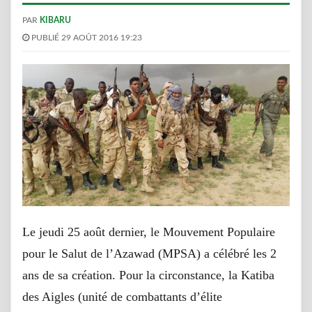
PAR
KIBARU
PUBLIÉ 29 AOÛT 2016 19:23
Le jeudi 25 août dernier, le Mouvement Populaire
pour le Salut de l’Azawad (MPSA) a célébré les 2
ans de sa création. Pour la circonstance, la Katiba
des Aigles (unité de combattants d’élite