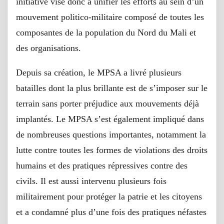
initiative vise donc à unifier les efforts au sein d’un
mouvement politico-militaire composé de toutes les
composantes de la population du Nord du Mali et
des organisations.
Depuis sa création, le MPSA a livré plusieurs
batailles dont la plus brillante est de s’imposer sur le
terrain sans porter préjudice aux mouvements déjà
implantés. Le MPSA s’est également impliqué dans
de nombreuses questions importantes, notamment la
lutte contre toutes les formes de violations des droits
humains et des pratiques répressives contre des
civils. Il est aussi intervenu plusieurs fois
militairement pour protéger la patrie et les citoyens
et a condamné plus d’une fois des pratiques néfastes