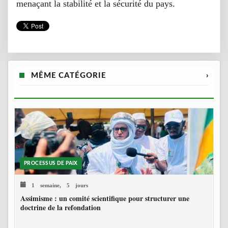
menaçant la stabilité et la sécurité du pays.
MÊME CATÉGORIE
›
PROCESSUS DE PAIX
1 semaine, 5 jours
Assimisme : un comité scientifique pour structurer une
doctrine de la refondation