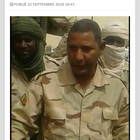
PUBLIÉ 22 SEPTEMBRE 2018 18:41