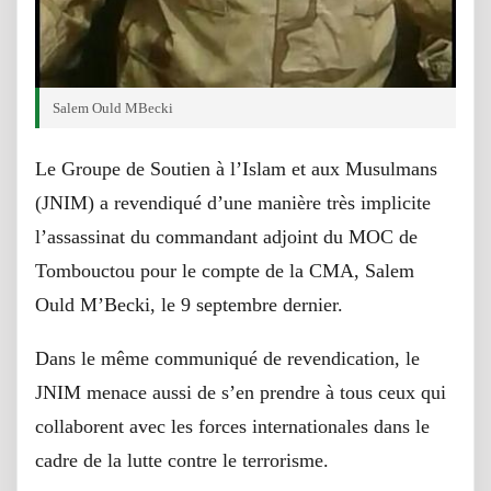
Salem Ould MBecki
Le Groupe de Soutien à l’Islam et aux Musulmans
(JNIM) a revendiqué d’une manière très implicite
l’assassinat du commandant adjoint du MOC de
Tombouctou pour le compte de la CMA, Salem
Ould M’Becki, le 9 septembre dernier.
Dans le même communiqué de revendication, le
JNIM menace aussi de s’en prendre à tous ceux qui
collaborent avec les forces internationales dans le
cadre de la lutte contre le terrorisme.