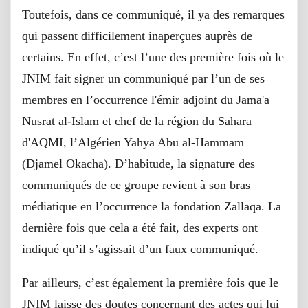
Toutefois, dans ce communiqué, il ya des remarques
qui passent difficilement inaperçues auprès de
certains. En effet, c’est l’une des première fois où le
JNIM fait signer un communiqué par l’un de ses
membres en l’occurrence l'émir adjoint du Jama'a
Nusrat al-Islam et chef de la région du Sahara
d'AQMI, l’Algérien Yahya Abu al-Hammam
(Djamel Okacha). D’habitude, la signature des
communiqués de ce groupe revient à son bras
médiatique en l’occurrence la fondation Zallaqa. La
dernière fois que cela a été fait, des experts ont
indiqué qu’il s’agissait d’un faux communiqué.
Par ailleurs, c’est également la première fois que le
JNIM laisse des doutes concernant des actes qui lui