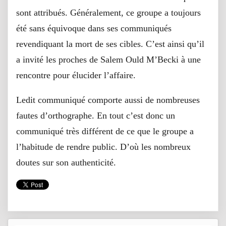
sont attribués. Généralement, ce groupe a toujours
été sans équivoque dans ses communiqués
revendiquant la mort de ses cibles. C’est ainsi qu’il
a invité les proches de Salem Ould M’Becki à une
rencontre pour élucider l’affaire.
Ledit communiqué comporte aussi de nombreuses
fautes d’orthographe. En tout c’est donc un
communiqué très différent de ce que le groupe a
l’habitude de rendre public. D’où les nombreux
doutes sur son authenticité.