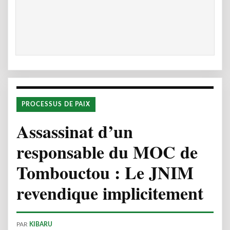
PROCESSUS DE PAIX
Assassinat d’un
responsable du MOC de
Tombouctou : Le JNIM
revendique implicitement
PAR
KIBARU