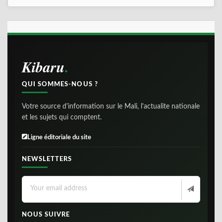
Kibaru
QUI SOMMES-NOUS ?
Votre source d'information sur le Mali, l'actualite nationale
et les sujets qui comptent.
Ligne éditoriale du site
NEWSLETTERS
NOUS SUIVRE