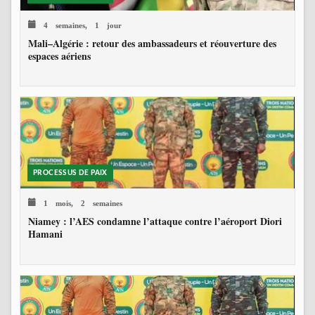
4 semaines, 1 jour
Mali–Algérie : retour des ambassadeurs et réouverture des
espaces aériens
PROCESSUS DE PAIX
1 mois, 2 semaines
Niamey : l’AES condamne l’attaque contre l’aéroport Diori
Hamani