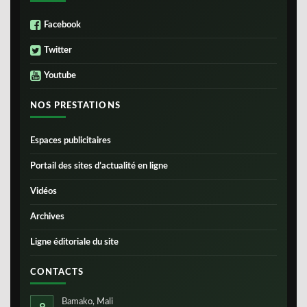
Facebook
Twitter
Youtube
NOS PRESTATIONS
Espaces publicitaires
Portail des sites d’actualité en ligne
Vidéos
Archives
Ligne éditoriale du site
CONTACTS
Bamako, Mali