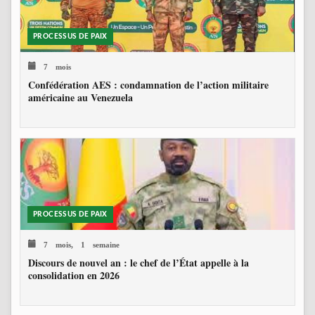
PROCESSUS DE PAIX
7 mois
Confédération AES : condamnation de l’action militaire
américaine au Venezuela
PROCESSUS DE PAIX
7 mois, 1 semaine
Discours de nouvel an : le chef de l’État appelle à la
consolidation en 2026