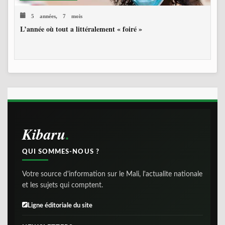
5 années, 7 mois
L’année où tout a littéralement « foiré »
Kibaru
QUI SOMMES-NOUS ?
Votre source d'information sur le Mali, l'actualite nationale
et les sujets qui comptent.
Ligne éditoriale du site