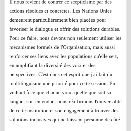
Il nous revient de contrer ce scepticisme par des
actions résolues et concrètes. Les Nations Unies
demeurent particulièrement bien placées pour
favoriser le dialogue et offrir des solutions durables.
Pour ce faire, nous devons non seulement utiliser les
mécanismes formels de l'Organisation, mais aussi
renforcer ses liens avec les populations qu'elle sert,
en amplifiant la diversité des voix et des
perspectives. C'est dans cet esprit que j'ai fait du
multilinguisme une priorité pour cette session. En
veillant à ce que chaque voix, quelle que soit sa
langue, soit entendue, nous réaffirmons l'universalité
de cette institution et son engagement à trouver des
solutions inclusives qui ne laissent personne de côté.