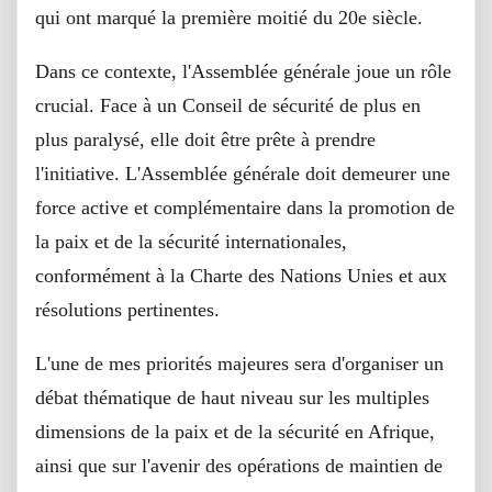
qui ont marqué la première moitié du 20e siècle.
Dans ce contexte, l'Assemblée générale joue un rôle
crucial. Face à un Conseil de sécurité de plus en
plus paralysé, elle doit être prête à prendre
l'initiative. L'Assemblée générale doit demeurer une
force active et complémentaire dans la promotion de
la paix et de la sécurité internationales,
conformément à la Charte des Nations Unies et aux
résolutions pertinentes.
L'une de mes priorités majeures sera d'organiser un
débat thématique de haut niveau sur les multiples
dimensions de la paix et de la sécurité en Afrique,
ainsi que sur l'avenir des opérations de maintien de