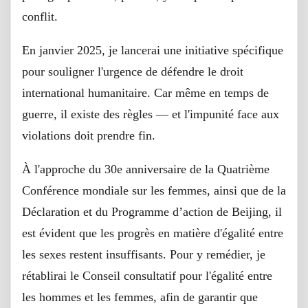
conflit.
En janvier 2025, je lancerai une initiative spécifique
pour souligner l'urgence de défendre le droit
international humanitaire. Car même en temps de
guerre, il existe des règles — et l'impunité face aux
violations doit prendre fin.
À l'approche du 30e anniversaire de la Quatrième
Conférence mondiale sur les femmes, ainsi que de la
Déclaration et du Programme d’action de Beijing, il
est évident que les progrès en matière d'égalité entre
les sexes restent insuffisants. Pour y remédier, je
rétablirai le Conseil consultatif pour l'égalité entre
les hommes et les femmes, afin de garantir que