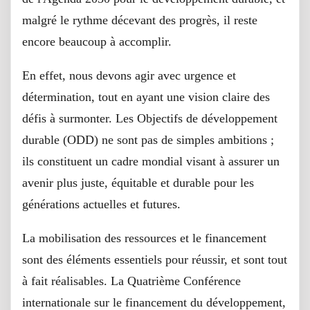
malgré le rythme décevant des progrès, il reste
encore beaucoup à accomplir.
En effet, nous devons agir avec urgence et
détermination, tout en ayant une vision claire des
défis à surmonter. Les Objectifs de développement
durable (ODD) ne sont pas de simples ambitions ;
ils constituent un cadre mondial visant à assurer un
avenir plus juste, équitable et durable pour les
générations actuelles et futures.
La mobilisation des ressources et le financement
sont des éléments essentiels pour réussir, et sont tout
à fait réalisables. La Quatrième Conférence
internationale sur le financement du développement,