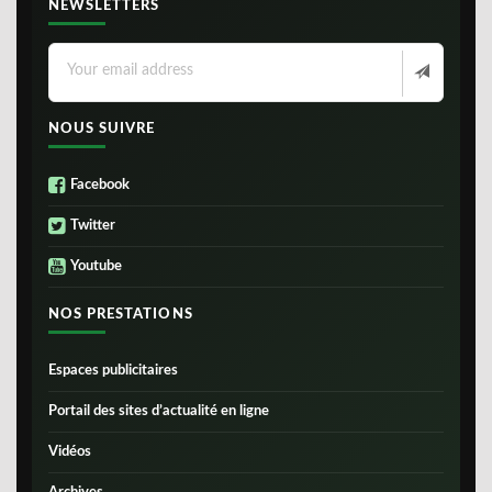
NEWSLETTERS
NOUS SUIVRE
Facebook
Twitter
Youtube
NOS PRESTATIONS
Espaces publicitaires
Portail des sites d’actualité en ligne
Vidéos