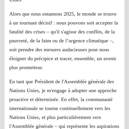
Alors que nous entamons 2025, le monde se trouve
à un tournant décisif : nous pouvons soit accepter la
fatalité des crises – qu'il s'agisse des conflits, de la
pauvreté, de la faim ou de l’urgence climatique –,
soit prendre des mesures audacieuses pour nous
éloigner du précipice et tracer, ensemble, un avenir
plus prometteur.
En tant que Président de l'Assemblée générale des
Nations Unies, je m'engage à adopter une approche
proactive et déterminée. En effet, la communauté
internationale se tourne continuellement vers les
Nations Unies, et plus particulièrement vers
l'Assemblée générale – qui représente les aspirations