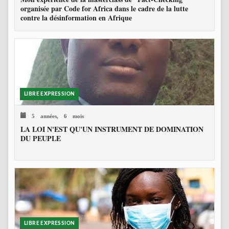
organisée par Code for Africa dans le cadre de la lutte
contre la désinformation en Afrique
LIBRE EXPRESSION
5 années, 6 mois
LA LOI N'EST QU'UN INSTRUMENT DE DOMINATION
DU PEUPLE
LIBRE EXPRESSION