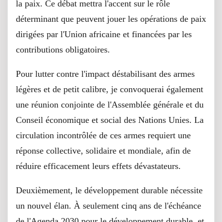
la paix. Ce débat mettra l'accent sur le rôle
déterminant que peuvent jouer les opérations de paix
dirigées par l'Union africaine et financées par les
contributions obligatoires.
Pour lutter contre l'impact déstabilisant des armes
légères et de petit calibre, je convoquerai également
une réunion conjointe de l'Assemblée générale et du
Conseil économique et social des Nations Unies. La
circulation incontrôlée de ces armes requiert une
réponse collective, solidaire et mondiale, afin de
réduire efficacement leurs effets dévastateurs.
Deuxièmement, le développement durable nécessite
un nouvel élan. À seulement cinq ans de l'échéance
de l'Agenda 2030 pour le développement durable, et