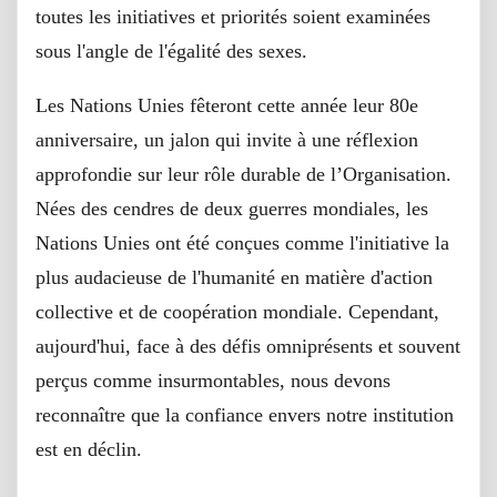
toutes les initiatives et priorités soient examinées
sous l'angle de l'égalité des sexes.
Les Nations Unies fêteront cette année leur 80e
anniversaire, un jalon qui invite à une réflexion
approfondie sur leur rôle durable de l’Organisation.
Nées des cendres de deux guerres mondiales, les
Nations Unies ont été conçues comme l'initiative la
plus audacieuse de l'humanité en matière d'action
collective et de coopération mondiale. Cependant,
aujourd'hui, face à des défis omniprésents et souvent
perçus comme insurmontables, nous devons
reconnaître que la confiance envers notre institution
est en déclin.