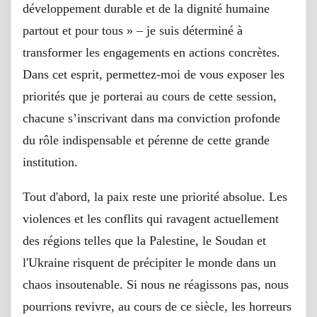
développement durable et de la dignité humaine
partout et pour tous » – je suis déterminé à
transformer les engagements en actions concrètes.
Dans cet esprit, permettez-moi de vous exposer les
priorités que je porterai au cours de cette session,
chacune s’inscrivant dans ma conviction profonde
du rôle indispensable et pérenne de cette grande
institution.
Tout d'abord, la paix reste une priorité absolue. Les
violences et les conflits qui ravagent actuellement
des régions telles que la Palestine, le Soudan et
l'Ukraine risquent de précipiter le monde dans un
chaos insoutenable. Si nous ne réagissons pas, nous
pourrions revivre, au cours de ce siècle, les horreurs