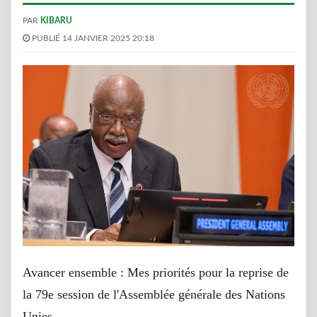
PAR
KIBARU
PUBLIÉ 14 JANVIER 2025 20:18
Avancer ensemble : Mes priorités pour la reprise de
la 79e session de l'Assemblée générale des Nations
Unies