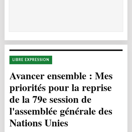
LIBRE EXPRESSION
Avancer ensemble : Mes
priorités pour la reprise
de la 79e session de
l'assemblée générale des
Nations Unies