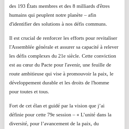
des 193 États membres et des 8 milliards d'êtres
humains qui peuplent notre planète – afin
d'identifier des solutions à nos défis communs.
Il est crucial de renforcer les efforts pour revitaliser
l'Assemblée générale et assurer sa capacité à relever
les défis complexes du 21e siècle. Cette conviction
est au cœur du Pacte pour l'avenir, une feuille de
route ambitieuse qui vise à promouvoir la paix, le
développement durable et les droits de l'homme
pour toutes et tous.
Fort de cet élan et guidé par la vision que j’ai
définie pour cette 79e session – « L’unité dans la
diversité, pour l’avancement de la paix, du