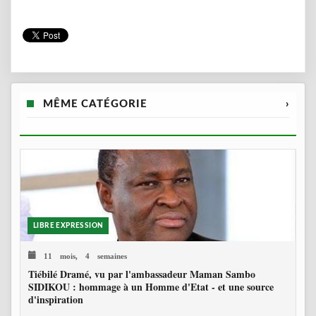
MÊME CATÉGORIE
›
LIBRE EXPRESSION
11 mois, 4 semaines
Tiébilé Dramé, vu par l'ambassadeur Maman Sambo
SIDIKOU : hommage à un Homme d'Etat - et une source
d'inspiration