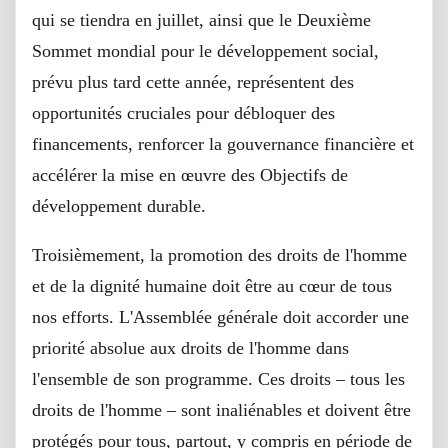
qui se tiendra en juillet, ainsi que le Deuxième
Sommet mondial pour le développement social,
prévu plus tard cette année, représentent des
opportunités cruciales pour débloquer des
financements, renforcer la gouvernance financière et
accélérer la mise en œuvre des Objectifs de
développement durable.
Troisièmement, la promotion des droits de l'homme
et de la dignité humaine doit être au cœur de tous
nos efforts. L'Assemblée générale doit accorder une
priorité absolue aux droits de l'homme dans
l'ensemble de son programme. Ces droits – tous les
droits de l'homme – sont inaliénables et doivent être
protégés pour tous, partout, y compris en période de