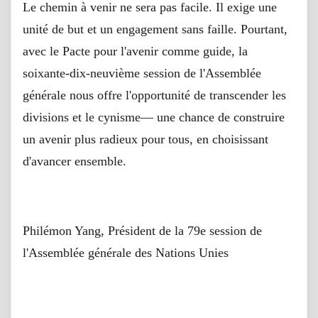
Le chemin à venir ne sera pas facile. Il exige une
unité de but et un engagement sans faille. Pourtant,
avec le Pacte pour l'avenir comme guide, la
soixante-dix-neuvième session de l'Assemblée
générale nous offre l'opportunité de transcender les
divisions et le cynisme— une chance de construire
un avenir plus radieux pour tous, en choisissant
d'avancer ensemble.
Philémon Yang, Président de la 79e session de
l'Assemblée générale des Nations Unies