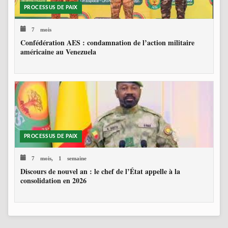
PROCESSUS DE PAIX
7 mois
Confédération AES : condamnation de l’action militaire
américaine au Venezuela
PROCESSUS DE PAIX
7 mois, 1 semaine
Discours de nouvel an : le chef de l’État appelle à la
consolidation en 2026