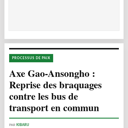
PROCESSUS DE PAIX
Axe Gao-Ansongho :
Reprise des braquages
contre les bus de
transport en commun
PAR
KIBARU