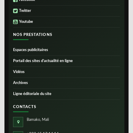
Twitter
Youtube
NOS PRESTATIONS
Espaces publicitaires
Portail des sites d’actualité en ligne
Vidéos
Archives
Ligne éditoriale du site
CONTACTS
Bamako, Mali