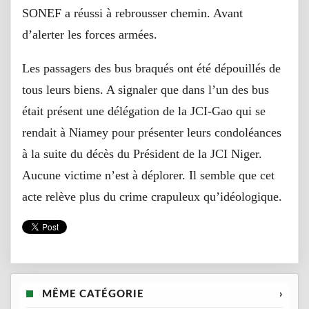
SONEF a réussi à rebrousser chemin. Avant
d’alerter les forces armées.
Les passagers des bus braqués ont été dépouillés de
tous leurs biens. A signaler que dans l’un des bus
était présent une délégation de la JCI-Gao qui se
rendait à Niamey pour présenter leurs condoléances
à la suite du décès du Président de la JCI Niger.
Aucune victime n’est à déplorer. Il semble que cet
acte relève plus du crime crapuleux qu’idéologique.
MÊME CATÉGORIE
›