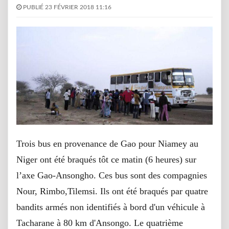
PUBLIÉ 23 FÉVRIER 2018 11:16
Trois bus en provenance de Gao pour Niamey au
Niger ont été braqués tôt ce matin (6 heures) sur
l’axe Gao-Ansongho. Ces bus sont des compagnies
Nour, Rimbo,Tilemsi. Ils ont été braqués par quatre
bandits armés non identifiés à bord d'un véhicule à
Tacharane à 80 km d'Ansongo. Le quatrième