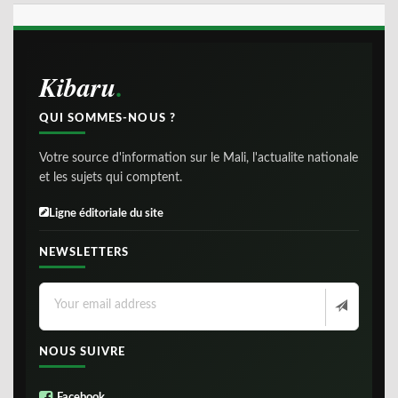
Kibaru
QUI SOMMES-NOUS ?
Votre source d'information sur le Mali, l'actualite nationale
et les sujets qui comptent.
Ligne éditoriale du site
NEWSLETTERS
NOUS SUIVRE
Facebook