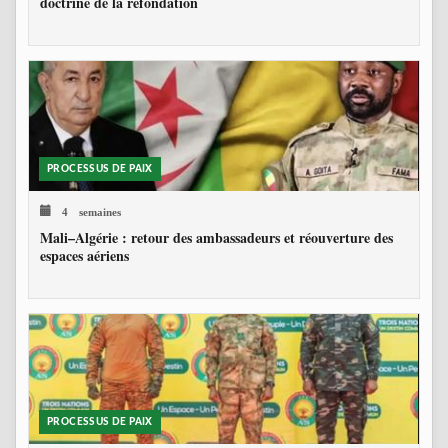
doctrine de la refondation
PROCESSUS DE PAIX
4 semaines
Mali–Algérie : retour des ambassadeurs et réouverture des
espaces aériens
PROCESSUS DE PAIX