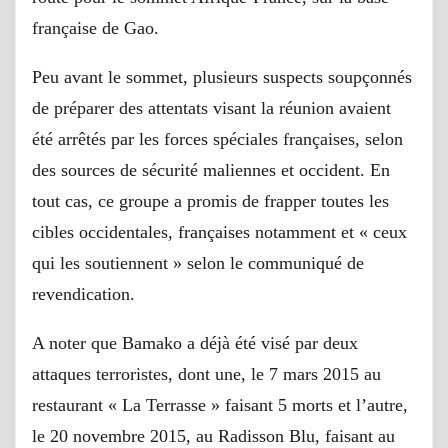
française de Gao.
Peu avant le sommet, plusieurs suspects soupçonnés
de préparer des attentats visant la réunion avaient
été arrêtés par les forces spéciales françaises, selon
des sources de sécurité maliennes et occident. En
tout cas, ce groupe a promis de frapper toutes les
cibles occidentales, françaises notamment et « ceux
qui les soutiennent » selon le communiqué de
revendication.
A noter que Bamako a déjà été visé par deux
attaques terroristes, dont une, le 7 mars 2015 au
restaurant « La Terrasse » faisant 5 morts et l’autre,
le 20 novembre 2015, au Radisson Blu, faisant au