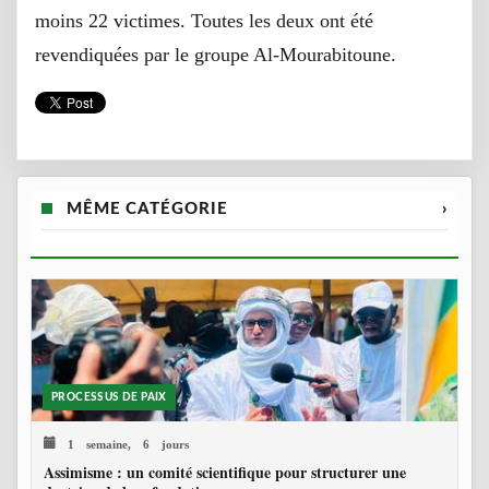
moins 22 victimes. Toutes les deux ont été
revendiquées par le groupe Al-Mourabitoune.
MÊME CATÉGORIE
›
PROCESSUS DE PAIX
1 semaine, 6 jours
Assimisme : un comité scientifique pour structurer une