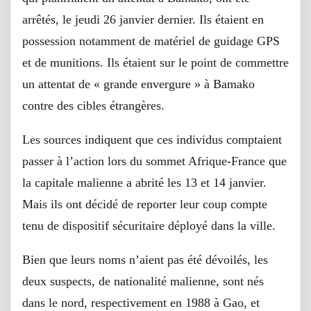
arrêtés, le jeudi 26 janvier dernier. Ils étaient en
possession notamment de matériel de guidage GPS
et de munitions. Ils étaient sur le point de commettre
un attentat de « grande envergure » à Bamako
contre des cibles étrangères.
Les sources indiquent que ces individus comptaient
passer à l’action lors du sommet Afrique-France que
la capitale malienne a abrité les 13 et 14 janvier.
Mais ils ont décidé de reporter leur coup compte
tenu de dispositif sécuritaire déployé dans la ville.
Bien que leurs noms n’aient pas été dévoilés, les
deux suspects, de nationalité malienne, sont nés
dans le nord, respectivement en 1988 à Gao, et