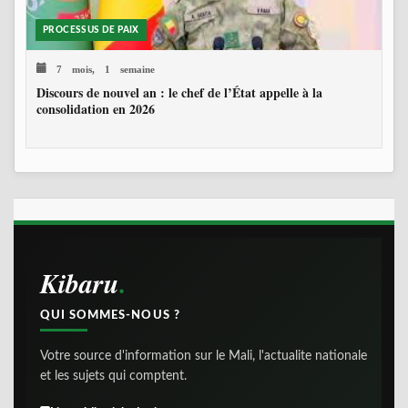
PROCESSUS DE PAIX
7 mois, 1 semaine
Discours de nouvel an : le chef de l’État appelle à la
consolidation en 2026
Kibaru
QUI SOMMES-NOUS ?
Votre source d'information sur le Mali, l'actualite nationale
et les sujets qui comptent.