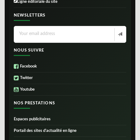
Ligne éditoriale du site
NEWSLETTERS
NOUS SUIVRE
Facebook
Twitter
Youtube
NOS PRESTATIONS
Espaces publicitaires
Portail des sites d’actualité en ligne