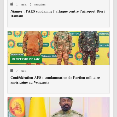
1 mois, 2 semaines
Niamey : l’AES condamne l’attaque contre l’aéroport Diori
Hamani
PROCESSUS DE PAIX
7 mois
Confédération AES : condamnation de l’action militaire
américaine au Venezuela