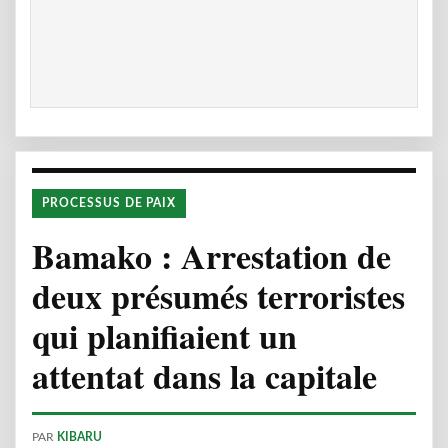
PROCESSUS DE PAIX
Bamako : Arrestation de
deux présumés terroristes
qui planifiaient un
attentat dans la capitale
PAR
KIBARU