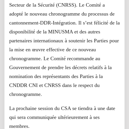
Secteur de la Sécurité (CNRSS). Le Comité a
adopté le nouveau chronogramme du processus de
cantonnement-DDR-Intégration. Il s’est félicité de la
disponibilité de la MINUSMA et des autres
partenaires internationaux à soutenir les Parties pour
la mise en œuvre effective de ce nouveau
chronogramme. Le Comité recommande au
Gouvernement de prendre les décrets relatifs à la
nomination des représentants des Parties à la
CNDDR CNI et CNRSS dans le respect du
chronogramme.
La prochaine session du CSA se tiendra à une date
qui sera communiquée ultérieurement à ses
membres.