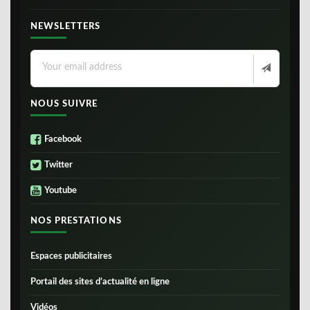
NEWSLETTERS
NOUS SUIVRE
Facebook
Twitter
Youtube
NOS PRESTATIONS
Espaces publicitaires
Portail des sites d’actualité en ligne
Vidéos