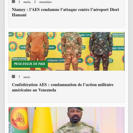
1 mois, 2 semaines
Niamey : l’AES condamne l’attaque contre l’aéroport Diori
Hamani
PROCESSUS DE PAIX
7 mois
Confédération AES : condamnation de l’action militaire
américaine au Venezuela