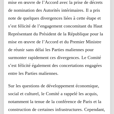
mise en œuvre de l’Accord avec la prise de décrets
de nomination des Autorités intérimaires. Il a pris
note de quelques divergences liées à cette étape et
s’est félicité de l’engagement concomitant du Haut
Représentant du Président de la République pour la
mise en œuvre de l’Accord et du Premier Ministre
de réunir sans délai les Parties maliennes pour
surmonter rapidement ces divergences. Le Comité
s’est félicité également des concertations engagées
entre les Parties maliennes.
Sur les questions de développement économique,
social et culturel, le Comité a rappelé les acquis,
notamment la tenue de la conférence de Paris et la
construction de certaines infrastructures. Cependant,