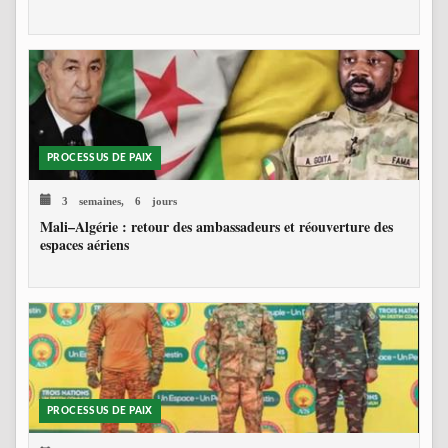
PROCESSUS DE PAIX
3 semaines, 6 jours
Mali–Algérie : retour des ambassadeurs et réouverture des
espaces aériens
PROCESSUS DE PAIX