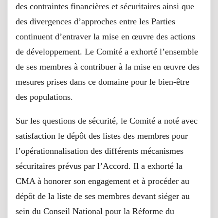
des contraintes financières et sécuritaires ainsi que
des divergences d’approches entre les Parties
continuent d’entraver la mise en œuvre des actions
de développement. Le Comité a exhorté l’ensemble
de ses membres à contribuer à la mise en œuvre des
mesures prises dans ce domaine pour le bien-être
des populations.
Sur les questions de sécurité, le Comité a noté avec
satisfaction le dépôt des listes des membres pour
l’opérationnalisation des différents mécanismes
sécuritaires prévus par l’Accord. Il a exhorté la
CMA à honorer son engagement et à procéder au
dépôt de la liste de ses membres devant siéger au
sein du Conseil National pour la Réforme du