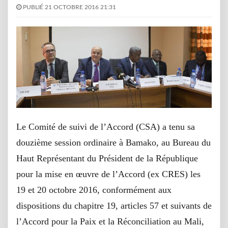
PUBLIÉ 21 OCTOBRE 2016 21:31
Le Comité de suivi de l’Accord (CSA) a tenu sa
douzième session ordinaire à Bamako, au Bureau du
Haut Représentant du Président de la République
pour la mise en œuvre de l’Accord (ex CRES) les
19 et 20 octobre 2016, conformément aux
dispositions du chapitre 19, articles 57 et suivants de
l’Accord pour la Paix et la Réconciliation au Mali,