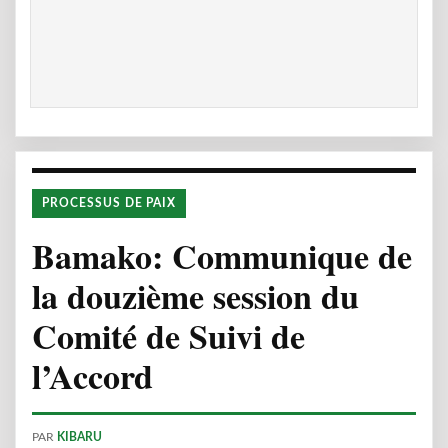
PROCESSUS DE PAIX
Bamako: Communique de
la douzième session du
Comité de Suivi de
l’Accord
PAR
KIBARU