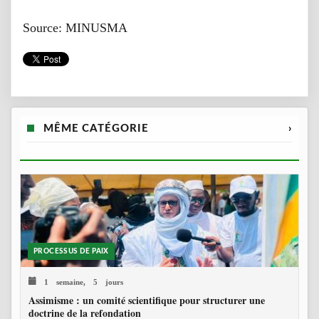
Source: MINUSMA
MÊME CATÉGORIE
›
PROCESSUS DE PAIX
1 semaine, 5 jours
Assimisme : un comité scientifique pour structurer une
doctrine de la refondation