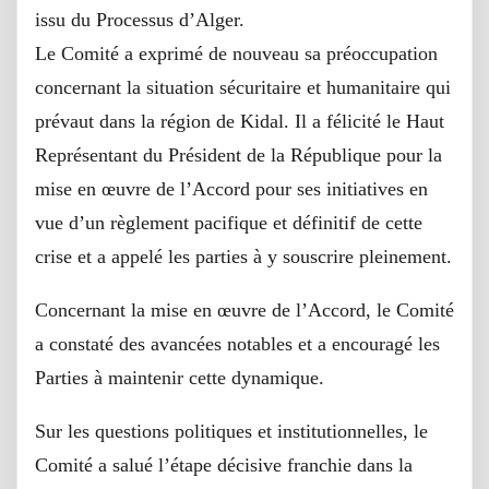
issu du Processus d’Alger.
Le Comité a exprimé de nouveau sa préoccupation
concernant la situation sécuritaire et humanitaire qui
prévaut dans la région de Kidal. Il a félicité le Haut
Représentant du Président de la République pour la
mise en œuvre de l’Accord pour ses initiatives en
vue d’un règlement pacifique et définitif de cette
crise et a appelé les parties à y souscrire pleinement.
Concernant la mise en œuvre de l’Accord, le Comité
a constaté des avancées notables et a encouragé les
Parties à maintenir cette dynamique.
Sur les questions politiques et institutionnelles, le
Comité a salué l’étape décisive franchie dans la