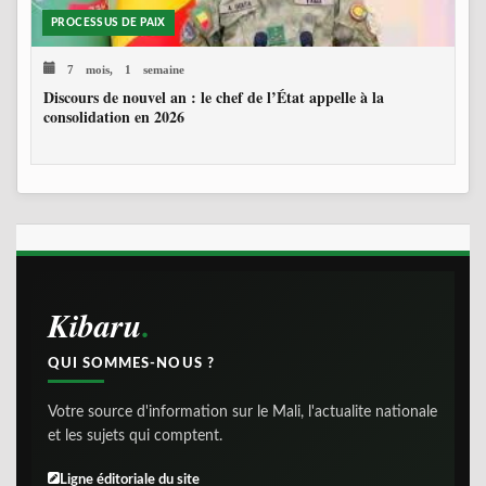
PROCESSUS DE PAIX
7 mois, 1 semaine
Discours de nouvel an : le chef de l’État appelle à la
consolidation en 2026
Kibaru
QUI SOMMES-NOUS ?
Votre source d'information sur le Mali, l'actualite nationale
et les sujets qui comptent.
Ligne éditoriale du site